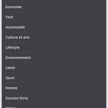
Economie
Tech
Automobile
Culture et arts
Lifestyle
Environnement
Santé
Sport
Femme
Success Story