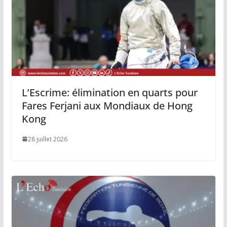
L’Escrime: élimination en quarts pour
Fares Ferjani aux Mondiaux de Hong
Kong
28 juillet 2026