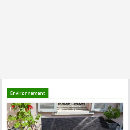
Environnement