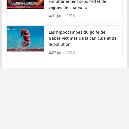
simultanément sous l’effet de
vagues de chaleur »
31 juillet 2026
Les hippocampes du golfe de
Gabès victimes de la canicule et de
la pollution
27 juillet 2026