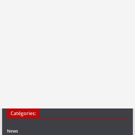
Catégories:
News