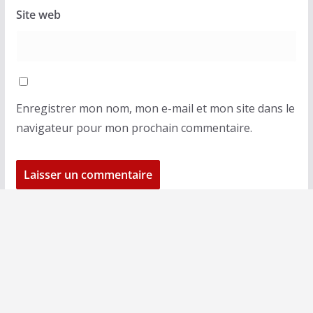
Site web
Enregistrer mon nom, mon e-mail et mon site dans le
navigateur pour mon prochain commentaire.