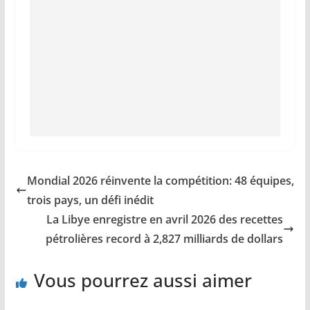
Mondial 2026 réinvente la compétition: 48 équipes,
trois pays, un défi inédit
La Libye enregistre en avril 2026 des recettes
pétrolières record à 2,827 milliards de dollars
Vous pourrez aussi aimer