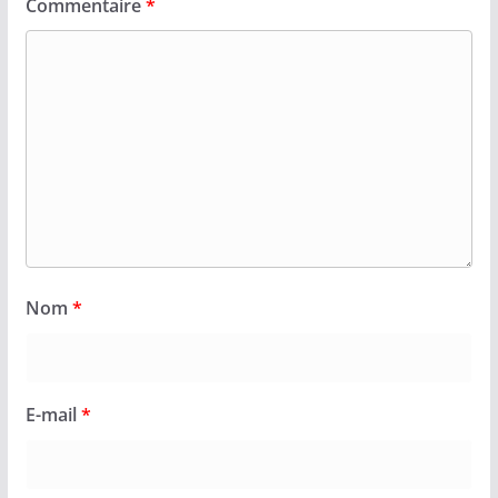
Commentaire
*
Nom
*
E-mail
*