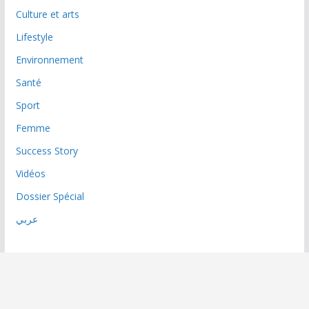
Culture et arts
Lifestyle
Environnement
Santé
Sport
Femme
Success Story
Vidéos
Dossier Spécial
عربي