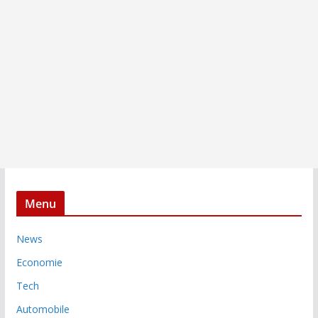
Menu
News
Economie
Tech
Automobile