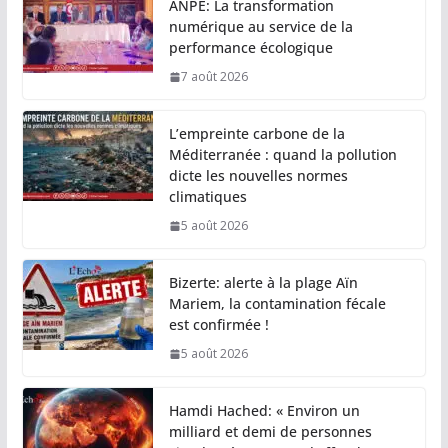
ANPE: La transformation
numérique au service de la
performance écologique
7 août 2026
L’empreinte carbone de la
Méditerranée : quand la pollution
dicte les nouvelles normes
climatiques
5 août 2026
Bizerte: alerte à la plage Aïn
Mariem, la contamination fécale
est confirmée !
5 août 2026
Hamdi Hached: « Environ un
milliard et demi de personnes