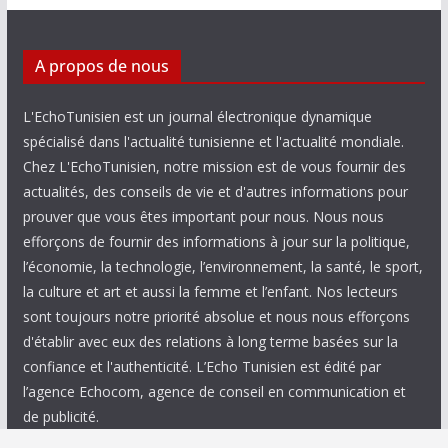
A propos de nous
L'EchoTunisien est un journal électronique dynamique
spécialisé dans l'actualité tunisienne et l'actualité mondiale.
Chez L'EchoTunisien, notre mission est de vous fournir des
actualités, des conseils de vie et d'autres informations pour
prouver que vous êtes important pour nous. Nous nous
efforçons de fournir des informations à jour sur la politique,
l’économie, la technologie, l’environnement, la santé, le sport,
la culture et art et aussi la femme et l’enfant. Nos lecteurs
sont toujours notre priorité absolue et nous nous efforçons
d'établir avec eux des relations à long terme basées sur la
confiance et l'authenticité. L’Echo Tunisien est édité par
l’agence Echocom, agence de conseil en communication et
de publicité.