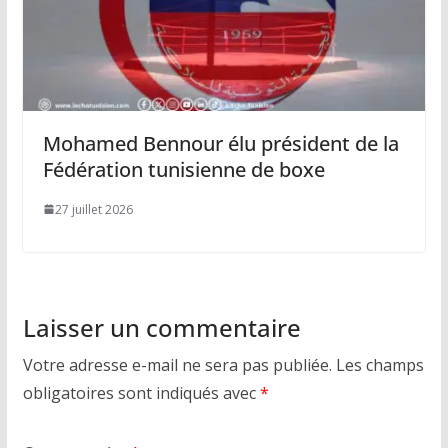
Mohamed Bennour élu président de la
Fédération tunisienne de boxe
27 juillet 2026
Laisser un commentaire
Votre adresse e-mail ne sera pas publiée.
Les champs
obligatoires sont indiqués avec
*