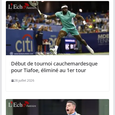
Début de tournoi cauchemardesque
pour Tiafoe, éliminé au 1er tour
28 juillet 2026