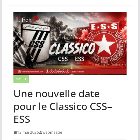
SPORT
Une nouvelle date
pour le Classico CSS–
ESS
12 mai 2026
webmaster