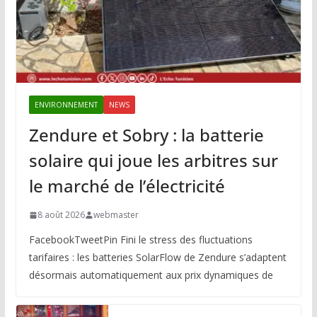
ENVIRONNEMENT
NEWS
Zendure et Sobry : la batterie
solaire qui joue les arbitres sur
le marché de l’électricité
8 août 2026
webmaster
FacebookTweetPin Fini le stress des fluctuations
tarifaires : les batteries SolarFlow de Zendure s’adaptent
désormais automatiquement aux prix dynamiques de