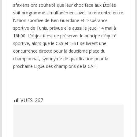
sfaxiens ont souhaité que leur choc face aux Étoilés
soit programmé simultanément avec la rencontre entre
l’Union sportive de Ben Guerdane et l’Espérance
sportive de Tunis, prévue elle aussi le jeudi 14 mai à
16h00. L’objectif est de préserver le principe d’équité
sportive, alors que le CSS et l’EST se livrent une
concurrence directe pour la deuxième place du
championnat, synonyme de qualification pour la
prochaine Ligue des champions de la CAF.
VUES:
267