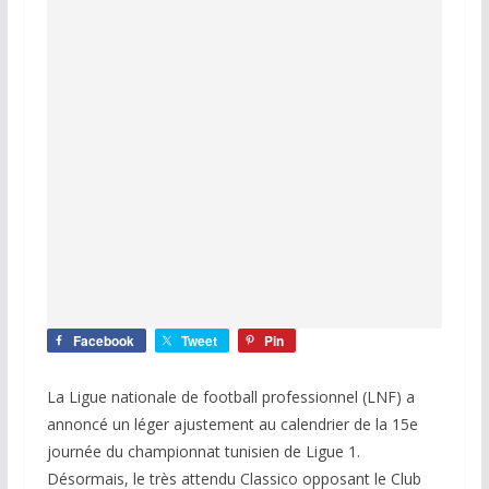
Facebook
Tweet
Pin
La Ligue nationale de football professionnel (LNF) a
annoncé un léger ajustement au calendrier de la 15e
journée du championnat tunisien de Ligue 1.
Désormais, le très attendu Classico opposant le Club