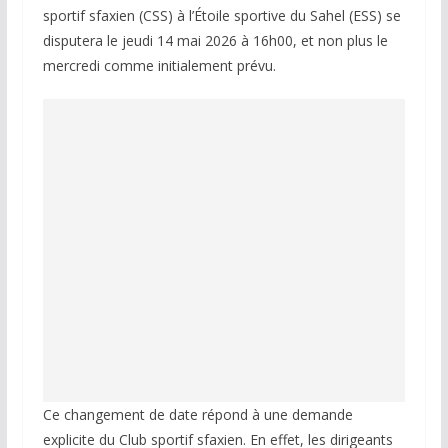
sportif sfaxien (CSS) à l’Étoile sportive du Sahel (ESS) se
disputera le jeudi 14 mai 2026 à 16h00, et non plus le
mercredi comme initialement prévu.
Ce changement de date répond à une demande
explicite du Club sportif sfaxien. En effet, les dirigeants