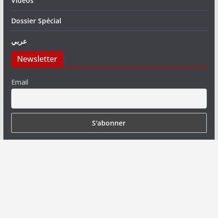
Vidéos
Dossier Spécial
عربي
Newsletter
Email