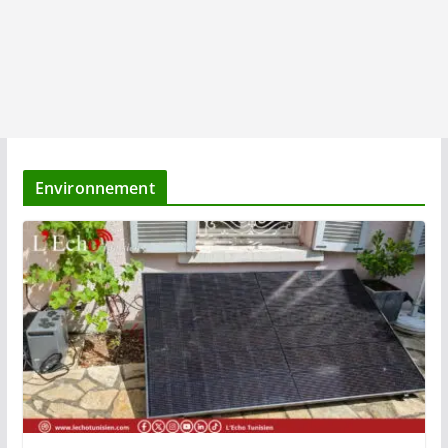
Environnement