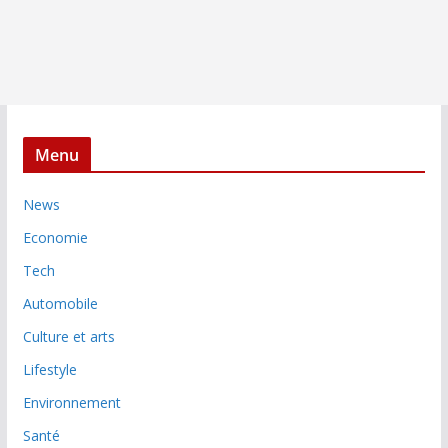
Menu
News
Economie
Tech
Automobile
Culture et arts
Lifestyle
Environnement
Santé