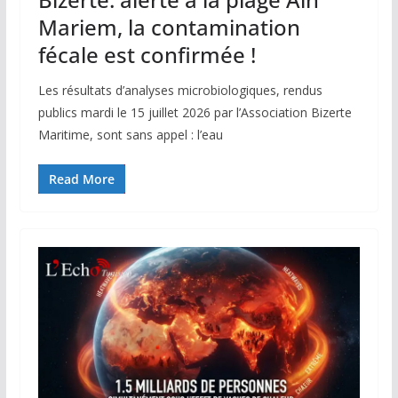
Mariem, la contamination
fécale est confirmée !
Les résultats d’analyses microbiologiques, rendus
publics mardi le 15 juillet 2026 par l’Association Bizerte
Maritime, sont sans appel : l’eau
Read More