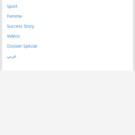
Sport
Femme
Success Story
Vidéos
Dossier Spécial
عربي