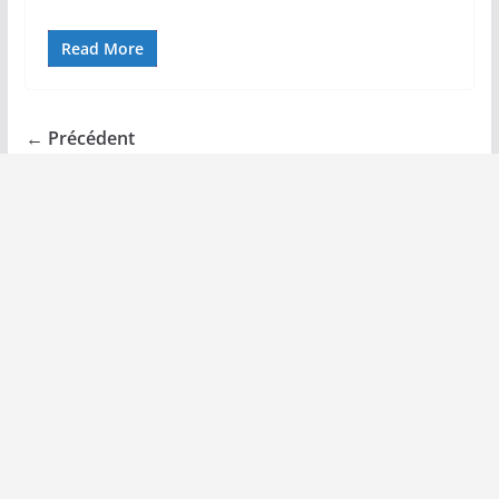
Read More
← Précédent