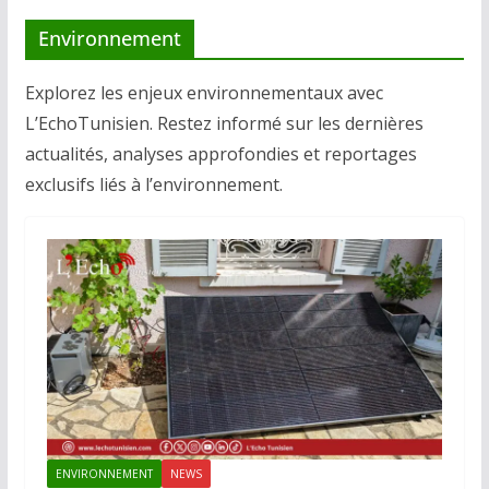
Environnement
Explorez les enjeux environnementaux avec
L’EchoTunisien. Restez informé sur les dernières
actualités, analyses approfondies et reportages
exclusifs liés à l’environnement.
ENVIRONNEMENT
NEWS