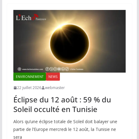
ENVIRONNEMENT
NEWS
22 juillet 2026
webmaster
Éclipse du 12 août : 59 % du
Soleil occulté en Tunisie
Alors qu’une éclipse totale de Soleil doit balayer une
partie de l’Europe mercredi le 12 août, la Tunisie ne
sera