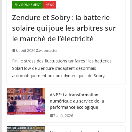
ENVIRONNEMENT
NEWS
Zendure et Sobry : la batterie
solaire qui joue les arbitres sur
le marché de l’électricité
8 août 2026
webmaster
Fini le stress des fluctuations tarifaires : les batteries
SolarFlow de Zendure s’adaptent désormais
automatiquement aux prix dynamiques de Sobry,
ANPE: La transformation
numérique au service de la
performance écologique
7 août 2026