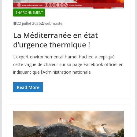
ENVIRONNEMENT
22 juillet 2026
webmaster
La Méditerranée en état
d’urgence thermique !
L’expert environnemental Hamdi Hached a expliqué
cette vague de chaleur sur sa page Facebook officiel en
indiquant que l’Administration nationale
Read More