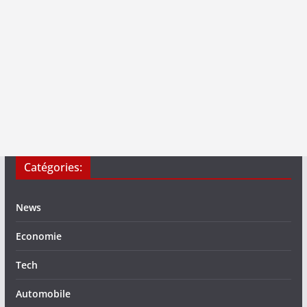
Catégories:
News
Economie
Tech
Automobile