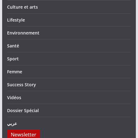
Culture et arts
Lifestyle
Environnement
Santé
Sport
Femme
Success Story
Vidéos
Dossier Spécial
عربي
Newsletter