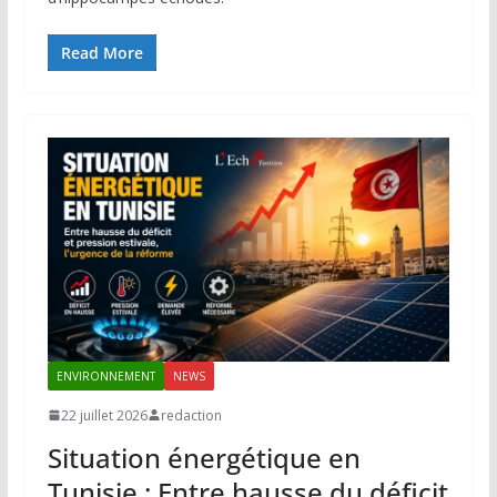
Read More
ENVIRONNEMENT
NEWS
22 juillet 2026
redaction
Situation énergétique en
Tunisie : Entre hausse du déficit