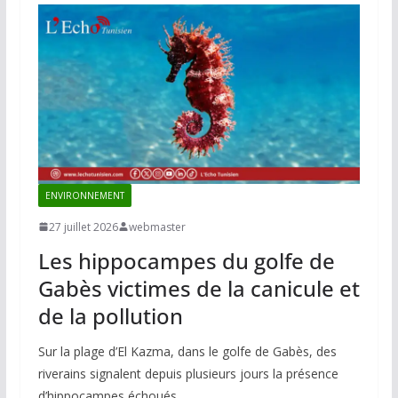
ENVIRONNEMENT
27 juillet 2026
webmaster
Les hippocampes du golfe de
Gabès victimes de la canicule et
de la pollution
Sur la plage d’El Kazma, dans le golfe de Gabès, des
riverains signalent depuis plusieurs jours la présence
d’hippocampes échoués.