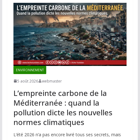
ENVIRONNEMENT
5 août 2026
webmaster
L’empreinte carbone de la
Méditerranée : quand la
pollution dicte les nouvelles
normes climatiques
L’été 2026 n’a pas encore livré tous ses secrets, mais