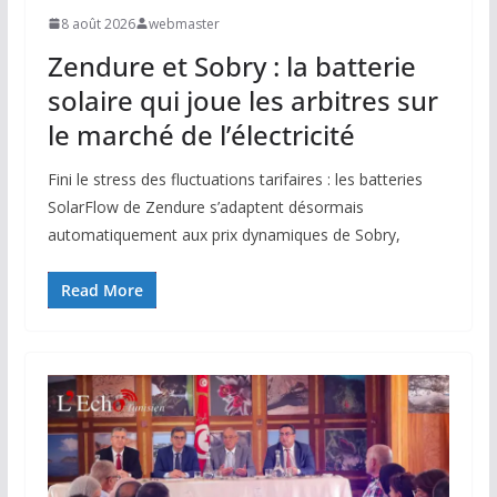
8 août 2026
webmaster
Zendure et Sobry : la batterie
solaire qui joue les arbitres sur
le marché de l’électricité
Fini le stress des fluctuations tarifaires : les batteries
SolarFlow de Zendure s’adaptent désormais
automatiquement aux prix dynamiques de Sobry,
Read More