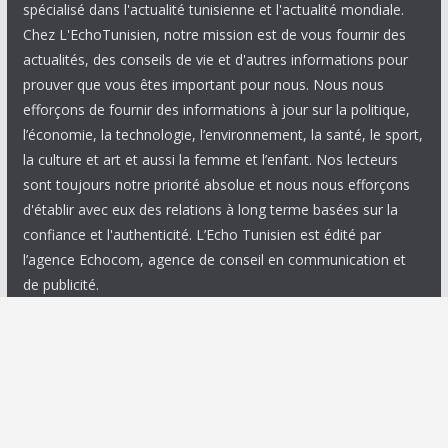
spécialisé dans l'actualité tunisienne et l'actualité mondiale.
Chez L'EchoTunisien, notre mission est de vous fournir des
actualités, des conseils de vie et d'autres informations pour
prouver que vous êtes important pour nous. Nous nous
efforçons de fournir des informations à jour sur la politique,
l’économie, la technologie, l’environnement, la santé, le sport,
la culture et art et aussi la femme et l’enfant. Nos lecteurs
sont toujours notre priorité absolue et nous nous efforçons
d'établir avec eux des relations à long terme basées sur la
confiance et l'authenticité. L’Echo Tunisien est édité par
l’agence Echocom, agence de conseil en communication et
de publicité.