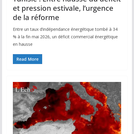
et pression estivale, l’urgence
de la réforme
Entre un taux d’indépendance énergétique tombé à 34
% à la fin mai 2026, un déficit commercial énergétique
en hausse
Read More