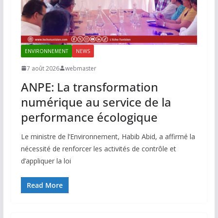
ENVIRONNEMENT
NEWS
7 août 2026
webmaster
ANPE: La transformation
numérique au service de la
performance écologique
Le ministre de l’Environnement, Habib Abid, a affirmé la
nécessité de renforcer les activités de contrôle et
d’appliquer la loi
Read More