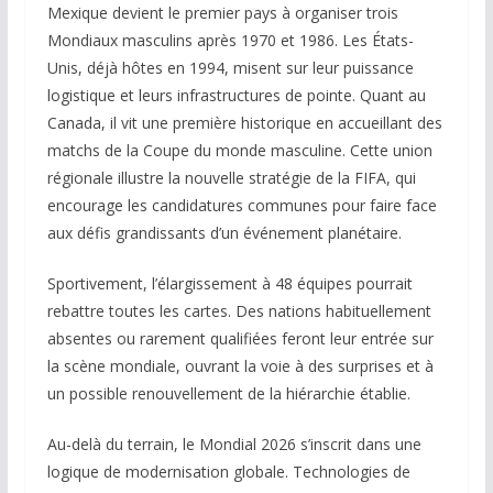
Mexique devient le premier pays à organiser trois
Mondiaux masculins après 1970 et 1986. Les États-
Unis, déjà hôtes en 1994, misent sur leur puissance
logistique et leurs infrastructures de pointe. Quant au
Canada, il vit une première historique en accueillant des
matchs de la Coupe du monde masculine. Cette union
régionale illustre la nouvelle stratégie de la FIFA, qui
encourage les candidatures communes pour faire face
aux défis grandissants d’un événement planétaire.
Sportivement, l’élargissement à 48 équipes pourrait
rebattre toutes les cartes. Des nations habituellement
absentes ou rarement qualifiées feront leur entrée sur
la scène mondiale, ouvrant la voie à des surprises et à
un possible renouvellement de la hiérarchie établie.
Au-delà du terrain, le Mondial 2026 s’inscrit dans une
logique de modernisation globale. Technologies de