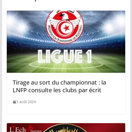
Tirage au sort du championnat : la
LNFP consulte les clubs par écrit
3 août 2026