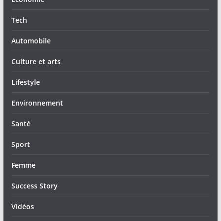
Tech
Automobile
Culture et arts
Lifestyle
Environnement
Santé
Sport
Femme
Success Story
Vidéos