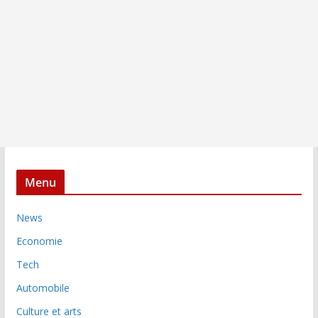
Menu
News
Economie
Tech
Automobile
Culture et arts