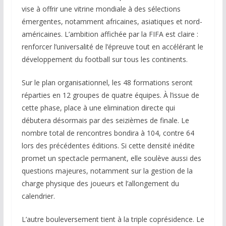
vise à offrir une vitrine mondiale à des sélections
émergentes, notamment africaines, asiatiques et nord-
américaines. L’ambition affichée par la FIFA est claire :
renforcer l’universalité de l’épreuve tout en accélérant le
développement du football sur tous les continents.
Sur le plan organisationnel, les 48 formations seront
réparties en 12 groupes de quatre équipes. À l’issue de
cette phase, place à une elimination directe qui
débutera désormais par des seizièmes de finale. Le
nombre total de rencontres bondira à 104, contre 64
lors des précédentes éditions. Si cette densité inédite
promet un spectacle permanent, elle soulève aussi des
questions majeures, notamment sur la gestion de la
charge physique des joueurs et l’allongement du
calendrier.
L’autre bouleversement tient à la triple coprésidence. Le