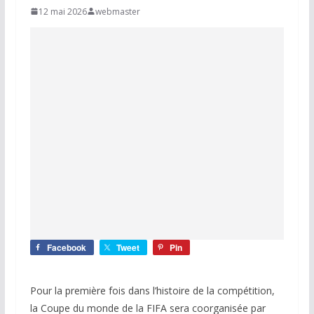
12 mai 2026
webmaster
Facebook
Tweet
Pin
Pour la première fois dans l’histoire de la compétition,
la Coupe du monde de la FIFA sera coorganisée par