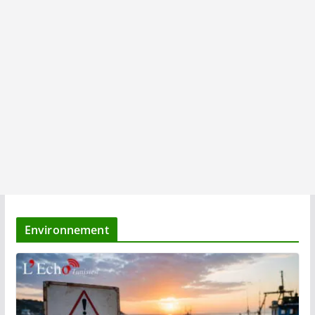
Environnement