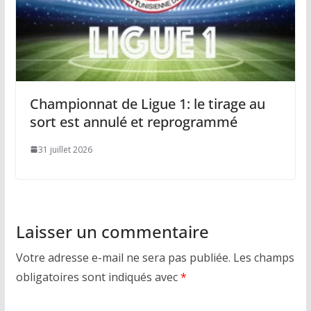
Championnat de Ligue 1: le tirage au
sort est annulé et reprogrammé
31 juillet 2026
Laisser un commentaire
Votre adresse e-mail ne sera pas publiée.
Les champs
obligatoires sont indiqués avec
*