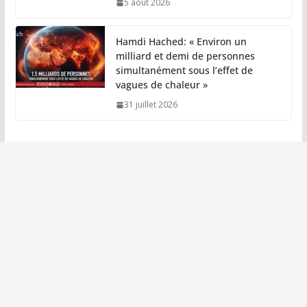
5 août 2026
Hamdi Hached: « Environ un
milliard et demi de personnes
simultanément sous l’effet de
vagues de chaleur »
31 juillet 2026