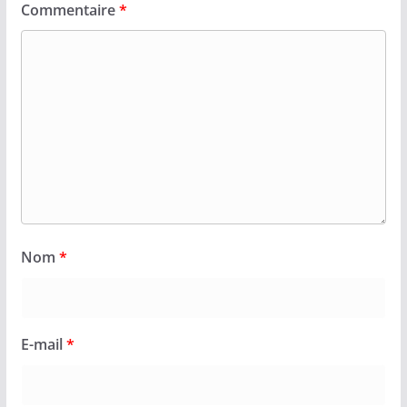
Commentaire
*
Nom
*
E-mail
*