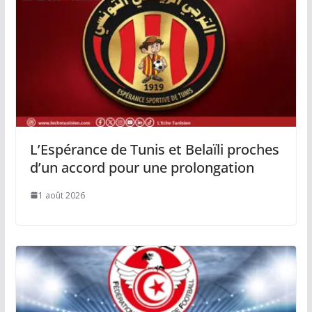
L’Espérance de Tunis et Belaïli proches
d’un accord pour une prolongation
1 août 2026