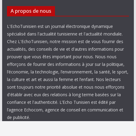
A propos de nous
L'EchoTunisien est un journal électronique dynamique
spécialisé dans l'actualité tunisienne et l'actualité mondiale.
Chez L'EchoTunisien, notre mission est de vous fournir des
actualités, des conseils de vie et d'autres informations pour
prouver que vous êtes important pour nous. Nous nous
efforçons de fournir des informations à jour sur la politique,
l’économie, la technologie, l’environnement, la santé, le sport,
la culture et art et aussi la femme et l’enfant. Nos lecteurs
sont toujours notre priorité absolue et nous nous efforçons
d'établir avec eux des relations à long terme basées sur la
confiance et l'authenticité. L’Echo Tunisien est édité par
l’agence Echocom, agence de conseil en communication et
de publicité.