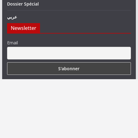
Dossier Spécial
عربي
Newsletter
Email