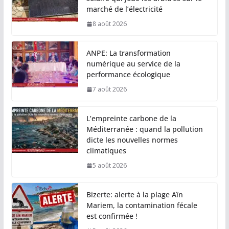
marché de l’électricité
8 août 2026
ANPE: La transformation
numérique au service de la
performance écologique
7 août 2026
L’empreinte carbone de la
Méditerranée : quand la pollution
dicte les nouvelles normes
climatiques
5 août 2026
Bizerte: alerte à la plage Aïn
Mariem, la contamination fécale
est confirmée !