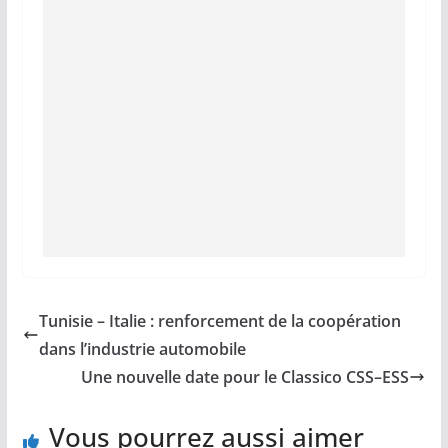
Tunisie – Italie : renforcement de la coopération
dans l’industrie automobile
Une nouvelle date pour le Classico CSS–ESS
Vous pourrez aussi aimer