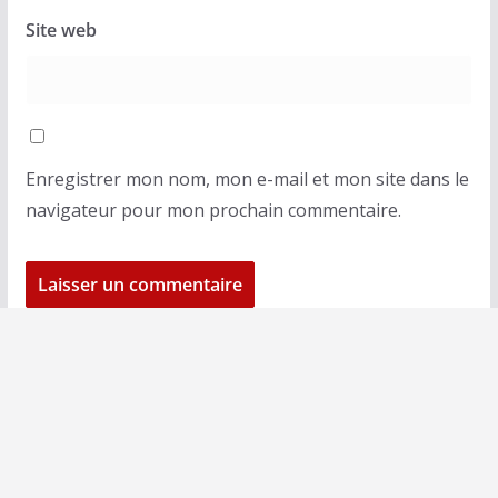
Site web
Enregistrer mon nom, mon e-mail et mon site dans le
navigateur pour mon prochain commentaire.