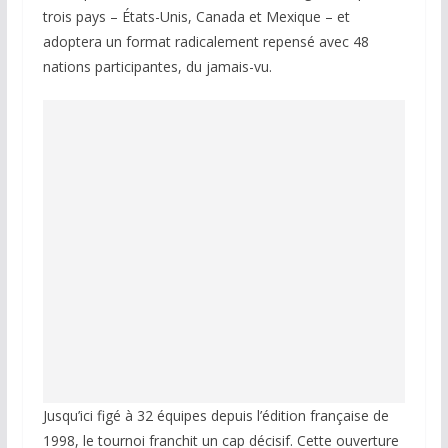
trois pays – États-Unis, Canada et Mexique – et
adoptera un format radicalement repensé avec 48
nations participantes, du jamais-vu.
Jusqu’ici figé à 32 équipes depuis l’édition française de
1998, le tournoi franchit un cap décisif. Cette ouverture