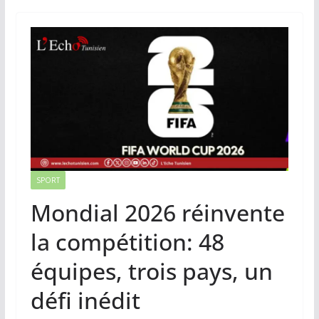
SPORT
Mondial 2026 réinvente
la compétition: 48
équipes, trois pays, un
défi inédit