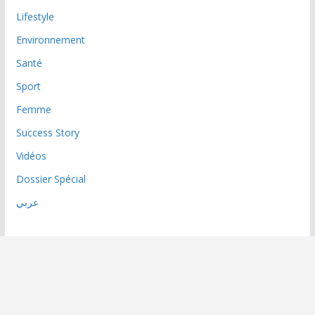
Lifestyle
Environnement
Santé
Sport
Femme
Success Story
Vidéos
Dossier Spécial
عربي