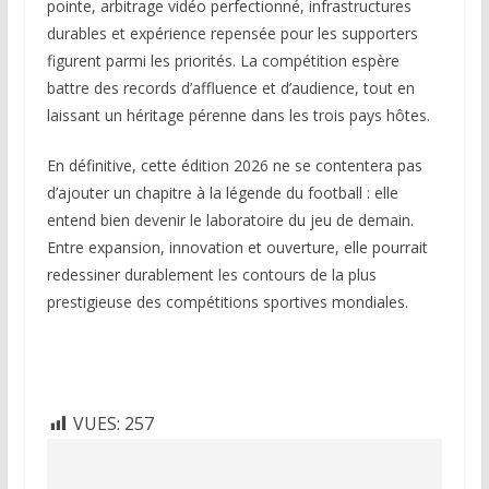
pointe, arbitrage vidéo perfectionné, infrastructures
durables et expérience repensée pour les supporters
figurent parmi les priorités. La compétition espère
battre des records d’affluence et d’audience, tout en
laissant un héritage pérenne dans les trois pays hôtes.
En définitive, cette édition 2026 ne se contentera pas
d’ajouter un chapitre à la légende du football : elle
entend bien devenir le laboratoire du jeu de demain.
Entre expansion, innovation et ouverture, elle pourrait
redessiner durablement les contours de la plus
prestigieuse des compétitions sportives mondiales.
VUES:
257