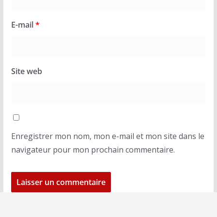
E-mail
*
Site web
Enregistrer mon nom, mon e-mail et mon site dans le
navigateur pour mon prochain commentaire.