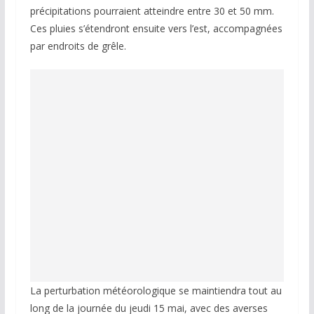
précipitations pourraient atteindre entre 30 et 50 mm.
Ces pluies s’étendront ensuite vers l’est, accompagnées
par endroits de grêle.
La perturbation météorologique se maintiendra tout au
long de la journée du jeudi 15 mai, avec des averses