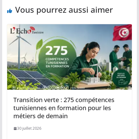
Vous pourrez aussi aimer
Transition verte : 275 compétences
tunisiennes en formation pour les
métiers de demain
30 juillet 2026