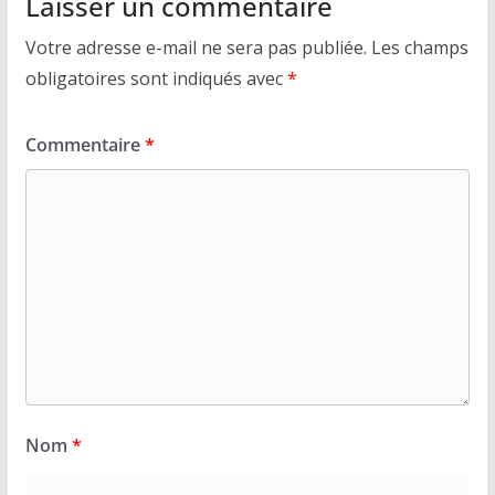
Laisser un commentaire
Votre adresse e-mail ne sera pas publiée.
Les champs
obligatoires sont indiqués avec
*
Commentaire
*
Nom
*