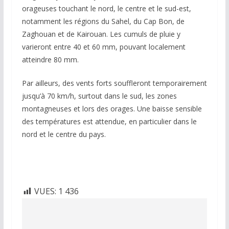
orageuses touchant le nord, le centre et le sud-est,
notamment les régions du Sahel, du Cap Bon, de
Zaghouan et de Kairouan. Les cumuls de pluie y
varieront entre 40 et 60 mm, pouvant localement
atteindre 80 mm.
Par ailleurs, des vents forts souffleront temporairement
jusqu’à 70 km/h, surtout dans le sud, les zones
montagneuses et lors des orages. Une baisse sensible
des températures est attendue, en particulier dans le
nord et le centre du pays.
VUES:
1 436