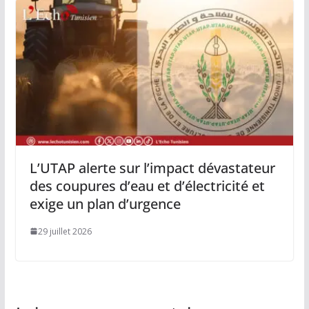
L’UTAP alerte sur l’impact dévastateur
des coupures d’eau et d’électricité et
exige un plan d’urgence
29 juillet 2026