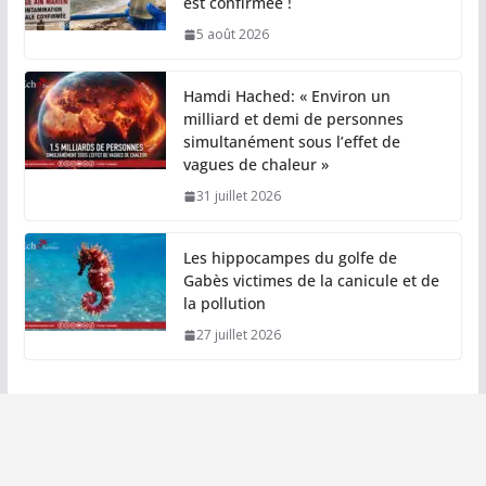
est confirmée !
5 août 2026
Hamdi Hached: « Environ un
milliard et demi de personnes
simultanément sous l’effet de
vagues de chaleur »
31 juillet 2026
Les hippocampes du golfe de
Gabès victimes de la canicule et de
la pollution
27 juillet 2026