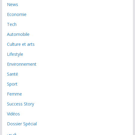
News
Economie
Tech
Automobile
Culture et arts
Lifestyle
Environnement
Santé
Sport
Femme
Success Story
Vidéos
Dossier Spécial
عربي