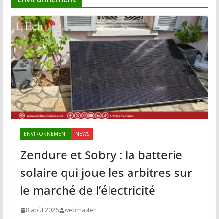
ENVIRONNEMENT
NEWS
Zendure et Sobry : la batterie
solaire qui joue les arbitres sur
le marché de l’électricité
8 août 2026
webmaster