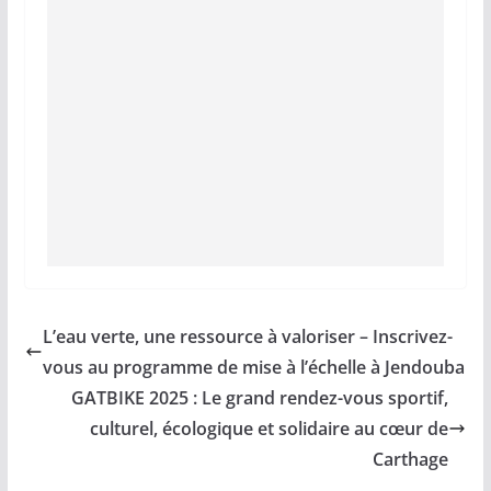
L’eau verte, une ressource à valoriser – Inscrivez-
vous au programme de mise à l’échelle à Jendouba
GATBIKE 2025 : Le grand rendez-vous sportif,
culturel, écologique et solidaire au cœur de
Carthage