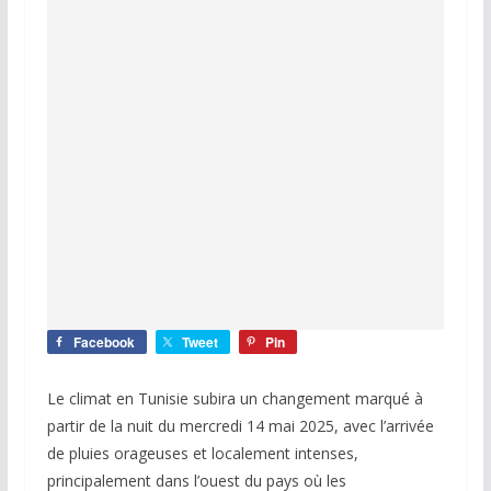
Facebook
Tweet
Pin
Le climat en Tunisie subira un changement marqué à
partir de la nuit du mercredi 14 mai 2025, avec l’arrivée
de pluies orageuses et localement intenses,
principalement dans l’ouest du pays où les