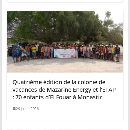
Quatrième édition de la colonie de
vacances de Mazarine Energy et l’ETAP
: 70 enfants d’El Fouar à Monastir
29 juillet 2026