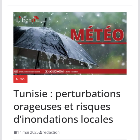
NEWS
Tunisie : perturbations
orageuses et risques
d’inondations locales
14 mai 2025
redaction