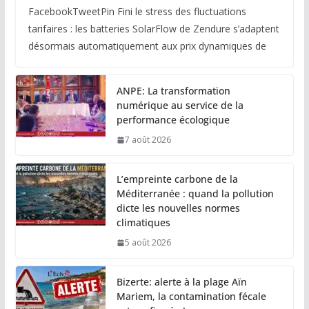
FacebookTweetPin Fini le stress des fluctuations
tarifaires : les batteries SolarFlow de Zendure s’adaptent
désormais automatiquement aux prix dynamiques de
ANPE: La transformation
numérique au service de la
performance écologique
7 août 2026
L’empreinte carbone de la
Méditerranée : quand la pollution
dicte les nouvelles normes
climatiques
5 août 2026
Bizerte: alerte à la plage Aïn
Mariem, la contamination fécale