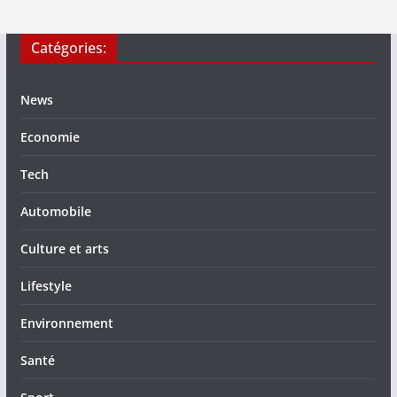
Catégories:
News
Economie
Tech
Automobile
Culture et arts
Lifestyle
Environnement
Santé