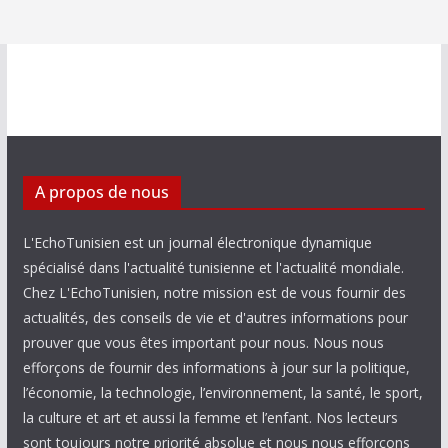
A propos de nous
L'EchoTunisien est un journal électronique dynamique
spécialisé dans l'actualité tunisienne et l'actualité mondiale.
Chez L'EchoTunisien, notre mission est de vous fournir des
actualités, des conseils de vie et d'autres informations pour
prouver que vous êtes important pour nous. Nous nous
efforçons de fournir des informations à jour sur la politique,
l’économie, la technologie, l’environnement, la santé, le sport,
la culture et art et aussi la femme et l’enfant. Nos lecteurs
sont toujours notre priorité absolue et nous nous efforçons