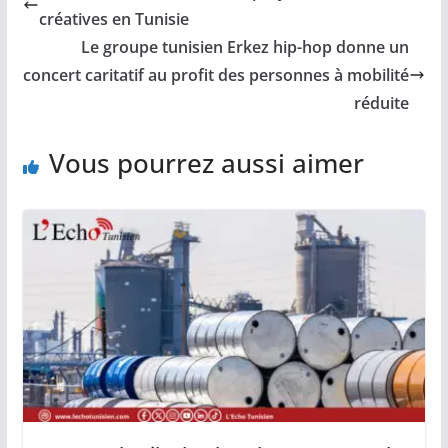
créatives en Tunisie
Le groupe tunisien Erkez hip-hop donne un
concert caritatif au profit des personnes à mobilité
réduite
Vous pourrez aussi aimer