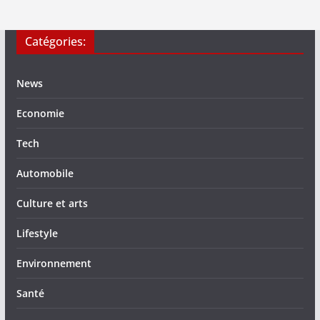
Catégories:
News
Economie
Tech
Automobile
Culture et arts
Lifestyle
Environnement
Santé