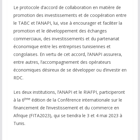
Le protocole d’accord de collaboration en matière de
promotion des investissements et de coopération entre
le TABC et l’ANAPI, lui, vise à encourager et faciliter la
promotion et le développement des échanges
commerciaux, des investissements et du partenariat
économique entre les entreprises tunisiennes et
congolaises. En vertu de cet accord, l’ANAPI assurera,
entre autres, l’accompagnement des opérateurs
économiques désireux de se développer ou d’investir en
RDC.
Les deux institutions, l’ANAPI et le RIAFPI, participeront
ème
à la 6
édition de la Conférence internationale sur le
financement de l’investissement et du commerce en
Afrique (FITA2023), qui se tiendra le 3 et 4 mai 2023 à
Tunis.