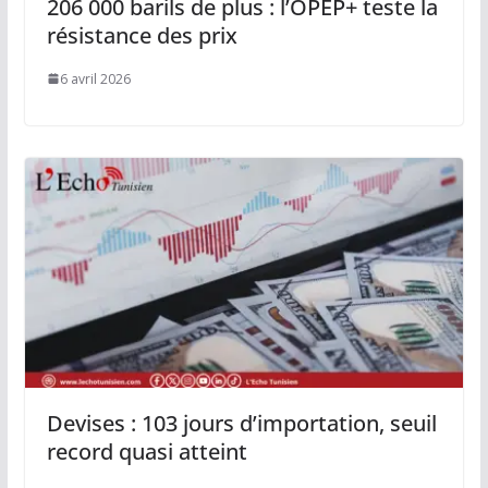
206 000 barils de plus : l’OPEP+ teste la
résistance des prix
6 avril 2026
Devises : 103 jours d’importation, seuil
record quasi atteint