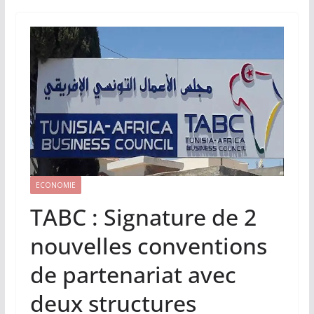
ECONOMIE
TABC : Signature de 2
nouvelles conventions
de partenariat avec
deux structures