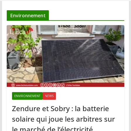
Environnement
ENVIRONNEMENT
NEWS
Zendure et Sobry : la batterie
solaire qui joue les arbitres sur
le marché de l’électricité