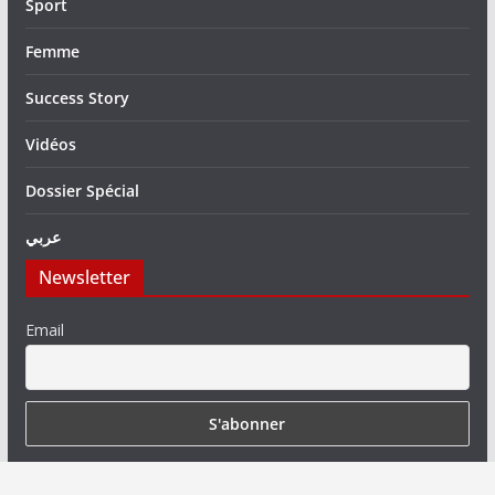
Sport
Femme
Success Story
Vidéos
Dossier Spécial
عربي
Newsletter
Email