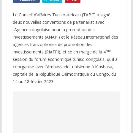
Le Conseil d’affaires Tuniso-africain (TABC) a signé
deux nouvelles conventions de partenariat avec
l’Agence congolaise pour la promotion des
investissements (ANAPI) et le Réseau international des
agences francophones de promotion des
ème
investissements (RIAFPI), et ce en marge de la 4
session du forum économique tuniso-congolais, qu’il a
coorganisé avec l’Ambassade tunisienne à Kinshasa,
capitale de la République Démocratique du Congo, du
14 au 18 février 2023.