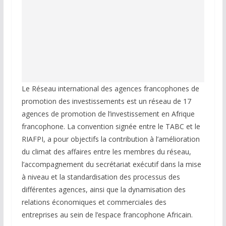
Le Réseau international des agences francophones de
promotion des investissements est un réseau de 17
agences de promotion de l’investissement en Afrique
francophone. La convention signée entre le TABC et le
RIAFPI, a pour objectifs la contribution à l’amélioration
du climat des affaires entre les membres du réseau,
l’accompagnement du secrétariat exécutif dans la mise
à niveau et la standardisation des processus des
différentes agences, ainsi que la dynamisation des
relations économiques et commerciales des
entreprises au sein de l’espace francophone Africain.