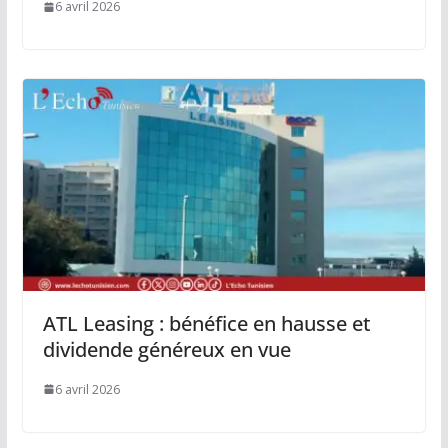
6 avril 2026
ATL Leasing : bénéfice en hausse et
dividende généreux en vue
6 avril 2026