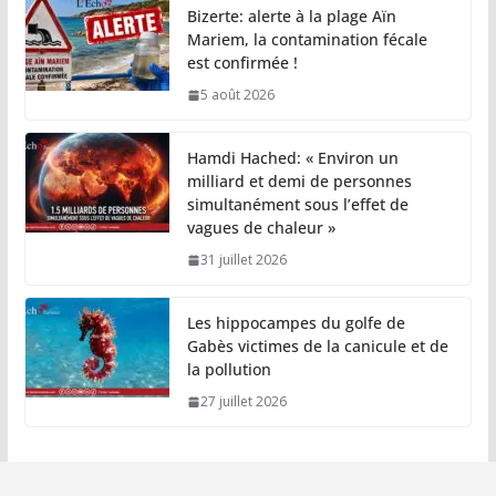
Bizerte: alerte à la plage Aïn
Mariem, la contamination fécale
est confirmée !
5 août 2026
Hamdi Hached: « Environ un
milliard et demi de personnes
simultanément sous l’effet de
vagues de chaleur »
31 juillet 2026
Les hippocampes du golfe de
Gabès victimes de la canicule et de
la pollution
27 juillet 2026