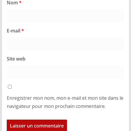
Nom
*
E-mail
*
Site web
Enregistrer mon nom, mon e-mail et mon site dans le
navigateur pour mon prochain commentaire.