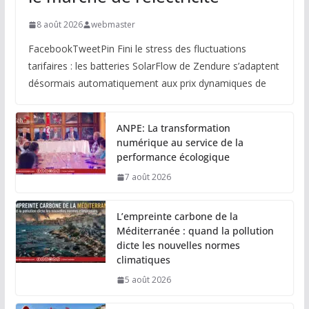
8 août 2026
webmaster
FacebookTweetPin Fini le stress des fluctuations
tarifaires : les batteries SolarFlow de Zendure s’adaptent
désormais automatiquement aux prix dynamiques de
ANPE: La transformation
numérique au service de la
performance écologique
7 août 2026
L’empreinte carbone de la
Méditerranée : quand la pollution
dicte les nouvelles normes
climatiques
5 août 2026