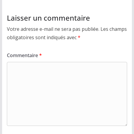
Laisser un commentaire
Votre adresse e-mail ne sera pas publiée.
Les champs
obligatoires sont indiqués avec
*
Commentaire
*