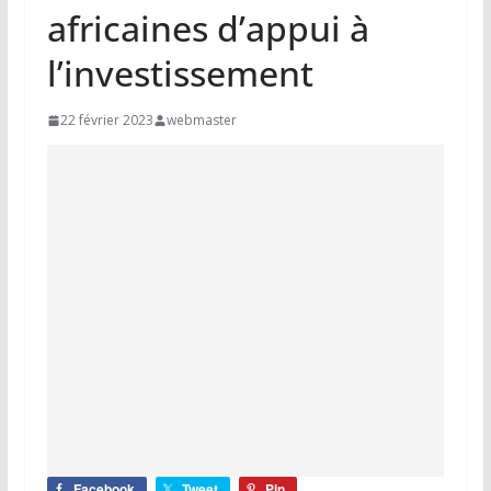
africaines d’appui à
l’investissement
22 février 2023
webmaster
Facebook
Tweet
Pin