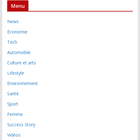
Menu
News
Economie
Tech
Automobile
Culture et arts
Lifestyle
Environnement
Santé
Sport
Femme
Success Story
Vidéos