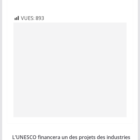
VUES:
893
L’UNESCO financera un des projets des industries