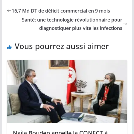
16,7 Md DT de déficit commercial en 9 mois
Santé: une technologie révolutionnaire pour
diagnostiquer plus vite les infections
Vous pourrez aussi aimer
Najla Bouden appelle la CONECT à