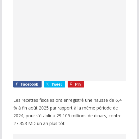
Facebook
Tweet
Pin
Les recettes fiscales ont enregistré une hausse de 6,4
% à fin août 2025 par rapport à la même période de
2024, pour s’établir à 29 105 millions de dinars, contre
27 353 MD un an plus tôt.