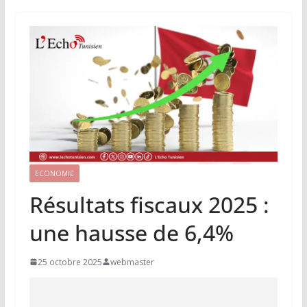
ECONOMIE
Résultats fiscaux 2025 :
une hausse de 6,4%
25 octobre 2025
webmaster