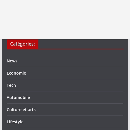
Catégories:
News
Economie
Tech
Automobile
Culture et arts
Lifestyle