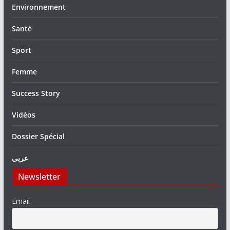
Environnement
Santé
Sport
Femme
Success Story
Vidéos
Dossier Spécial
عربي
Newsletter
Email