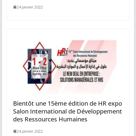
24 janvier 2022
Bientôt une 15ème édition de HR expo
Salon International de Développement
des Ressources Humaines
24 janvier 2022