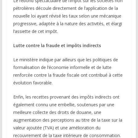
Le rebond spectaculaire de l’impôt sur les sociétés non
pétrolières découle directement de l’application de la
nouvelle loi ayant révisé les taux selon une mécanique
progressive, adaptée à la nature des activités, et élargi
l’assiette de cet impôt.
Lutte contre la fraude et impôts indirects
Le ministère indique par ailleurs que les politiques de
formalisation de l’économie informelle et de lutte
renforcée contre la fraude fiscale ont contribué à cette
évolution favorable.
Enfin, les recettes provenant des impôts indirects ont
également connu une embellie, soutenues par une
meilleure collecte des droits de douane, une
augmentation des perceptions au titre de la taxe sur la
valeur ajoutée (TVA) et une amélioration du
recouvrement de la taxe intérieure de consommation.