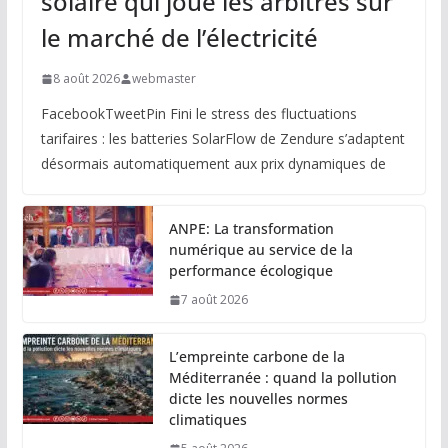
solaire qui joue les arbitres sur
le marché de l’électricité
8 août 2026
webmaster
FacebookTweetPin Fini le stress des fluctuations
tarifaires : les batteries SolarFlow de Zendure s’adaptent
désormais automatiquement aux prix dynamiques de
ANPE: La transformation
numérique au service de la
performance écologique
7 août 2026
L’empreinte carbone de la
Méditerranée : quand la pollution
dicte les nouvelles normes
climatiques