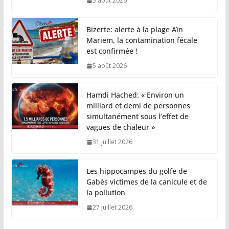
5 août 2026
Bizerte: alerte à la plage Aïn
Mariem, la contamination fécale
est confirmée !
5 août 2026
Hamdi Hached: « Environ un
milliard et demi de personnes
simultanément sous l’effet de
vagues de chaleur »
31 juillet 2026
Les hippocampes du golfe de
Gabès victimes de la canicule et de
la pollution
27 juillet 2026