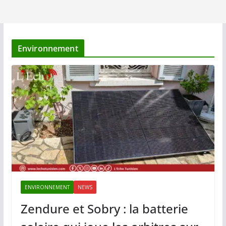
Environnement
ENVIRONNEMENT
NEWS
Zendure et Sobry : la batterie