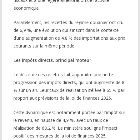
fiscaux et à une légère amélioration de l’activité
économique.
Parallèlement, les recettes du régime douanier ont crû
de 6,9 %, une évolution qui s’inscrit dans le contexte
d’une augmentation de 4,8 % des importations aux prix
courants sur la même période.
Les impôts directs, principal moteur
Le détail de ces recettes fait apparaître une nette
progression des impôts directs, qui ont augmenté de 8
% sur un an. Leur taux de réalisation s’élève à 65 % par
rapport aux prévisions de la loi de finances 2025.
Cette dynamique est notamment portée par l’impôt sur
le revenu, en hausse de 4,9 %, avec un taux de
réalisation de 68,2 %. Le ministère souligne l’impact
positif des mesures de la loi de finances 2025,