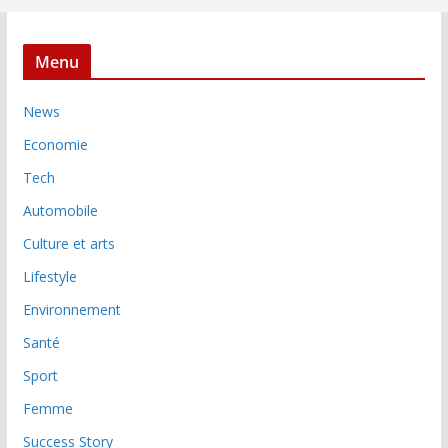
Menu
News
Economie
Tech
Automobile
Culture et arts
Lifestyle
Environnement
Santé
Sport
Femme
Success Story