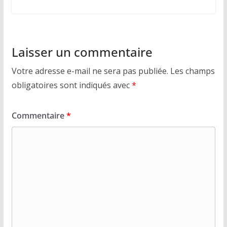
Laisser un commentaire
Votre adresse e-mail ne sera pas publiée.
Les champs
obligatoires sont indiqués avec
*
Commentaire
*