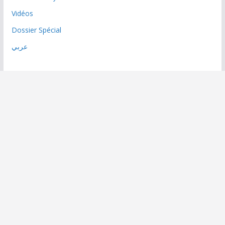
Vidéos
Dossier Spécial
عربي