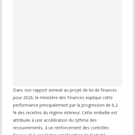
Dans son rapport annexé au projet de loi de finances
pour 2026, le ministère des Finances explique cette
performance principalement par la progression de 6,2
% des recettes du régime intérieur. Cette embellie est
attribuée à une accélération du rythme des
recouvrements, à un renforcement des contrôles