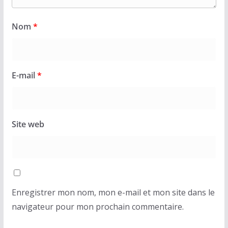
Nom
*
E-mail
*
Site web
Enregistrer mon nom, mon e-mail et mon site dans le
navigateur pour mon prochain commentaire.