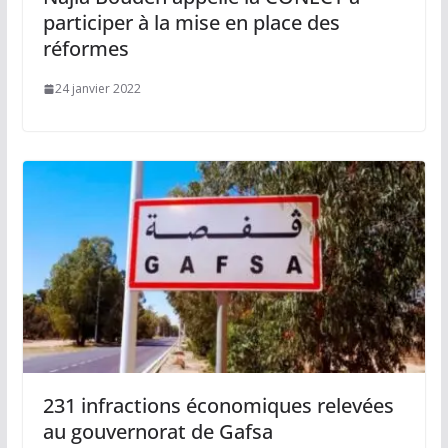
participer à la mise en place des
réformes
24 janvier 2022
231 infractions économiques relevées
au gouvernorat de Gafsa