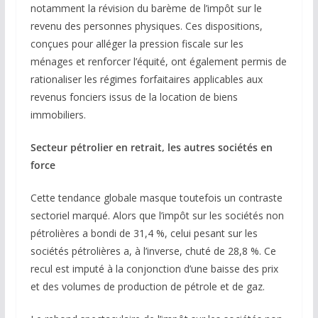
notamment la révision du barème de l’impôt sur le
revenu des personnes physiques. Ces dispositions,
conçues pour alléger la pression fiscale sur les
ménages et renforcer l’équité, ont également permis de
rationaliser les régimes forfaitaires applicables aux
revenus fonciers issus de la location de biens
immobiliers.
Secteur pétrolier en retrait, les autres sociétés en
force
Cette tendance globale masque toutefois un contraste
sectoriel marqué. Alors que l’impôt sur les sociétés non
pétrolières a bondi de 31,4 %, celui pesant sur les
sociétés pétrolières a, à l’inverse, chuté de 28,8 %. Ce
recul est imputé à la conjonction d’une baisse des prix
et des volumes de production de pétrole et de gaz.