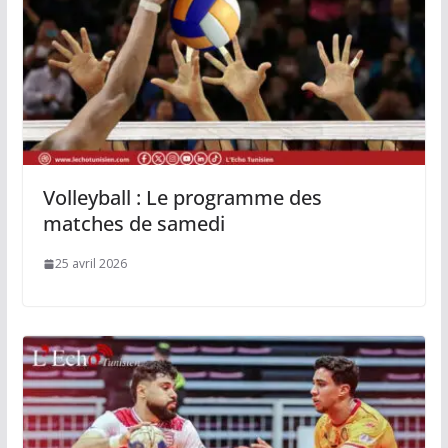
Volleyball : Le programme des
matches de samedi
25 avril 2026