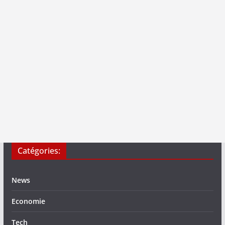
Catégories:
News
Economie
Tech