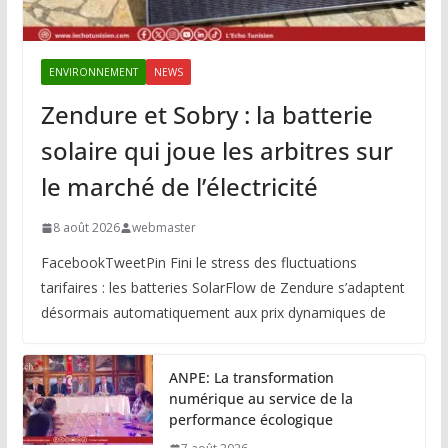
ENVIRONNEMENT
NEWS
Zendure et Sobry : la batterie
solaire qui joue les arbitres sur
le marché de l’électricité
8 août 2026
webmaster
FacebookTweetPin Fini le stress des fluctuations
tarifaires : les batteries SolarFlow de Zendure s’adaptent
désormais automatiquement aux prix dynamiques de
ANPE: La transformation
numérique au service de la
performance écologique