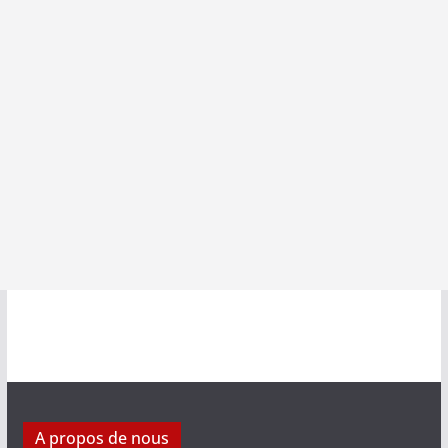
A propos de nous