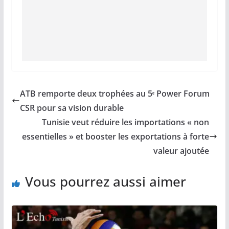
ATB remporte deux trophées au 5ᵉ Power Forum
CSR pour sa vision durable
Tunisie veut réduire les importations « non
essentielles » et booster les exportations à forte
valeur ajoutée
Vous pourrez aussi aimer