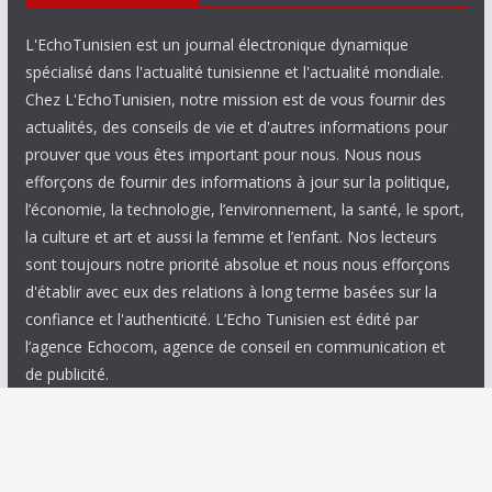
L'EchoTunisien est un journal électronique dynamique
spécialisé dans l'actualité tunisienne et l'actualité mondiale.
Chez L'EchoTunisien, notre mission est de vous fournir des
actualités, des conseils de vie et d'autres informations pour
prouver que vous êtes important pour nous. Nous nous
efforçons de fournir des informations à jour sur la politique,
l’économie, la technologie, l’environnement, la santé, le sport,
la culture et art et aussi la femme et l’enfant. Nos lecteurs
sont toujours notre priorité absolue et nous nous efforçons
d'établir avec eux des relations à long terme basées sur la
confiance et l'authenticité. L’Echo Tunisien est édité par
l’agence Echocom, agence de conseil en communication et
de publicité.