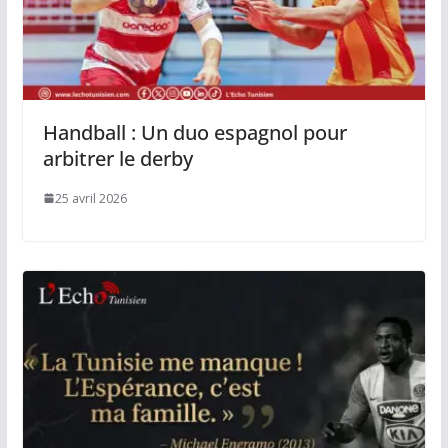
Handball : Un duo espagnol pour
arbitrer le derby
25 avril 2026