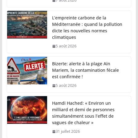
7 août 2026
L’empreinte carbone de la
Méditerranée : quand la pollution
dicte les nouvelles normes
climatiques
5 août 2026
Bizerte: alerte à la plage Aïn
Mariem, la contamination fécale
est confirmée !
5 août 2026
Hamdi Hached: « Environ un
milliard et demi de personnes
simultanément sous l’effet de
vagues de chaleur »
31 juillet 2026