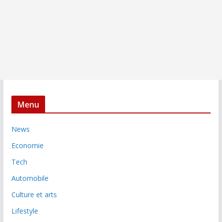
Menu
News
Economie
Tech
Automobile
Culture et arts
Lifestyle