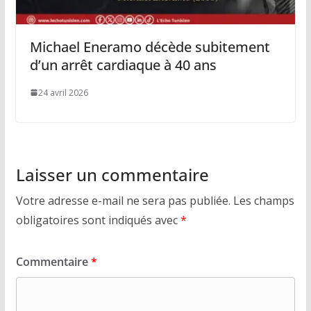
Michael Eneramo décède subitement
d’un arrêt cardiaque à 40 ans
24 avril 2026
Laisser un commentaire
Votre adresse e-mail ne sera pas publiée.
Les champs
obligatoires sont indiqués avec
*
Commentaire
*