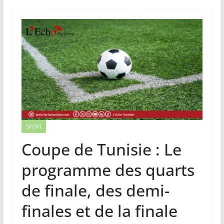
SPORT
Coupe de Tunisie : Le
programme des quarts
de finale, des demi-
finales et de la finale