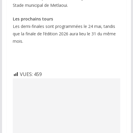
Stade municipal de Metlaoui.
Les prochains tours
Les demi-finales sont programmées le 24 mai, tandis
que la finale de l’édition 2026 aura lieu le 31 du même
mois.
VUES:
459