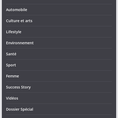
Automobile
Culture et arts
Lifestyle
Environnement
Santé
Sport
Femme
Success Story
Vidéos
Dossier Spécial