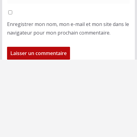
Enregistrer mon nom, mon e-mail et mon site dans le
navigateur pour mon prochain commentaire.