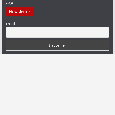
عربي
Newsletter
Email