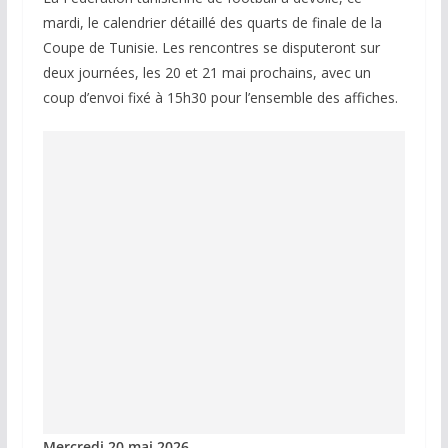
mardi, le calendrier détaillé des quarts de finale de la
Coupe de Tunisie. Les rencontres se disputeront sur
deux journées, les 20 et 21 mai prochains, avec un
coup d’envoi fixé à 15h30 pour l’ensemble des affiches.
Mercredi 20 mai 2026