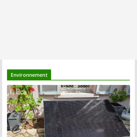
Environnement