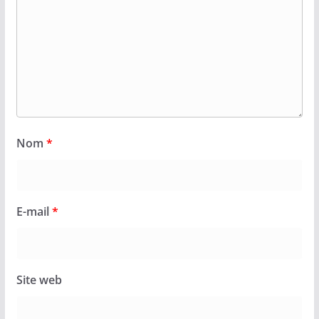
Nom
*
E-mail
*
Site web