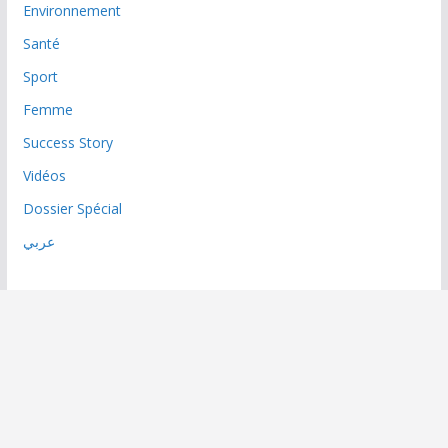
Environnement
Santé
Sport
Femme
Success Story
Vidéos
Dossier Spécial
عربي