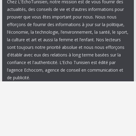
Chez L'EchoTunisien, notre mission est de vous fournir des
actualités, des conseils de vie et d'autres informations pour
prouver que vous êtes important pour nous. Nous nous
efforçons de fournir des informations à jour sur la politique,
l’économie, la technologie, l’environnement, la santé, le sport,
la culture et art et aussi la femme et l’enfant. Nos lecteurs
sont toujours notre priorité absolue et nous nous efforçons
d'établir avec eux des relations à long terme basées sur la
confiance et l'authenticité. L’Echo Tunisien est édité par
l’agence Echocom, agence de conseil en communication et
de publicité.