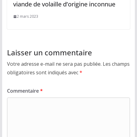
viande de volaille d’origine inconnue
2 mars 2023
Laisser un commentaire
Votre adresse e-mail ne sera pas publiée.
Les champs
obligatoires sont indiqués avec
*
Commentaire
*