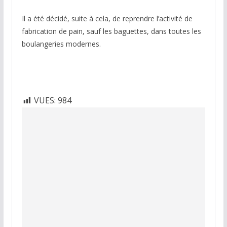
Il a été décidé, suite à cela, de reprendre l’activité de
fabrication de pain, sauf les baguettes, dans toutes les
boulangeries modernes.
VUES:
984