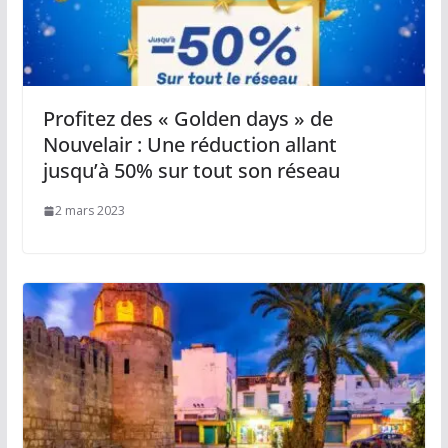
Profitez des « Golden days » de
Nouvelair : Une réduction allant
jusqu’à 50% sur tout son réseau
2 mars 2023