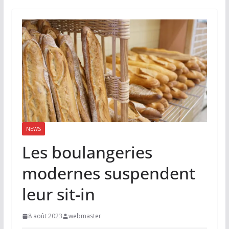
NEWS
Les boulangeries
modernes suspendent
leur sit-in
8 août 2023
webmaster