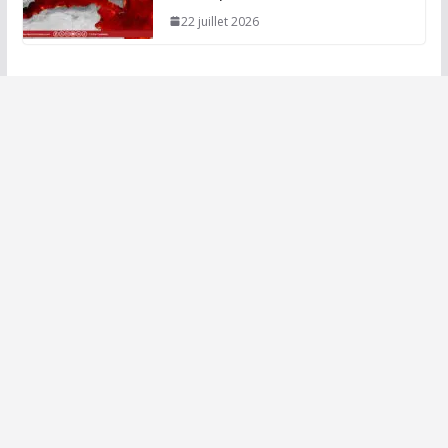
22 juillet 2026