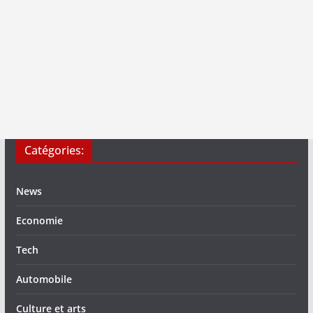
Catégories:
News
Economie
Tech
Automobile
Culture et arts