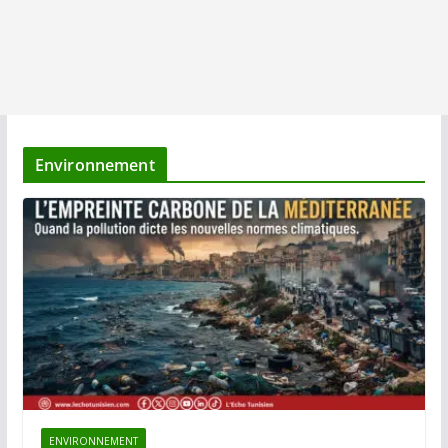
Environnement
ENVIRONNEMENT