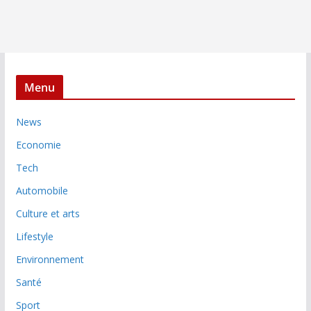
Menu
News
Economie
Tech
Automobile
Culture et arts
Lifestyle
Environnement
Santé
Sport