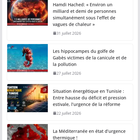
Hamdi Hached: « Environ un
milliard et demi de personnes
simultanément sous l’effet de
vagues de chaleur »
31 juillet 2026
Les hippocampes du golfe de
Gabès victimes de la canicule et de
la pollution
27 juillet 2026
Situation énergétique en Tunisie :
Entre hausse du déficit et pression
estivale, l’urgence de la réforme
22 juillet 2026
La Méditerranée en état d’urgence
thermique !