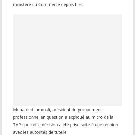
ministère du Commerce depuis hier.
Mohamed Jammali, président du groupement
professionnel en question a expliqué au micro de la
TAP que cette décision a été prise suite à une réunion
avec les autorités de tutelle.