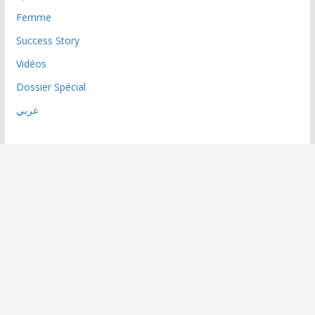
Femme
Success Story
Vidéos
Dossier Spécial
عربي