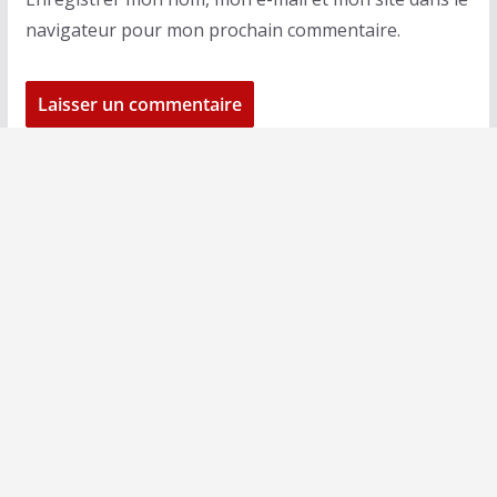
navigateur pour mon prochain commentaire.