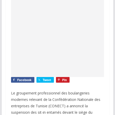
Facebook
Tweet
Pin
Le groupement professionnel des boulangeries
modernes relevant de la Confédération Nationale des
entreprises de Tunisie (CONECT) a annoncé la
suspension des sit-in entamés devant le siège du