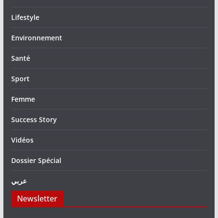
Lifestyle
Environnement
Santé
Sport
Femme
Success Story
Vidéos
Dossier Spécial
عربي
Newsletter