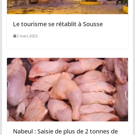
Le tourisme se rétablit à Sousse
2 mars 2023
Nabeul : Saisie de plus de 2 tonnes de