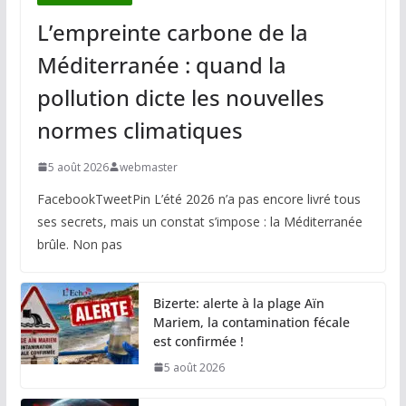
L’empreinte carbone de la
Méditerranée : quand la
pollution dicte les nouvelles
normes climatiques
5 août 2026
webmaster
FacebookTweetPin L’été 2026 n’a pas encore livré tous
ses secrets, mais un constat s’impose : la Méditerranée
brûle. Non pas
Bizerte: alerte à la plage Aïn
Mariem, la contamination fécale
est confirmée !
5 août 2026