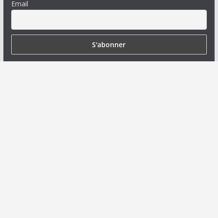
Email