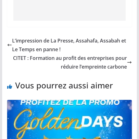
L’impression de La Presse, Assahafa, Assabah et
Le Temps en panne !
CITET : Formation au profit des entreprises pour
réduire l’empreinte carbone
Vous pourrez aussi aimer