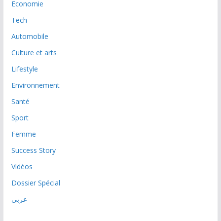
Economie
Tech
Automobile
Culture et arts
Lifestyle
Environnement
Santé
Sport
Femme
Success Story
Vidéos
Dossier Spécial
عربي