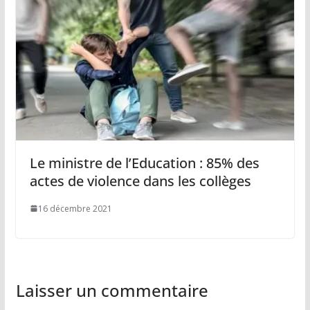
Le ministre de l’Education : 85% des
actes de violence dans les collèges
16 décembre 2021
Laisser un commentaire