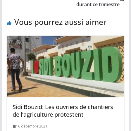
durant ce trimestre
Vous pourrez aussi aimer
Sidi Bouzid: Les ouvriers de chantiers
de l’agriculture protestent
16 décembre 2021