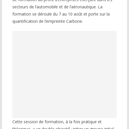
secteurs de l’automobile et de l’aéronautique. La
formation se déroule du 7 au 10 août et porte sur la
quantification de l’empreinte Carbone.
Cette session de formation, à la fois pratique et
théorique, a un double objectif : initier un groupe initial