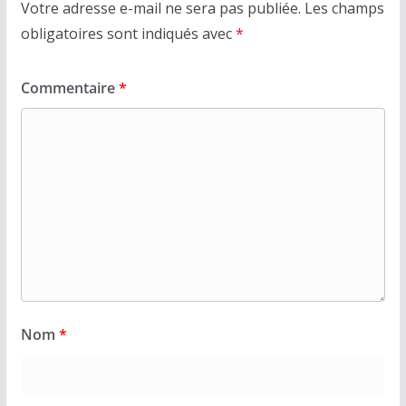
Votre adresse e-mail ne sera pas publiée.
Les champs
obligatoires sont indiqués avec
*
Commentaire
*
Nom
*