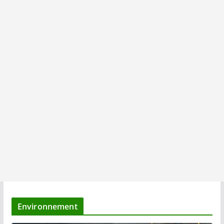
Environnement