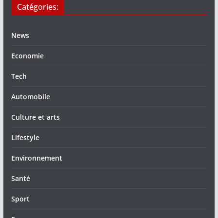
Catégories:
News
Economie
Tech
Automobile
Culture et arts
Lifestyle
Environnement
Santé
Sport