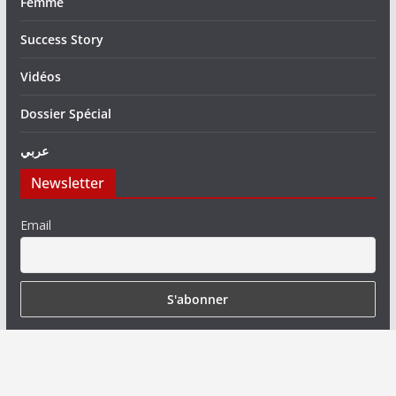
Femme
Success Story
Vidéos
Dossier Spécial
عربي
Newsletter
Email