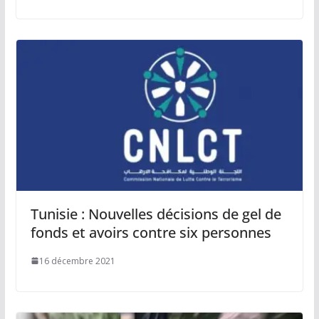
Tunisie : Nouvelles décisions de gel de
fonds et avoirs contre six personnes
16 décembre 2021