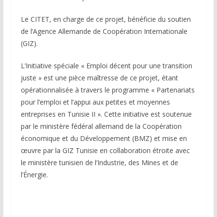
Le CITET, en charge de ce projet, bénéficie du soutien
de l’Agence Allemande de Coopération Internationale
(GIZ).
L’Initiative spéciale « Emploi décent pour une transition
juste » est une pièce maîtresse de ce projet, étant
opérationnalisée à travers le programme « Partenariats
pour l’emploi et l’appui aux petites et moyennes
entreprises en Tunisie II ». Cette initiative est soutenue
par le ministère fédéral allemand de la Coopération
économique et du Développement (BMZ) et mise en
œuvre par la GIZ Tunisie en collaboration étroite avec
le ministère tunisien de l’Industrie, des Mines et de
l’Énergie.