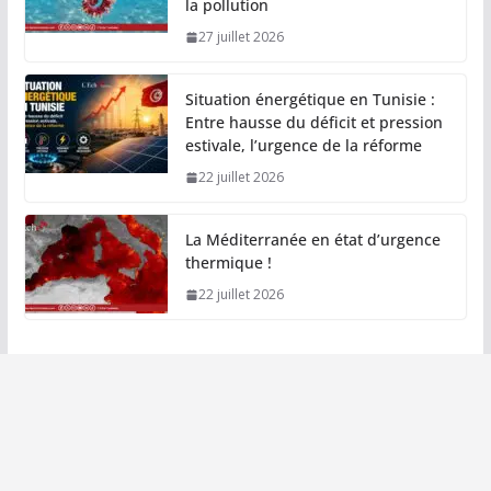
la pollution
27 juillet 2026
Situation énergétique en Tunisie :
Entre hausse du déficit et pression
estivale, l’urgence de la réforme
22 juillet 2026
La Méditerranée en état d’urgence
thermique !
22 juillet 2026