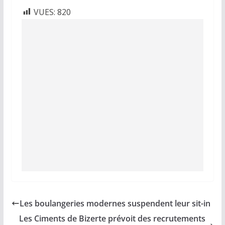
VUES:
820
Les boulangeries modernes suspendent leur sit-in
Les Ciments de Bizerte prévoit des recrutements