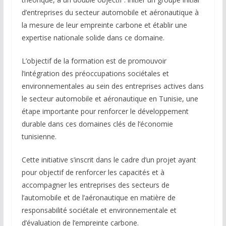
d’entreprises du secteur automobile et aéronautique à
la mesure de leur empreinte carbone et établir une
expertise nationale solide dans ce domaine.
L’objectif de la formation est de promouvoir
l’intégration des préoccupations sociétales et
environnementales au sein des entreprises actives dans
le secteur automobile et aéronautique en Tunisie, une
étape importante pour renforcer le développement
durable dans ces domaines clés de l’économie
tunisienne.
Cette initiative s’inscrit dans le cadre d’un projet ayant
pour objectif de renforcer les capacités et à
accompagner les entreprises des secteurs de
l’automobile et de l’aéronautique en matière de
responsabilité sociétale et environnementale et
d’évaluation de l’empreinte carbone.