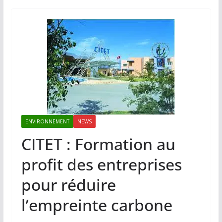
ENVIRONNEMENT
NEWS
CITET : Formation au
profit des entreprises
pour réduire
l’empreinte carbone