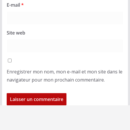
E-mail
*
Site web
Enregistrer mon nom, mon e-mail et mon site dans le
navigateur pour mon prochain commentaire.