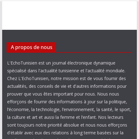
A propos de nous
L'EchoTunisien est un journal électronique dynamique
spécialisé dans l'actualité tunisienne et l'actualité mondiale.
Chez L'EchoTunisien, notre mission est de vous fournir des
actualités, des conseils de vie et d'autres informations pour
prouver que vous êtes important pour nous. Nous nous
efforçons de fournir des informations à jour sur la politique,
l’économie, la technologie, l’environnement, la santé, le sport,
la culture et art et aussi la femme et l’enfant. Nos lecteurs
sont toujours notre priorité absolue et nous nous efforçons
d'établir avec eux des relations à long terme basées sur la