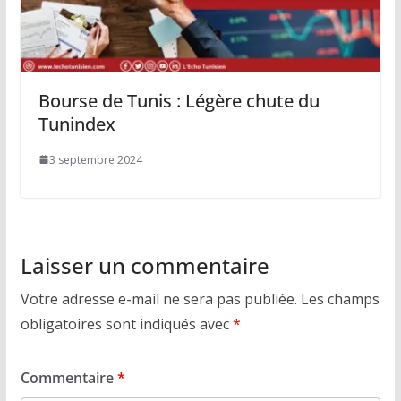
Bourse de Tunis : Légère chute du
Tunindex
3 septembre 2024
Laisser un commentaire
Votre adresse e-mail ne sera pas publiée.
Les champs
obligatoires sont indiqués avec
*
Commentaire
*