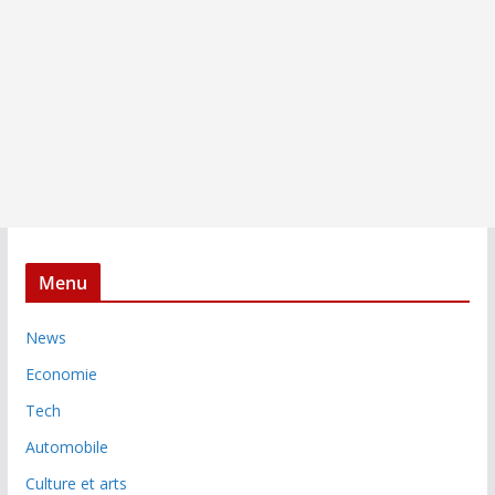
Menu
News
Economie
Tech
Automobile
Culture et arts