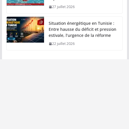
27 juillet 2026
Situation énergétique en Tunisie :
Entre hausse du déficit et pression
estivale, l’urgence de la réforme
22 juillet 2026