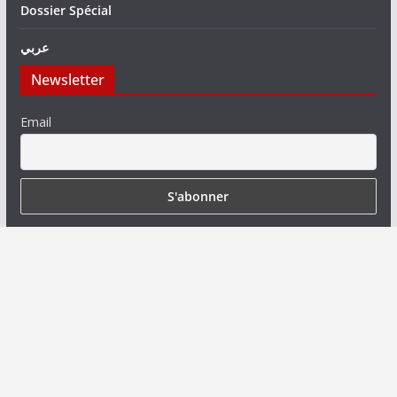
Dossier Spécial
عربي
Newsletter
Email