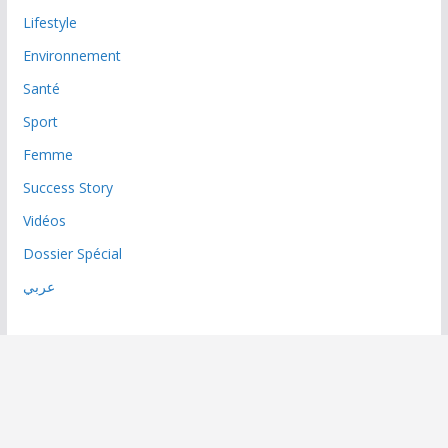
Lifestyle
Environnement
Santé
Sport
Femme
Success Story
Vidéos
Dossier Spécial
عربي