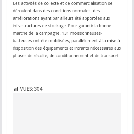
Les activités de collecte et de commercialisation se
déroulent dans des conditions normales, des
améliorations ayant par ailleurs été apportées aux
infrastructures de stockage. Pour garantir la bonne
marche de la campagne, 131 moissonneuses-
batteuses ont été mobilisées, parallèlement à la mise à
disposition des équipements et intrants nécessaires aux
phases de récolte, de conditionnement et de transport.
VUES:
304