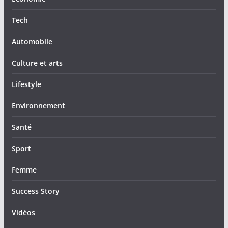
Tech
Automobile
Culture et arts
Lifestyle
Environnement
Santé
Sport
Femme
Success Story
Vidéos