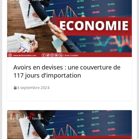
Avoirs en devises : une couverture de
117 jours d’importation
4 septembre 2024