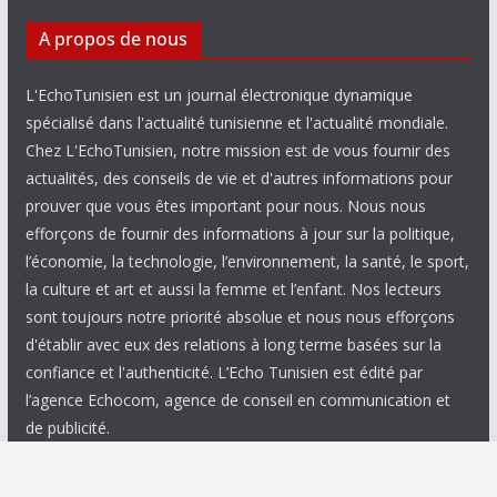
A propos de nous
L'EchoTunisien est un journal électronique dynamique
spécialisé dans l'actualité tunisienne et l'actualité mondiale.
Chez L'EchoTunisien, notre mission est de vous fournir des
actualités, des conseils de vie et d'autres informations pour
prouver que vous êtes important pour nous. Nous nous
efforçons de fournir des informations à jour sur la politique,
l’économie, la technologie, l’environnement, la santé, le sport,
la culture et art et aussi la femme et l’enfant. Nos lecteurs
sont toujours notre priorité absolue et nous nous efforçons
d'établir avec eux des relations à long terme basées sur la
confiance et l'authenticité. L’Echo Tunisien est édité par
l’agence Echocom, agence de conseil en communication et
de publicité.