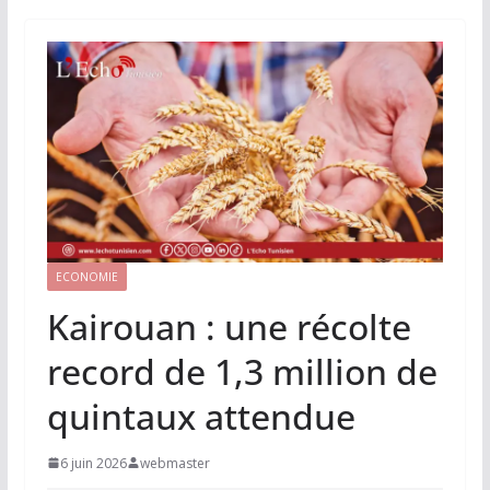
ECONOMIE
Kairouan : une récolte
record de 1,3 million de
quintaux attendue
6 juin 2026
webmaster