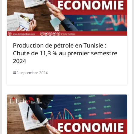
Production de pétrole en Tunisie :
Chute de 11,3 % au premier semestre
2024
3 septembre 2024