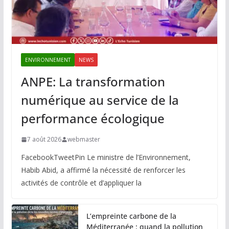
ENVIRONNEMENT
NEWS
ANPE: La transformation
numérique au service de la
performance écologique
7 août 2026
webmaster
FacebookTweetPin Le ministre de l’Environnement,
Habib Abid, a affirmé la nécessité de renforcer les
activités de contrôle et d’appliquer la
L’empreinte carbone de la
Méditerranée : quand la pollution