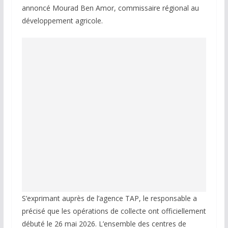
annoncé Mourad Ben Amor, commissaire régional au
développement agricole.
S’exprimant auprès de l’agence TAP, le responsable a
précisé que les opérations de collecte ont officiellement
débuté le 26 mai 2026. L’ensemble des centres de