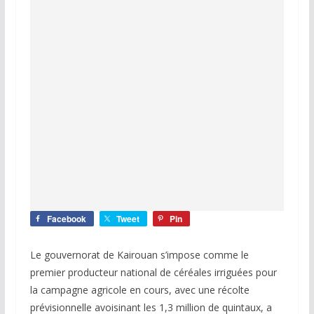
Facebook
Tweet
Pin
Le gouvernorat de Kairouan s’impose comme le
premier producteur national de céréales irriguées pour
la campagne agricole en cours, avec une récolte
prévisionnelle avoisinant les 1,3 million de quintaux, a