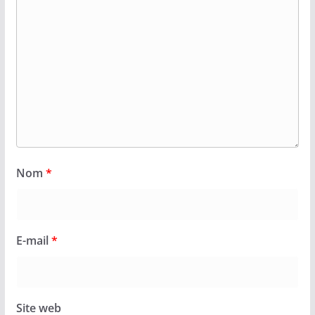
Nom
*
E-mail
*
Site web