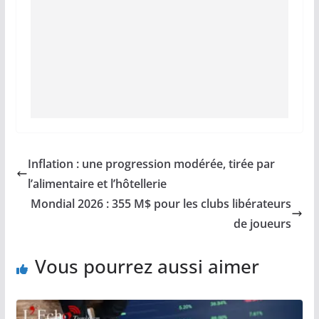
Inflation : une progression modérée, tirée par
l’alimentaire et l’hôtellerie
Mondial 2026 : 355 M$ pour les clubs libérateurs
de joueurs
Vous pourrez aussi aimer