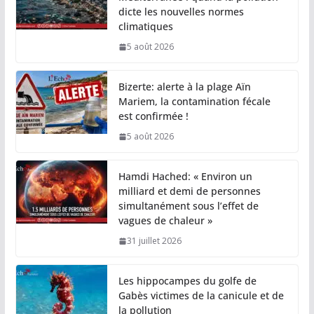
dicte les nouvelles normes
climatiques
5 août 2026
Bizerte: alerte à la plage Aïn
Mariem, la contamination fécale
est confirmée !
5 août 2026
Hamdi Hached: « Environ un
milliard et demi de personnes
simultanément sous l’effet de
vagues de chaleur »
31 juillet 2026
Les hippocampes du golfe de
Gabès victimes de la canicule et de
la pollution