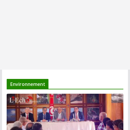
Environnement