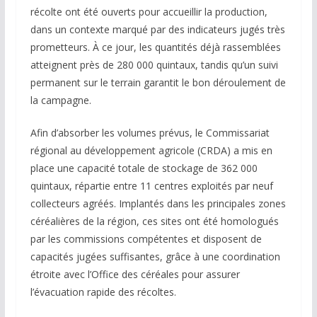
récolte ont été ouverts pour accueillir la production,
dans un contexte marqué par des indicateurs jugés très
prometteurs. À ce jour, les quantités déjà rassemblées
atteignent près de 280 000 quintaux, tandis qu’un suivi
permanent sur le terrain garantit le bon déroulement de
la campagne.
Afin d’absorber les volumes prévus, le Commissariat
régional au développement agricole (CRDA) a mis en
place une capacité totale de stockage de 362 000
quintaux, répartie entre 11 centres exploités par neuf
collecteurs agréés. Implantés dans les principales zones
céréalières de la région, ces sites ont été homologués
par les commissions compétentes et disposent de
capacités jugées suffisantes, grâce à une coordination
étroite avec l’Office des céréales pour assurer
l’évacuation rapide des récoltes.