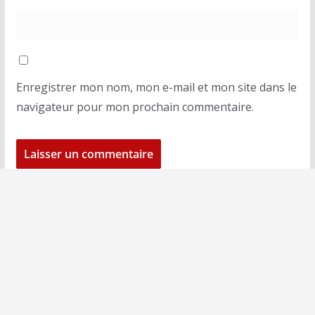
Enregistrer mon nom, mon e-mail et mon site dans le
navigateur pour mon prochain commentaire.