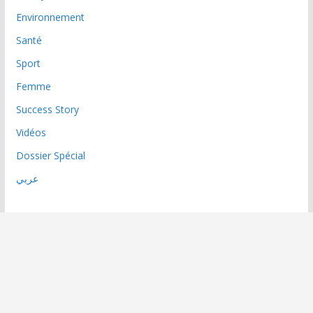
Environnement
Santé
Sport
Femme
Success Story
Vidéos
Dossier Spécial
عربي