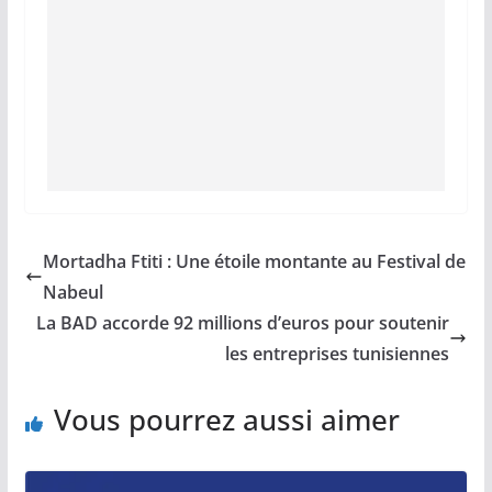
Mortadha Ftiti : Une étoile montante au Festival de
Nabeul
La BAD accorde 92 millions d’euros pour soutenir
les entreprises tunisiennes
Vous pourrez aussi aimer