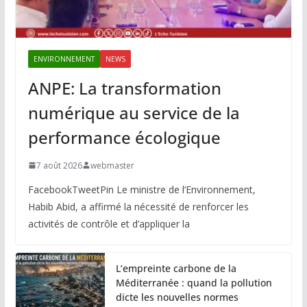
ENVIRONNEMENT
NEWS
ANPE: La transformation
numérique au service de la
performance écologique
7 août 2026
webmaster
FacebookTweetPin Le ministre de l’Environnement,
Habib Abid, a affirmé la nécessité de renforcer les
activités de contrôle et d’appliquer la
L’empreinte carbone de la
Méditerranée : quand la pollution
dicte les nouvelles normes