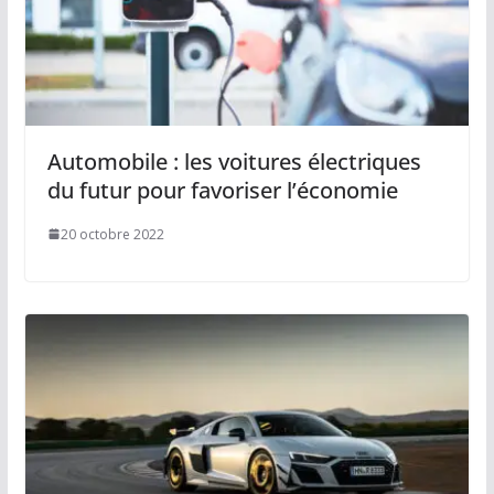
Automobile : les voitures électriques
du futur pour favoriser l’économie
20 octobre 2022