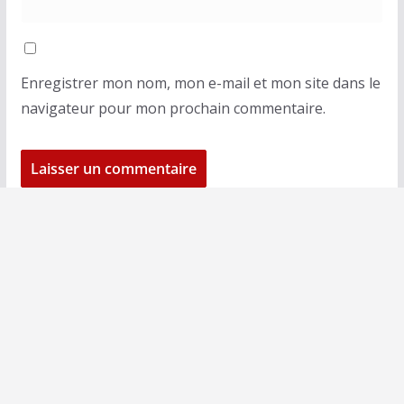
Enregistrer mon nom, mon e-mail et mon site dans le
navigateur pour mon prochain commentaire.