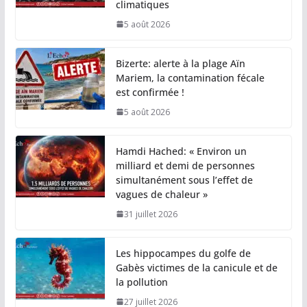
climatiques
5 août 2026
Bizerte: alerte à la plage Aïn
Mariem, la contamination fécale
est confirmée !
5 août 2026
Hamdi Hached: « Environ un
milliard et demi de personnes
simultanément sous l’effet de
vagues de chaleur »
31 juillet 2026
Les hippocampes du golfe de
Gabès victimes de la canicule et de
la pollution
27 juillet 2026