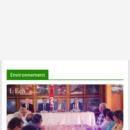
Environnement