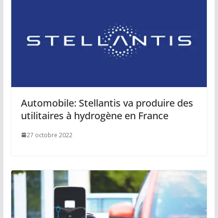
Automobile: Stellantis va produire des
utilitaires à hydrogène en France
27 octobre 2022