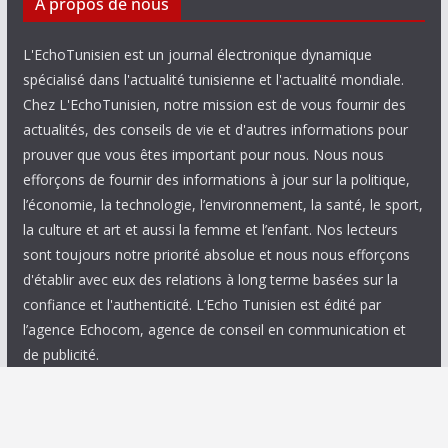
A propos de nous
L'EchoTunisien est un journal électronique dynamique
spécialisé dans l'actualité tunisienne et l'actualité mondiale.
Chez L'EchoTunisien, notre mission est de vous fournir des
actualités, des conseils de vie et d'autres informations pour
prouver que vous êtes important pour nous. Nous nous
efforçons de fournir des informations à jour sur la politique,
l’économie, la technologie, l’environnement, la santé, le sport,
la culture et art et aussi la femme et l’enfant. Nos lecteurs
sont toujours notre priorité absolue et nous nous efforçons
d'établir avec eux des relations à long terme basées sur la
confiance et l'authenticité. L’Echo Tunisien est édité par
l’agence Echocom, agence de conseil en communication et
de publicité.