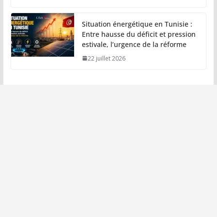
Situation énergétique en Tunisie :
Entre hausse du déficit et pression
estivale, l’urgence de la réforme
22 juillet 2026