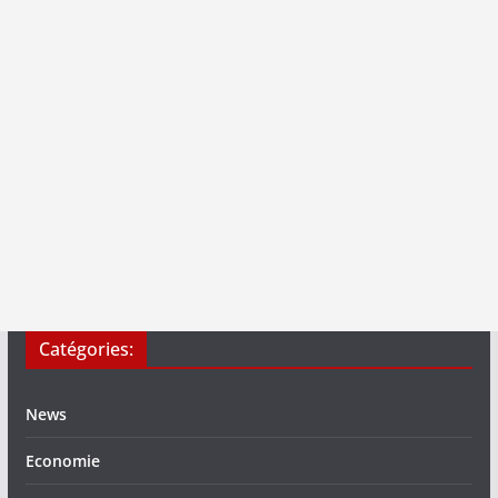
Catégories:
News
Economie