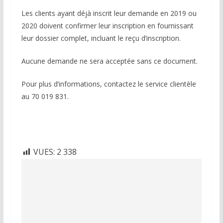
Les clients ayant déjà inscrit leur demande en 2019 ou
2020 doivent confirmer leur inscription en fournissant
leur dossier complet, incluant le reçu d’inscription.
Aucune demande ne sera acceptée sans ce document.
Pour plus d’informations, contactez le service clientèle
au 70 019 831.
VUES:
2 338