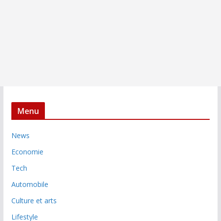
Menu
News
Economie
Tech
Automobile
Culture et arts
Lifestyle