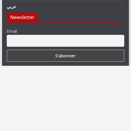
عربي
Newsletter
Email