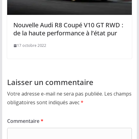
Nouvelle Audi R8 Coupé V10 GT RWD :
de la haute performance à l’état pur
17 octobre 2022
Laisser un commentaire
Votre adresse e-mail ne sera pas publiée.
Les champs
obligatoires sont indiqués avec
*
Commentaire
*