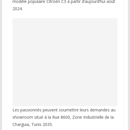
modèle populaire Citroën C3 à partir d’aujourd’hui août
2024.
Les passionnés peuvent soumettre leurs demandes au
showroom situé à la Rue 8600, Zone Industrielle de la
Charguia, Tunis 2035.