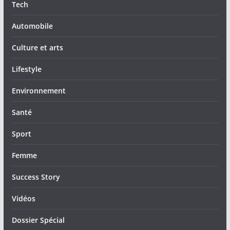
Tech
Automobile
Culture et arts
Lifestyle
Environnement
Santé
Sport
Femme
Success Story
Vidéos
Dossier Spécial