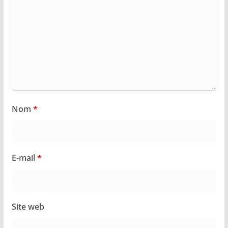
Nom
*
E-mail
*
Site web