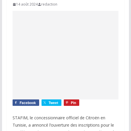
14 août 2024
redaction
Facebook
Tweet
Pin
STAFIM, le concessionnaire officiel de Citroën en
Tunisie, a annoncé l’ouverture des inscriptions pour le