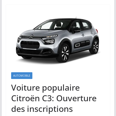
AUTOMOBILE
Voiture populaire
Citroën C3: Ouverture
des inscriptions