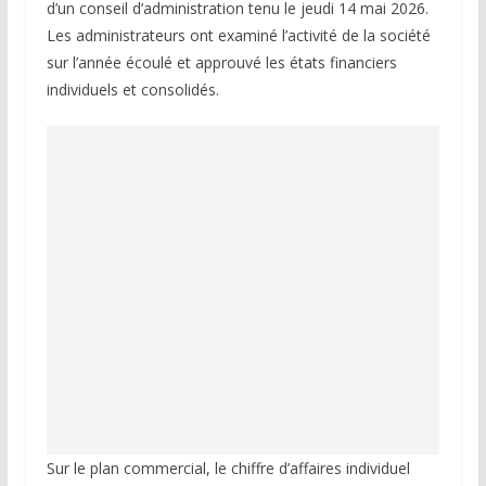
d’un conseil d’administration tenu le jeudi 14 mai 2026.
Les administrateurs ont examiné l’activité de la société
sur l’année écoulé et approuvé les états financiers
individuels et consolidés.
Sur le plan commercial, le chiffre d’affaires individuel