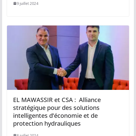
9 juillet 2024
EL MAWASSIR et CSA : Alliance
stratégique pour des solutions
intelligentes d’économie et de
protection hydrauliques
8 juillet 2024