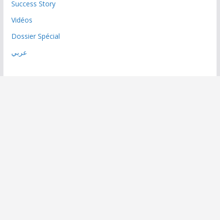
Success Story
Vidéos
Dossier Spécial
عربي