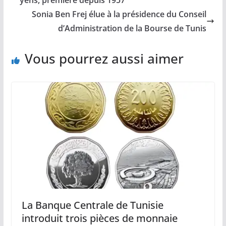
Sonia Ben Frej élue à la présidence du Conseil
d’Administration de la Bourse de Tunis
Vous pourrez aussi aimer
La Banque Centrale de Tunisie
introduit trois pièces de monnaie