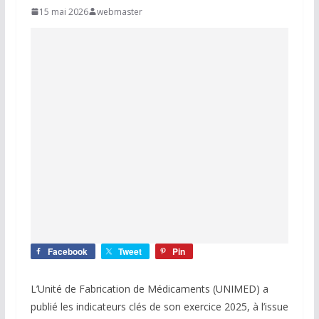
15 mai 2026
webmaster
Facebook
Tweet
Pin
L’Unité de Fabrication de Médicaments (UNIMED) a
publié les indicateurs clés de son exercice 2025, à l’issue