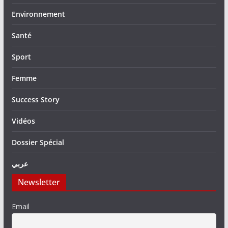
Environnement
Santé
Sport
Femme
Success Story
Vidéos
Dossier Spécial
عربي
Newsletter
Email