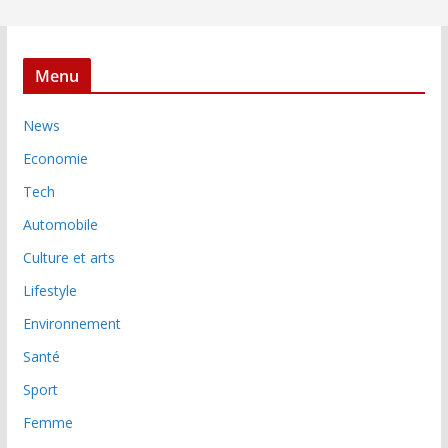
Menu
News
Economie
Tech
Automobile
Culture et arts
Lifestyle
Environnement
Santé
Sport
Femme