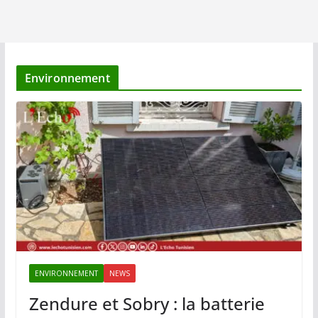
Environnement
ENVIRONNEMENT
NEWS
Zendure et Sobry : la batterie