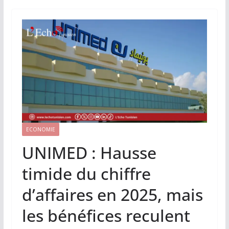
ECONOMIE
UNIMED : Hausse
timide du chiffre
d’affaires en 2025, mais
les bénéfices reculent