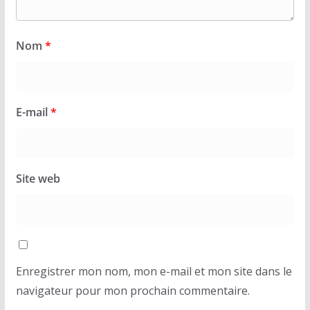
Nom
*
E-mail
*
Site web
Enregistrer mon nom, mon e-mail et mon site dans le
navigateur pour mon prochain commentaire.