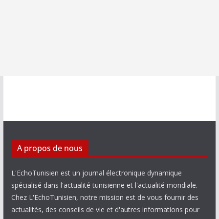
A propos de nous
L'EchoTunisien est un journal électronique dynamique
spécialisé dans l'actualité tunisienne et l'actualité mondiale.
Chez L'EchoTunisien, notre mission est de vous fournir des
actualités, des conseils de vie et d'autres informations pour