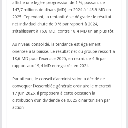
affiche une légère progression de 1 %, passant de
147,7 millions de dinars (MD) en 2024 à 148,9 MD en
2025. Cependant, la rentabilité se dégrade : le résultat
net individuel chute de 9 % par rapport à 2024,
s’établissant à 16,8 MD, contre 18,4 MD un an plus tôt.
Au niveau consolidé, la tendance est également
orientée à la baisse. Le résultat net du groupe ressort à
18,6 MD pour l’exercice 2025, en retrait de 4 % par
rapport aux 19,4 MD enregistrés en 2024.
Par ailleurs, le conseil d’administration a décidé de
convoquer l’Assemblée générale ordinaire le mercredi
17 juin 2026. Il proposera à cette occasion la
distribution d’un dividende de 0,625 dinar tunisien par
action.