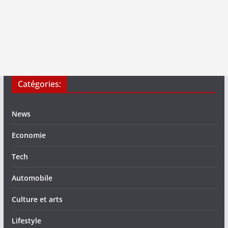
Catégories:
News
Economie
Tech
Automobile
Culture et arts
Lifestyle