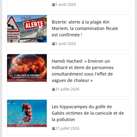
5 août 2026
Bizerte: alerte à la plage Aïn
Mariem, la contamination fécale
est confirmée !
5 août 2026
Hamdi Hached: « Environ un
milliard et demi de personnes
simultanément sous l’effet de
vagues de chaleur »
31 juillet 2026
Les hippocampes du golfe de
Gabès victimes de la canicule et de
la pollution
27 juillet 2026