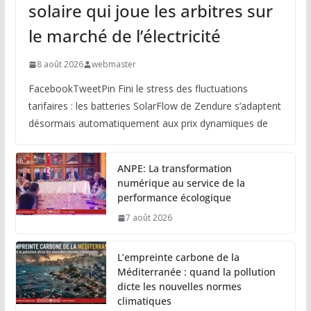
solaire qui joue les arbitres sur
le marché de l’électricité
8 août 2026
webmaster
FacebookTweetPin Fini le stress des fluctuations
tarifaires : les batteries SolarFlow de Zendure s’adaptent
désormais automatiquement aux prix dynamiques de
ANPE: La transformation
numérique au service de la
performance écologique
7 août 2026
L’empreinte carbone de la
Méditerranée : quand la pollution
dicte les nouvelles normes
climatiques