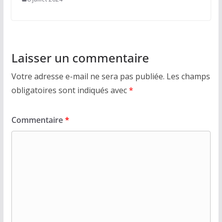
Laisser un commentaire
Votre adresse e-mail ne sera pas publiée.
Les champs
obligatoires sont indiqués avec
*
Commentaire
*