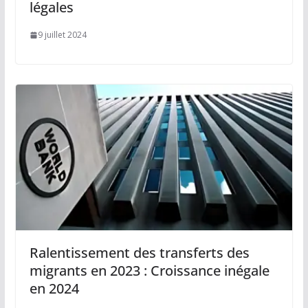
légales
9 juillet 2024
Ralentissement des transferts des
migrants en 2023 : Croissance inégale
en 2024