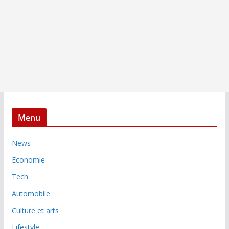
Menu
News
Economie
Tech
Automobile
Culture et arts
Lifestyle