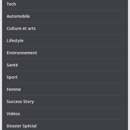
Tech
Automobile
Culture et arts
Lifestyle
Environnement
Santé
Sport
Femme
Success Story
Vidéos
Dossier Spécial