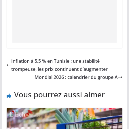
Inflation à 5,5 % en Tunisie : une stabilité
trompeuse, les prix continuent d’augmenter
Mondial 2026 : calendrier du groupe A
Vous pourrez aussi aimer