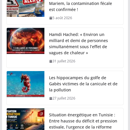
Mariem, la contamination fécale
est confirmée !
5 août 2026
Hamdi Hached: « Environ un
milliard et demi de personnes
simultanément sous l’effet de
vagues de chaleur »
31 juillet 2026
Les hippocampes du golfe de
Gabès victimes de la canicule et de
la pollution
27 juillet 2026
Situation énergétique en Tunisie :
Entre hausse du déficit et pression
estivale, l’urgence de la réforme