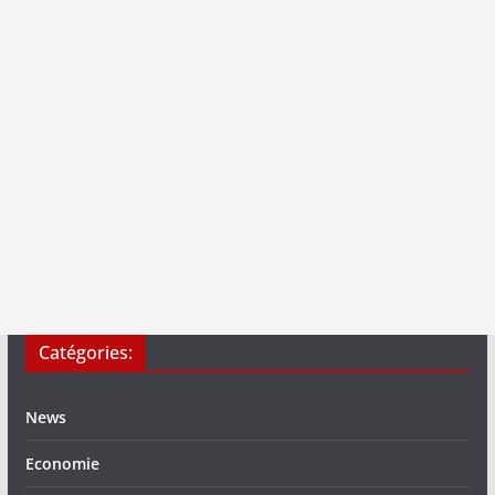
Catégories:
News
Economie