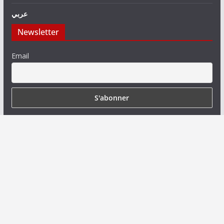
عربي
Newsletter
Email