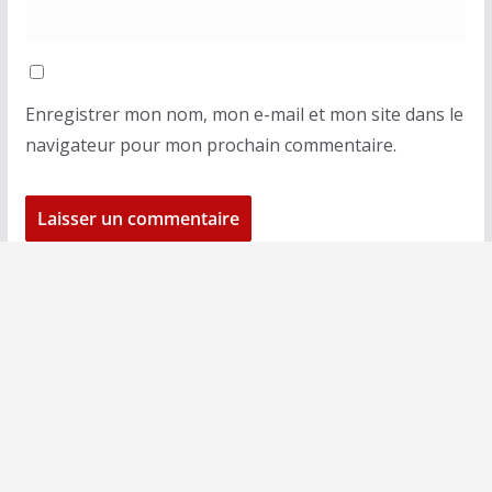
Enregistrer mon nom, mon e-mail et mon site dans le
navigateur pour mon prochain commentaire.