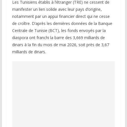
Les Tunisiens établis à l’étranger (TRE) ne cessent de
manifester un lien solide avec leur pays d’origine,
notamment par un appui financier direct qui ne cesse
de croître. D’après les dernières données de la Banque
Centrale de Tunisie (BCT), les fonds envoyés par la
diaspora ont franchi la barre des 3,669 milliards de
dinars à la fin du mois de mai 2026, soit près de 3,67
milliards de dinars.