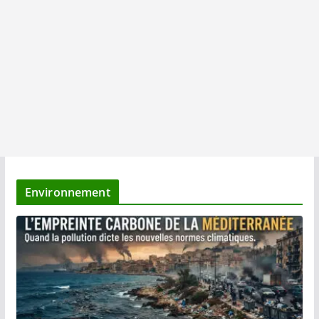
Environnement