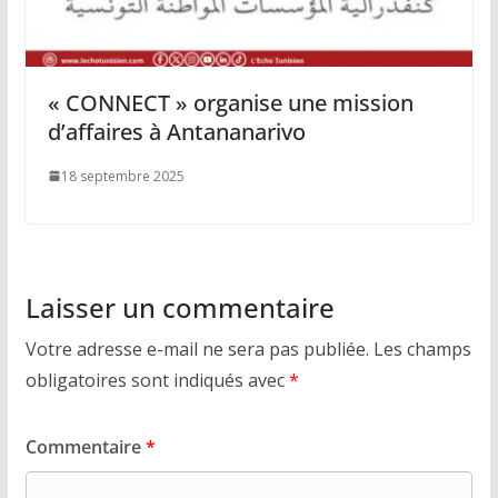
« CONNECT » organise une mission
d’affaires à Antananarivo
18 septembre 2025
Laisser un commentaire
Votre adresse e-mail ne sera pas publiée.
Les champs
obligatoires sont indiqués avec
*
Commentaire
*