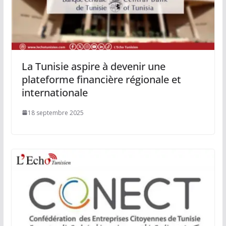
La Tunisie aspire à devenir une
plateforme financière régionale et
internationale
18 septembre 2025