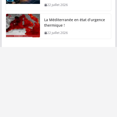
22 juillet 2026
La Méditerranée en état d’urgence
thermique !
22 juillet 2026