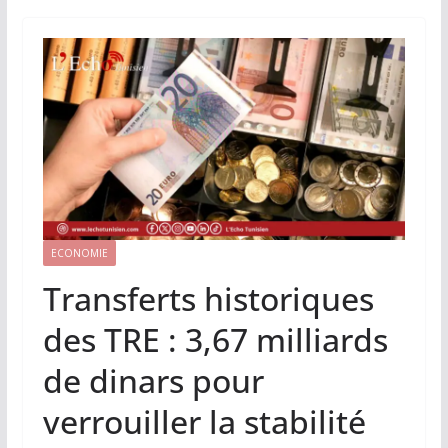
ECONOMIE
Transferts historiques
des TRE : 3,67 milliards
de dinars pour
verrouiller la stabilité