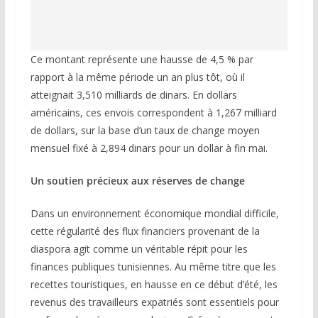
Ce montant représente une hausse de 4,5 % par
rapport à la même période un an plus tôt, où il
atteignait 3,510 milliards de dinars. En dollars
américains, ces envois correspondent à 1,267 milliard
de dollars, sur la base d’un taux de change moyen
mensuel fixé à 2,894 dinars pour un dollar à fin mai.
Un soutien précieux aux réserves de change
Dans un environnement économique mondial difficile,
cette régularité des flux financiers provenant de la
diaspora agit comme un véritable répit pour les
finances publiques tunisiennes. Au même titre que les
recettes touristiques, en hausse en ce début d’été, les
revenus des travailleurs expatriés sont essentiels pour