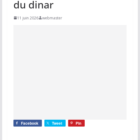
du dinar
11 juin 2026
webmaster
Facebook
Tweet
Pin