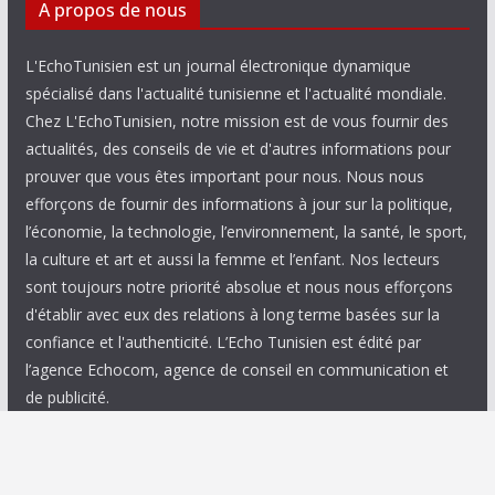
A propos de nous
L'EchoTunisien est un journal électronique dynamique
spécialisé dans l'actualité tunisienne et l'actualité mondiale.
Chez L'EchoTunisien, notre mission est de vous fournir des
actualités, des conseils de vie et d'autres informations pour
prouver que vous êtes important pour nous. Nous nous
efforçons de fournir des informations à jour sur la politique,
l’économie, la technologie, l’environnement, la santé, le sport,
la culture et art et aussi la femme et l’enfant. Nos lecteurs
sont toujours notre priorité absolue et nous nous efforçons
d'établir avec eux des relations à long terme basées sur la
confiance et l'authenticité. L’Echo Tunisien est édité par
l’agence Echocom, agence de conseil en communication et
de publicité.