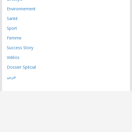
Environnement
Santé
Sport
Femme
Success Story
Vidéos
Dossier Spécial
عربي