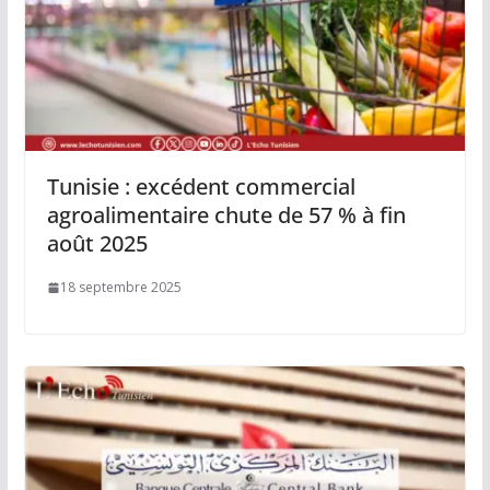
Tunisie : excédent commercial
agroalimentaire chute de 57 % à fin
août 2025
18 septembre 2025