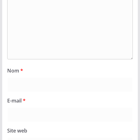
Nom
*
E-mail
*
Site web