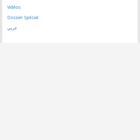
Vidéos
Dossier Spécial
عربي