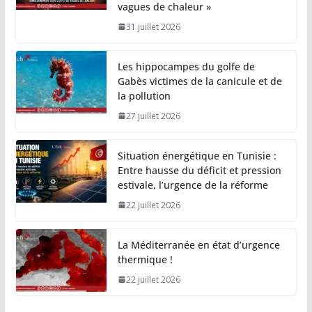
vagues de chaleur »
31 juillet 2026
Les hippocampes du golfe de
Gabès victimes de la canicule et de
la pollution
27 juillet 2026
Situation énergétique en Tunisie :
Entre hausse du déficit et pression
estivale, l’urgence de la réforme
22 juillet 2026
La Méditerranée en état d’urgence
thermique !
22 juillet 2026