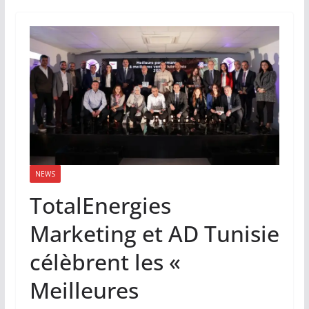
NEWS
TotalEnergies
Marketing et AD Tunisie
célèbrent les «
Meilleures