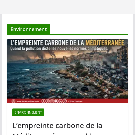
Environnement
ENVIRONNEMENT
L’empreinte carbone de la