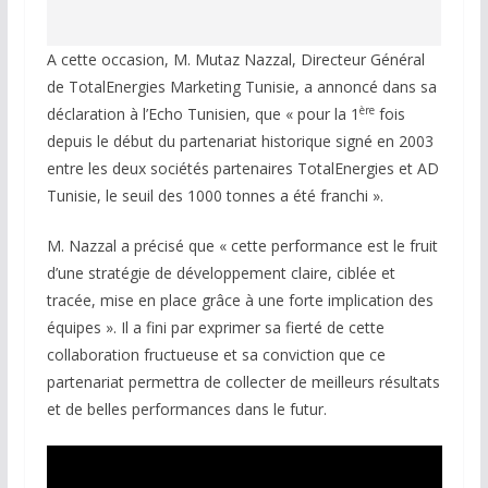
A cette occasion, M. Mutaz Nazzal, Directeur Général
de TotalEnergies Marketing Tunisie, a annoncé dans sa
ère
déclaration à l’Echo Tunisien, que « pour la 1
fois
depuis le début du partenariat historique signé en 2003
entre les deux sociétés partenaires TotalEnergies et AD
Tunisie, le seuil des 1000 tonnes a été franchi ».
M. Nazzal a précisé que « cette performance est le fruit
d’une stratégie de développement claire, ciblée et
tracée, mise en place grâce à une forte implication des
équipes ». Il a fini par exprimer sa fierté de cette
collaboration fructueuse et sa conviction que ce
partenariat permettra de collecter de meilleurs résultats
et de belles performances dans le futur.