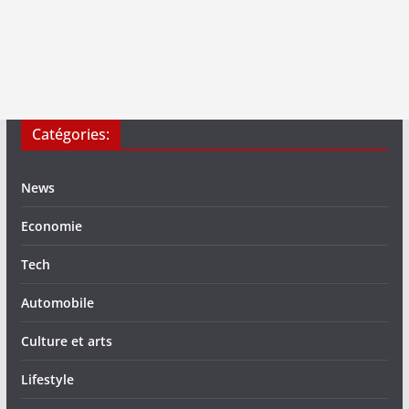
Catégories:
News
Economie
Tech
Automobile
Culture et arts
Lifestyle