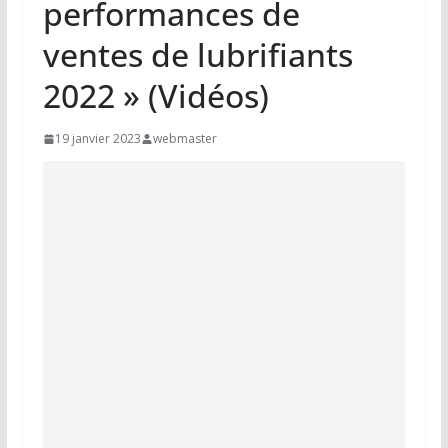
performances de
ventes de lubrifiants
2022 » (Vidéos)
19 janvier 2023
webmaster