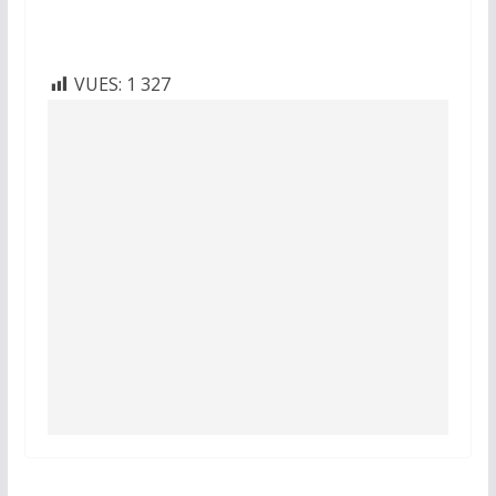
VUES:
1 327