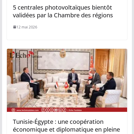
5 centrales photovoltaïques bientôt
validées par la Chambre des régions
12 mai 2026
Tunisie-Égypte : une coopération
économique et diplomatique en pleine