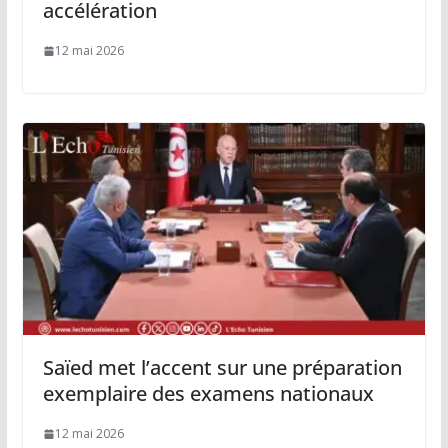
accélération
12 mai 2026
Saïed met l’accent sur une préparation
exemplaire des examens nationaux
12 mai 2026