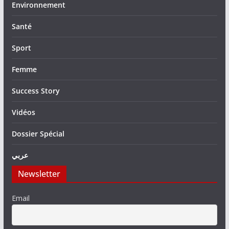
Environnement
Santé
Sport
Femme
Success Story
Vidéos
Dossier Spécial
عربي
Newsletter
Email