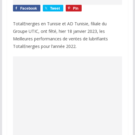
Facebook
Tweet
Pin
TotalEnergies en Tunisie et AD Tunisie, filiale du
Groupe UTIC, ont fêté, hier 18 janvier 2023, les
Meilleures performances de ventes de lubrifiants
TotalEnergies pour l’année 2022.