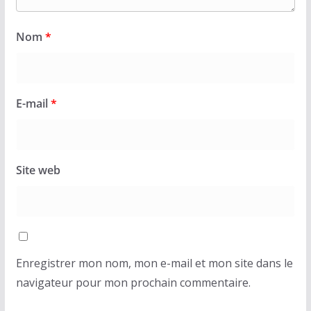
Nom
*
E-mail
*
Site web
Enregistrer mon nom, mon e-mail et mon site dans le
navigateur pour mon prochain commentaire.