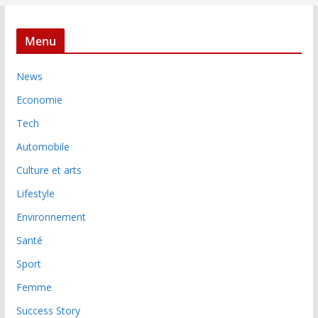
Menu
News
Economie
Tech
Automobile
Culture et arts
Lifestyle
Environnement
Santé
Sport
Femme
Success Story