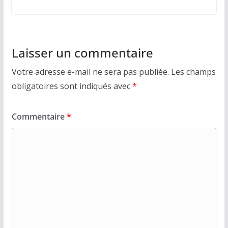
Laisser un commentaire
Votre adresse e-mail ne sera pas publiée.
Les champs
obligatoires sont indiqués avec
*
Commentaire
*