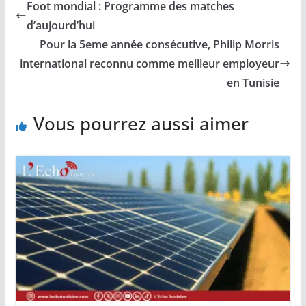
Foot mondial : Programme des matches
d’aujourd’hui
Pour la 5eme année consécutive, Philip Morris
international reconnu comme meilleur employeur
en Tunisie
Vous pourrez aussi aimer