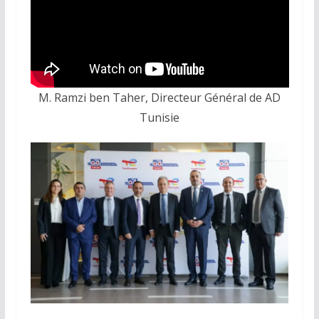
M. Ramzi ben Taher, Directeur Général de AD
Tunisie