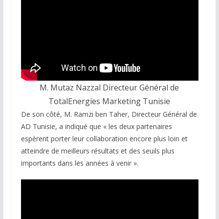
M. Mutaz Nazzal Directeur Général de
TotalEnergies Marketing Tunisie
De son côté, M. Ramzi ben Taher, Directeur Général de
AD Tunisie, a indiqué que « les deux partenaires
espèrent porter leur collaboration encore plus loin et
atteindre de meilleurs résultats et des seuils plus
importants dans les années à venir ».