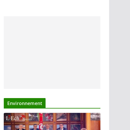
Environnement