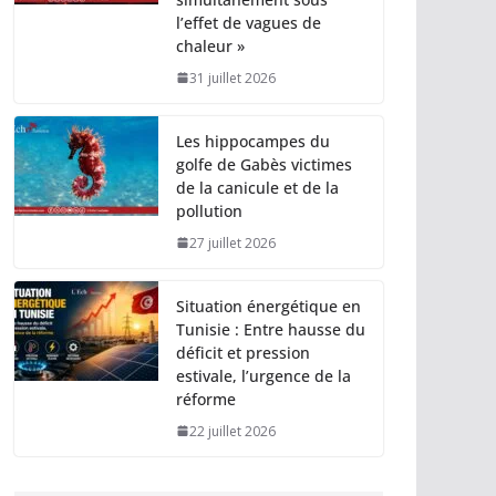
l’effet de vagues de
chaleur »
31 juillet 2026
Les hippocampes du
golfe de Gabès victimes
de la canicule et de la
pollution
27 juillet 2026
Situation énergétique en
Tunisie : Entre hausse du
déficit et pression
estivale, l’urgence de la
réforme
22 juillet 2026