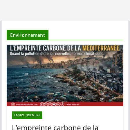
Environnement
ENVIRONNEMENT
L’empreinte carbone de la