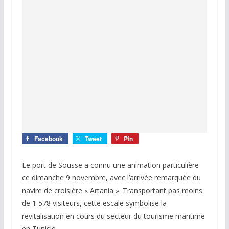
Facebook
Tweet
Pin
Le port de Sousse a connu une animation particulière
ce dimanche 9 novembre, avec l’arrivée remarquée du
navire de croisière « Artania ». Transportant pas moins
de 1 578 visiteurs, cette escale symbolise la
revitalisation en cours du secteur du tourisme maritime
en Tunisie.