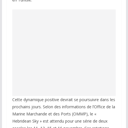
Cette dynamique positive devrait se poursuivre dans les
prochains jours. Selon des informations de l’Office de la
Marine Marchande et des Ports (OMMP), le «
Hebridean Sky » est attendu pour une série de deux