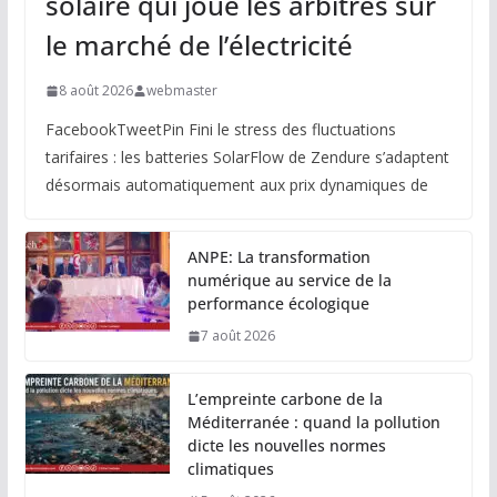
solaire qui joue les arbitres sur
le marché de l’électricité
8 août 2026
webmaster
FacebookTweetPin Fini le stress des fluctuations
tarifaires : les batteries SolarFlow de Zendure s’adaptent
désormais automatiquement aux prix dynamiques de
ANPE: La transformation
numérique au service de la
performance écologique
7 août 2026
L’empreinte carbone de la
Méditerranée : quand la pollution
dicte les nouvelles normes
climatiques