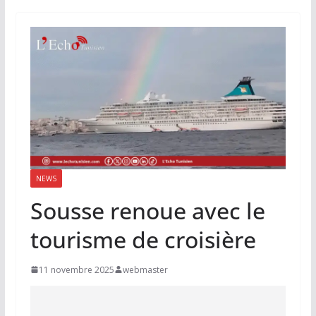
NEWS
Sousse renoue avec le
tourisme de croisière
11 novembre 2025
webmaster