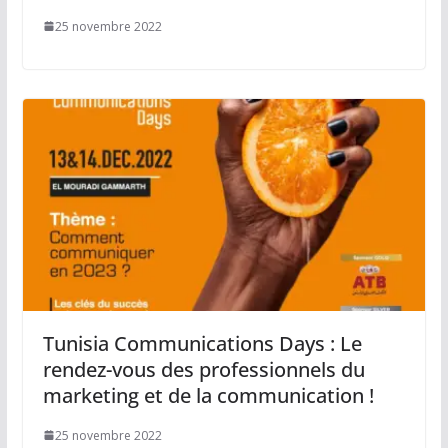
25 novembre 2022
Tunisia Communications Days : Le
rendez-vous des professionnels du
marketing et de la communication !
25 novembre 2022