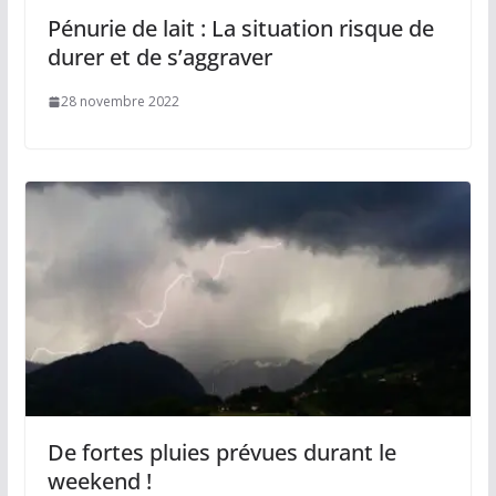
Pénurie de lait : La situation risque de
durer et de s’aggraver
28 novembre 2022
De fortes pluies prévues durant le
weekend !