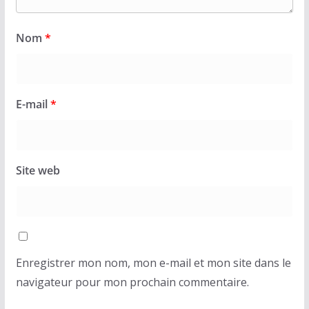
Nom
*
E-mail
*
Site web
Enregistrer mon nom, mon e-mail et mon site dans le
navigateur pour mon prochain commentaire.