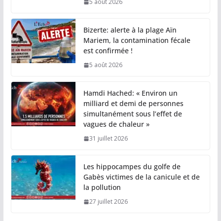
5 août 2026
Bizerte: alerte à la plage Aïn
Mariem, la contamination fécale
est confirmée !
5 août 2026
Hamdi Hached: « Environ un
milliard et demi de personnes
simultanément sous l’effet de
vagues de chaleur »
31 juillet 2026
Les hippocampes du golfe de
Gabès victimes de la canicule et de
la pollution
27 juillet 2026