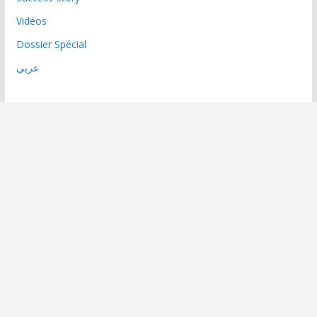
Vidéos
Dossier Spécial
عربي