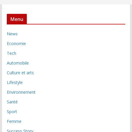
Menu
News
Economie
Tech
Automobile
Culture et arts
Lifestyle
Environnement
Santé
Sport
Femme
Success Story