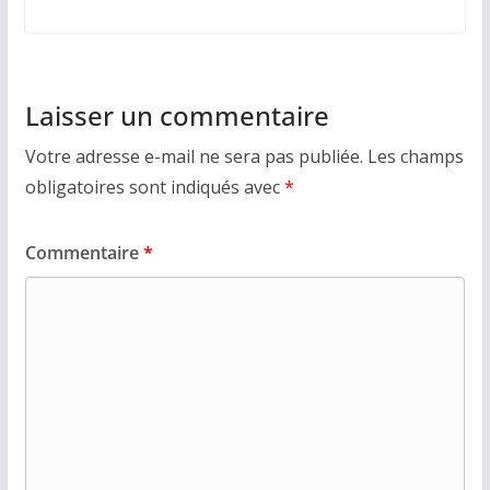
Laisser un commentaire
Votre adresse e-mail ne sera pas publiée.
Les champs
obligatoires sont indiqués avec
*
Commentaire
*