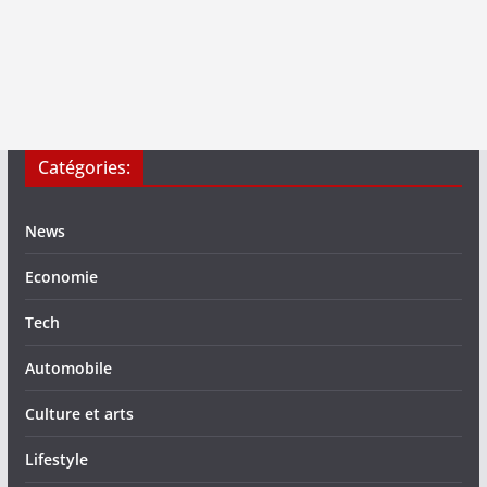
Catégories:
News
Economie
Tech
Automobile
Culture et arts
Lifestyle