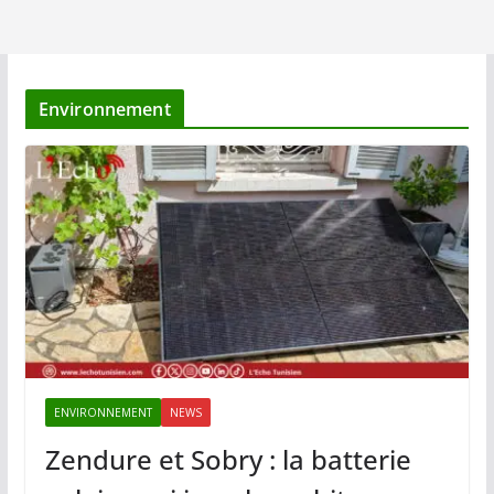
Environnement
ENVIRONNEMENT
NEWS
Zendure et Sobry : la batterie