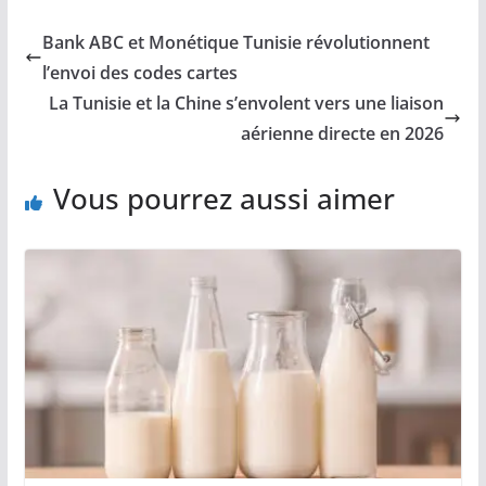
Bank ABC et Monétique Tunisie révolutionnent
l’envoi des codes cartes
La Tunisie et la Chine s’envolent vers une liaison
aérienne directe en 2026
Vous pourrez aussi aimer