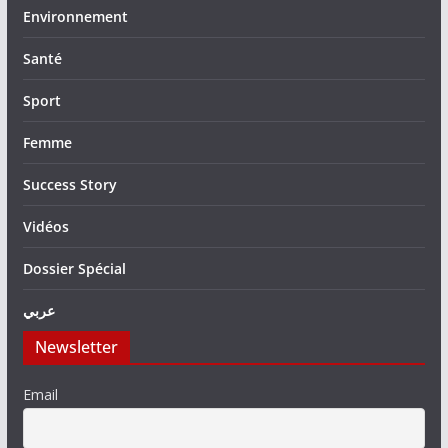
Environnement
Santé
Sport
Femme
Success Story
Vidéos
Dossier Spécial
عربي
Newsletter
Email