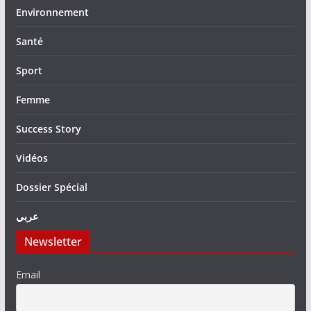
Environnement
Santé
Sport
Femme
Success Story
Vidéos
Dossier Spécial
عربي
Newsletter
Email