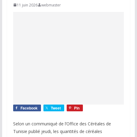
11 juin 2026
webmaster
Facebook
Tweet
Pin
Selon un communiqué de l’Office des Céréales de
Tunisie publié jeudi, les quantités de céréales