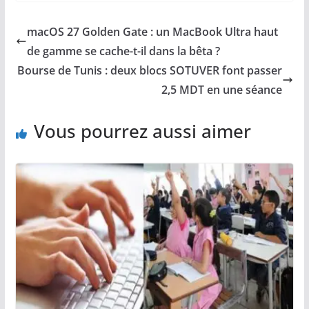
macOS 27 Golden Gate : un MacBook Ultra haut
de gamme se cache-t-il dans la bêta ?
Bourse de Tunis : deux blocs SOTUVER font passer
2,5 MDT en une séance
Vous pourrez aussi aimer