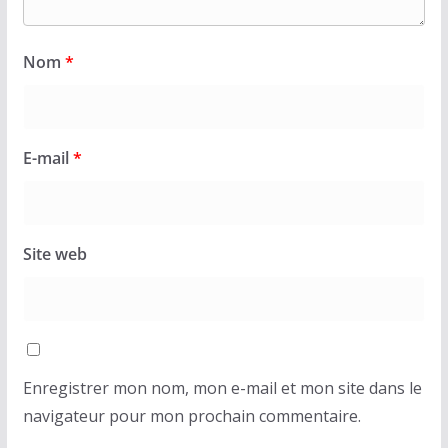
Nom
*
E-mail
*
Site web
Enregistrer mon nom, mon e-mail et mon site dans le
navigateur pour mon prochain commentaire.