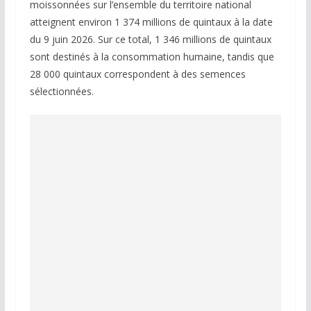
moissonnées sur l’ensemble du territoire national
atteignent environ 1 374 millions de quintaux à la date
du 9 juin 2026. Sur ce total, 1 346 millions de quintaux
sont destinés à la consommation humaine, tandis que
28 000 quintaux correspondent à des semences
sélectionnées.