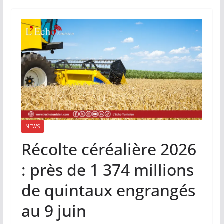
NEWS
Récolte céréalière 2026
: près de 1 374 millions
de quintaux engrangés
au 9 juin