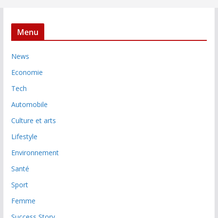
Menu
News
Economie
Tech
Automobile
Culture et arts
Lifestyle
Environnement
Santé
Sport
Femme
Success Story