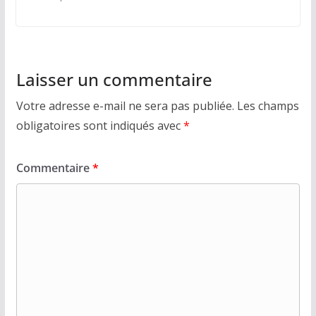
Laisser un commentaire
Votre adresse e-mail ne sera pas publiée.
Les champs
obligatoires sont indiqués avec
*
Commentaire
*