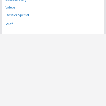
Vidéos
Dossier Spécial
عربي