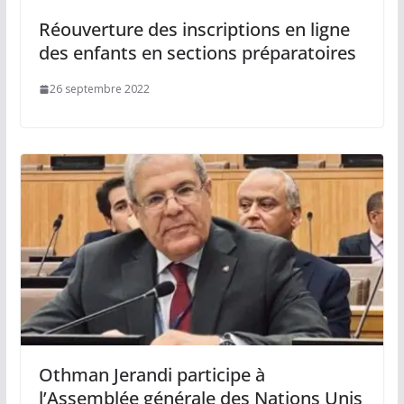
Réouverture des inscriptions en ligne
des enfants en sections préparatoires
26 septembre 2022
Othman Jerandi participe à
l’Assemblée générale des Nations Unis