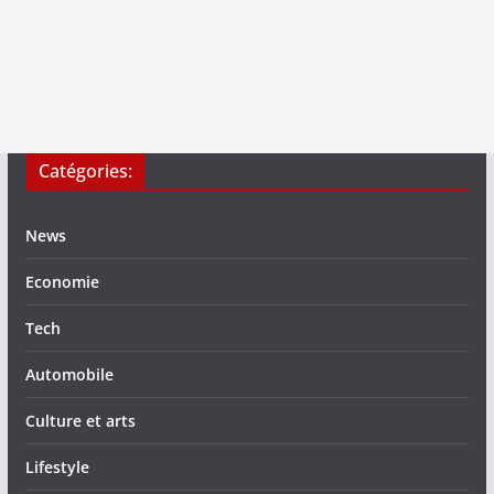
Catégories:
News
Economie
Tech
Automobile
Culture et arts
Lifestyle