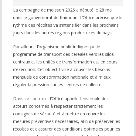
La campagne de moisson 2026 a débuté le 28 mai
dans le gouvernorat de Kairouan. L’Office précise que le
rythme des récoltes va s’intensifier dans les prochains
jours dans les autres régions productrices du pays.
Par ailleurs, l’organisme public indique que le
programme de transport des céréales vers les silos
centraux et les unités de transformation est en cours
d’exécution. Cet objectif vise à couvrir les besoins
mensuels de consommation nationale et à mieux
réguler la pression sur les centres de collecte.
Dans ce contexte, l’Office appelle l’ensemble des
acteurs concernés à respecter strictement les
consignes de sécurité et à mettre en œuvre les
mesures préventives nécessaires, afin de préserver les
récoltes et d’assurer des conditions optimales pour les