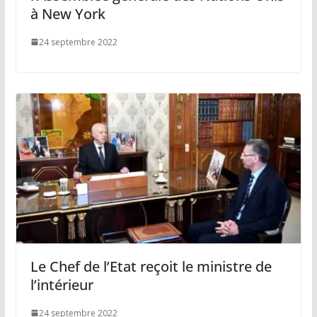
à New York
24 septembre 2022
Le Chef de l’Etat reçoit le ministre de
l’intérieur
24 septembre 2022