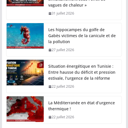
vagues de chaleur »
31 juillet 2026
Les hippocampes du golfe de
Gabès victimes de la canicule et de
la pollution
27 juillet 2026
Situation énergétique en Tunisie :
Entre hausse du déficit et pression
estivale, l’urgence de la réforme
22 juillet 2026
La Méditerranée en état d’urgence
thermique !
22 juillet 2026