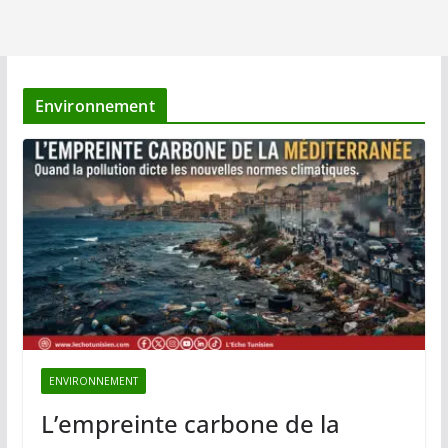
Environnement
ENVIRONNEMENT
L’empreinte carbone de la