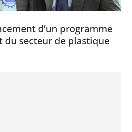
ancement d’un programme
t du secteur de plastique