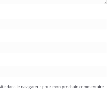
ite dans le navigateur pour mon prochain commentaire.