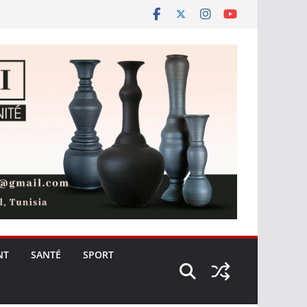
NT
SANTÉ
SPORT