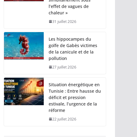
l’effet de vagues de
chaleur »
31 juillet 2026
Les hippocampes du
golfe de Gabès victimes
de la canicule et de la
pollution
27 juillet 2026
Situation énergétique en
Tunisie : Entre hausse du
déficit et pression
estivale, l’urgence de la
réforme
22 juillet 2026