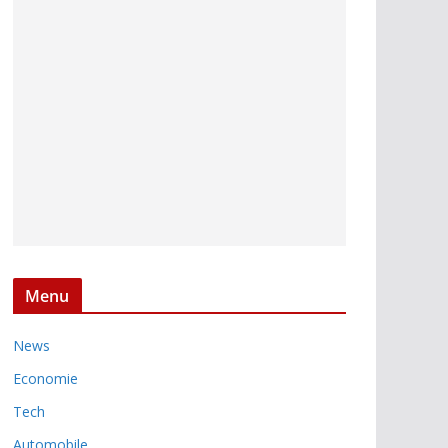
Menu
News
Economie
Tech
Automobile