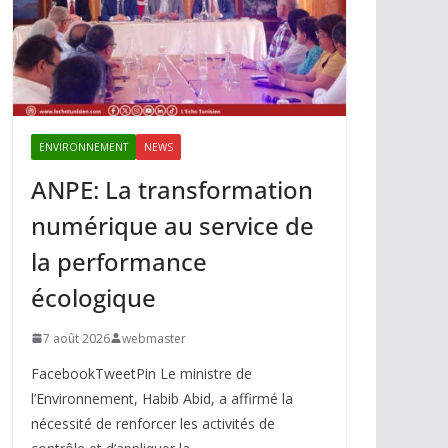
ENVIRONNEMENT
NEWS
ANPE: La transformation
numérique au service de
la performance
écologique
7 août 2026
webmaster
FacebookTweetPin Le ministre de
l’Environnement, Habib Abid, a affirmé la
nécessité de renforcer les activités de