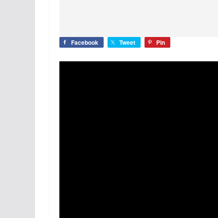
Facebook
Tweet
Pin