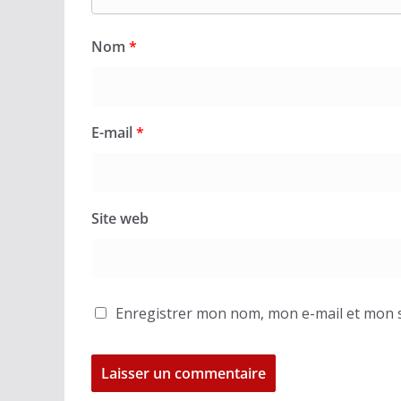
Nom
*
E-mail
*
Site web
Enregistrer mon nom, mon e-mail et mon s