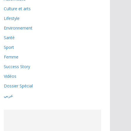
Culture et arts
Lifestyle
Environnement
Santé
Sport
Femme
Success Story
Vidéos
Dossier Spécial
عربي