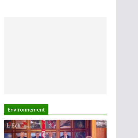
Environnement