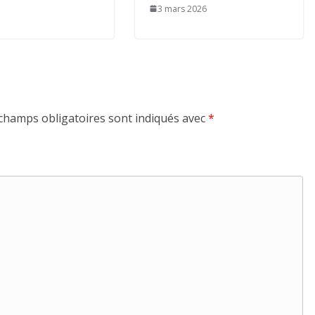
3 mars 2026
champs obligatoires sont indiqués avec
*