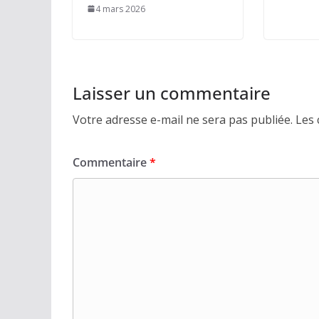
4 mars 2026
Laisser un commentaire
Votre adresse e-mail ne sera pas publiée.
Les 
Commentaire
*