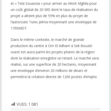
et « Tela Souassia » pour arriver au Mont Mghila pour
un coût global de 20 MD dont le taux de réalisation du
projet a atteint plus de 55% en plus du projet de
l’autoroute Tunis-Jelma moyennant une enveloppe de
1700MDT.
Dans le même contexte, le marché de grande
production du centre à Om El Adham à Sidi Bouzid-
ouest est aussi parmi les projets phares de la région
dont la réalisation enregistre un retard. Le marché sera
réalisé, sur une superficie de 20 hectares, moyennant
une enveloppe d’environ 20 millions de dinars et
permettra la création directe de 1200 postes d’emploi.
VUES:
1 081