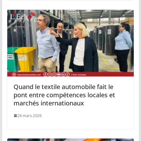
Quand le textile automobile fait le
pont entre compétences locales et
marchés internationaux
26 mars 2026