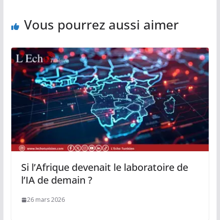
Vous pourrez aussi aimer
Si l’Afrique devenait le laboratoire de
l’IA de demain ?
26 mars 2026