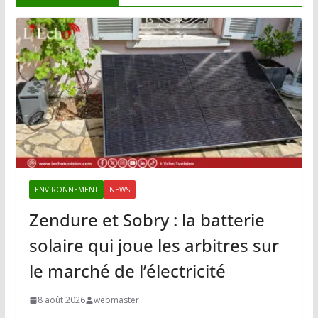
ENVIRONNEMENT
NEWS
Zendure et Sobry : la batterie
solaire qui joue les arbitres sur
le marché de l’électricité
8 août 2026
webmaster