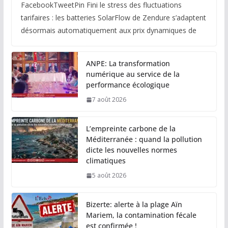
FacebookTweetPin Fini le stress des fluctuations
tarifaires : les batteries SolarFlow de Zendure s’adaptent
désormais automatiquement aux prix dynamiques de
ANPE: La transformation
numérique au service de la
performance écologique
7 août 2026
L’empreinte carbone de la
Méditerranée : quand la pollution
dicte les nouvelles normes
climatiques
5 août 2026
Bizerte: alerte à la plage Aïn
Mariem, la contamination fécale
est confirmée !