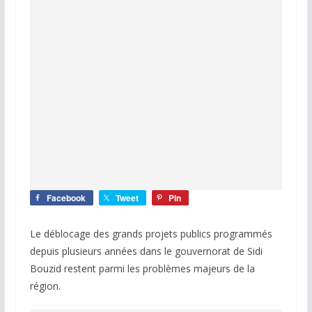
Facebook
Tweet
Pin
Le déblocage des grands projets publics programmés
depuis plusieurs années dans le gouvernorat de Sidi
Bouzid restent parmi les problèmes majeurs de la
région.