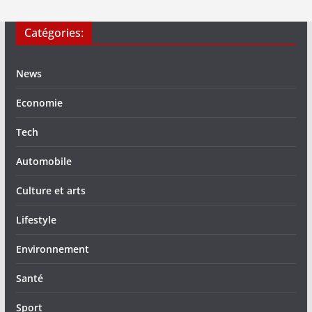
Catégories:
News
Economie
Tech
Automobile
Culture et arts
Lifestyle
Environnement
Santé
Sport