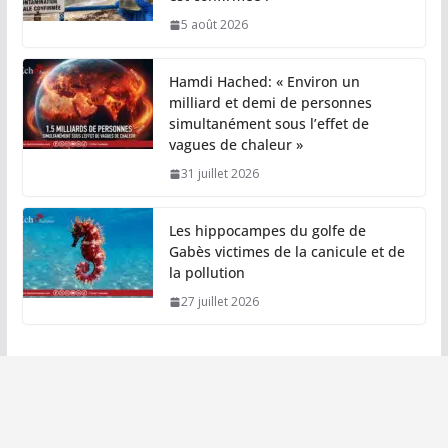
5 août 2026
Hamdi Hached: « Environ un
milliard et demi de personnes
simultanément sous l’effet de
vagues de chaleur »
31 juillet 2026
Les hippocampes du golfe de
Gabès victimes de la canicule et de
la pollution
27 juillet 2026