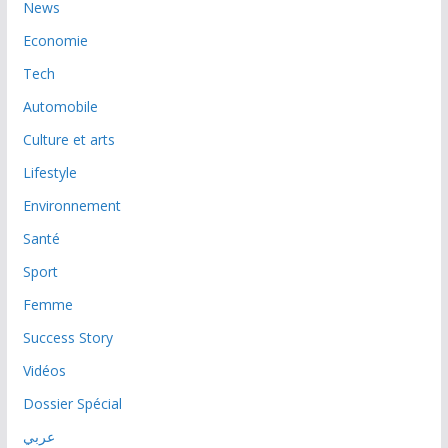
News
Economie
Tech
Automobile
Culture et arts
Lifestyle
Environnement
Santé
Sport
Femme
Success Story
Vidéos
Dossier Spécial
عربي