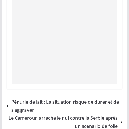
Pénurie de lait : La situation risque de durer et de
s’aggraver
Le Cameroun arrache le nul contre la Serbie après
un scénario de folie