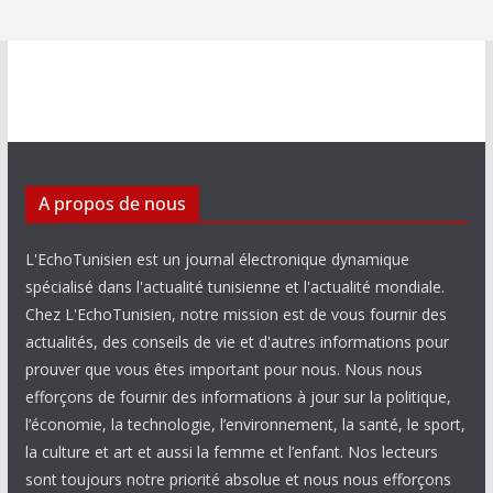
A propos de nous
L'EchoTunisien est un journal électronique dynamique
spécialisé dans l'actualité tunisienne et l'actualité mondiale.
Chez L'EchoTunisien, notre mission est de vous fournir des
actualités, des conseils de vie et d'autres informations pour
prouver que vous êtes important pour nous. Nous nous
efforçons de fournir des informations à jour sur la politique,
l’économie, la technologie, l’environnement, la santé, le sport,
la culture et art et aussi la femme et l’enfant. Nos lecteurs
sont toujours notre priorité absolue et nous nous efforçons