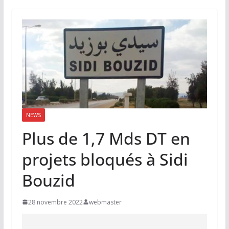
NEWS
Plus de 1,7 Mds DT en
projets bloqués à Sidi
Bouzid
28 novembre 2022
webmaster