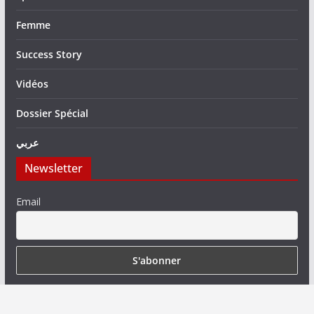
Femme
Success Story
Vidéos
Dossier Spécial
عربي
Newsletter
Email