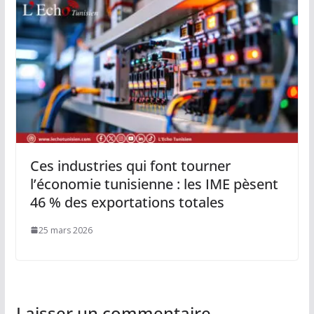
Ces industries qui font tourner
l’économie tunisienne : les IME pèsent
46 % des exportations totales
25 mars 2026
Laisser un commentaire