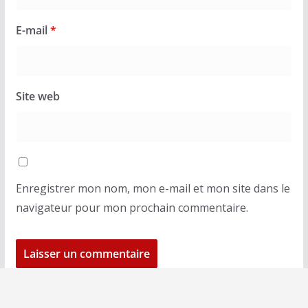
E-mail
*
Site web
Enregistrer mon nom, mon e-mail et mon site dans le
navigateur pour mon prochain commentaire.