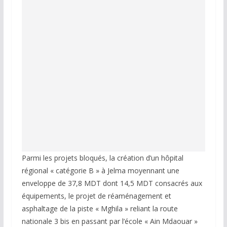
Parmi les projets bloqués, la création d’un hôpital
régional « catégorie B » à Jelma moyennant une
enveloppe de 37,8 MDT dont 14,5 MDT consacrés aux
équipements, le projet de réaménagement et
asphaltage de la piste « Mghila » reliant la route
nationale 3 bis en passant par l’école « Ain Mdaouar »