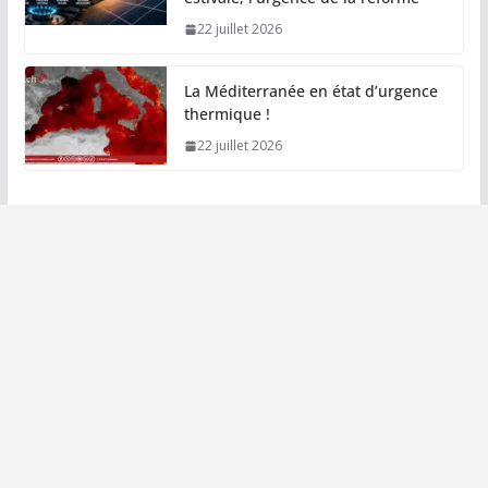
22 juillet 2026
La Méditerranée en état d’urgence
thermique !
22 juillet 2026