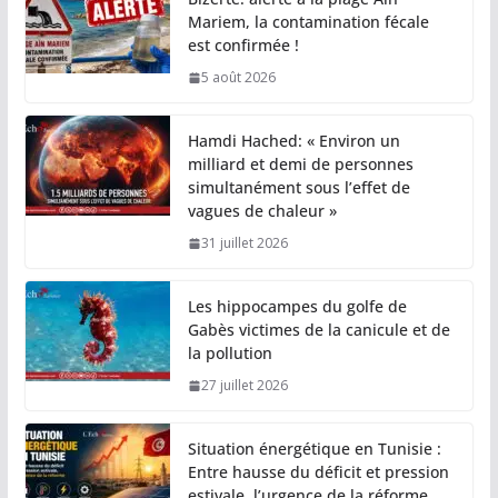
Mariem, la contamination fécale
est confirmée !
5 août 2026
Hamdi Hached: « Environ un
milliard et demi de personnes
simultanément sous l’effet de
vagues de chaleur »
31 juillet 2026
Les hippocampes du golfe de
Gabès victimes de la canicule et de
la pollution
27 juillet 2026
Situation énergétique en Tunisie :
Entre hausse du déficit et pression
estivale, l’urgence de la réforme