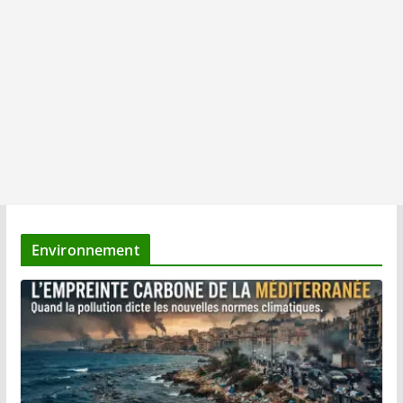
Environnement