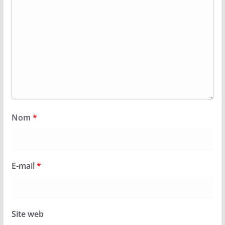
Nom
*
E-mail
*
Site web