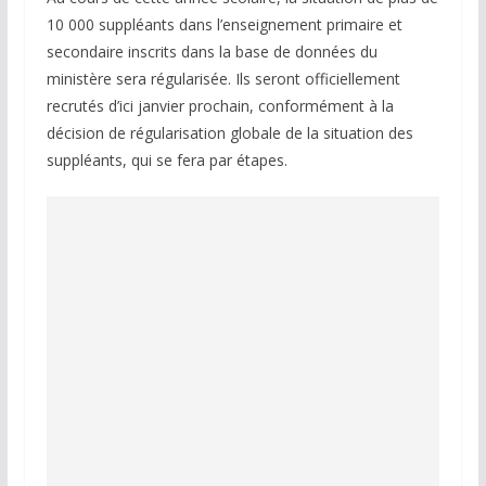
10 000 suppléants dans l’enseignement primaire et
secondaire inscrits dans la base de données du
ministère sera régularisée. Ils seront officiellement
recrutés d’ici janvier prochain, conformément à la
décision de régularisation globale de la situation des
suppléants, qui se fera par étapes.