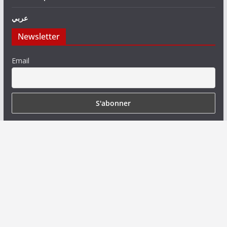
عربي
Newsletter
Email