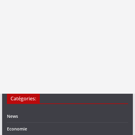
Catégories:
News
Economie