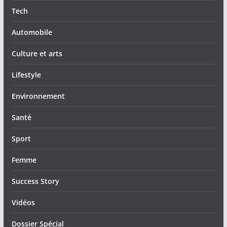
Tech
Automobile
Culture et arts
Lifestyle
Environnement
Santé
Sport
Femme
Success Story
Vidéos
Dossier Spécial