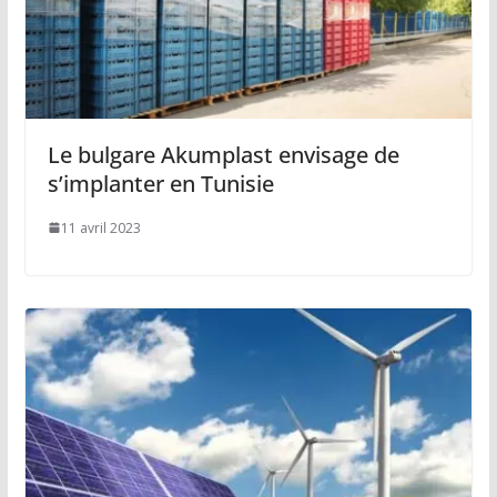
Le bulgare Akumplast envisage de
s’implanter en Tunisie
11 avril 2023