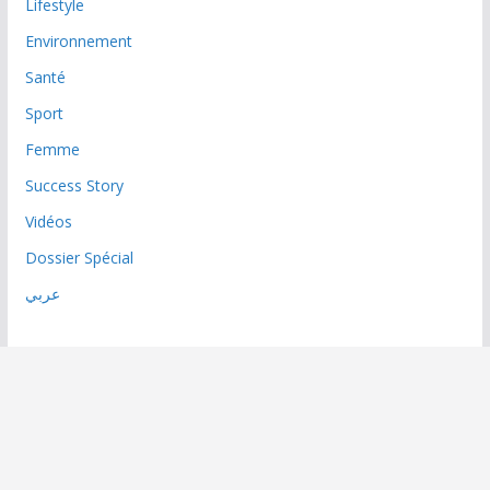
Lifestyle
Environnement
Santé
Sport
Femme
Success Story
Vidéos
Dossier Spécial
عربي