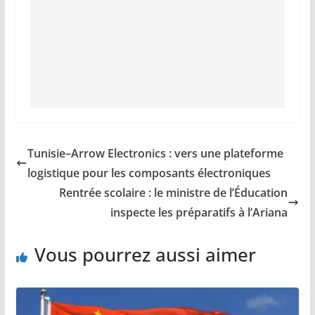
Tunisie–Arrow Electronics : vers une plateforme
logistique pour les composants électroniques
Rentrée scolaire : le ministre de l’Éducation
inspecte les préparatifs à l’Ariana
Vous pourrez aussi aimer