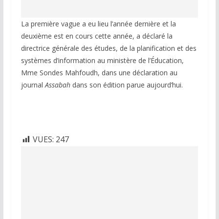
La première vague a eu lieu l’année dernière et la
deuxième est en cours cette année, a déclaré la
directrice générale des études, de la planification et des
systèmes d’information au ministère de l’Éducation,
Mme Sondes Mahfoudh, dans une déclaration au
journal
Assabah
dans son édition parue aujourd’hui.
VUES:
247