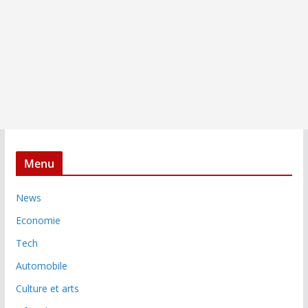
Menu
News
Economie
Tech
Automobile
Culture et arts