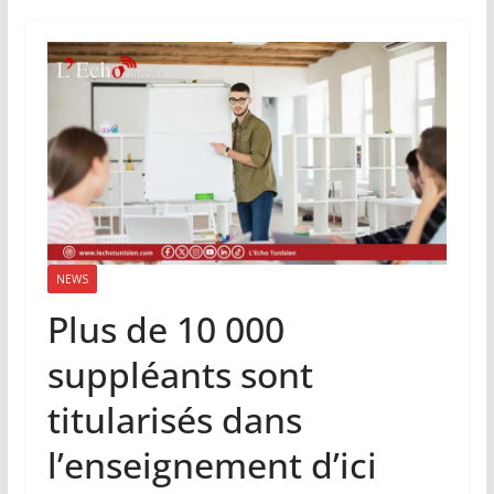
NEWS
Plus de 10 000
suppléants sont
titularisés dans
l’enseignement d’ici