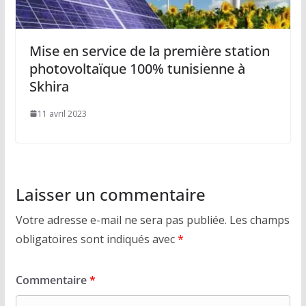
Mise en service de la première station
photovoltaïque 100% tunisienne à
Skhira
11 avril 2023
Laisser un commentaire
Votre adresse e-mail ne sera pas publiée.
Les champs
obligatoires sont indiqués avec
*
Commentaire
*