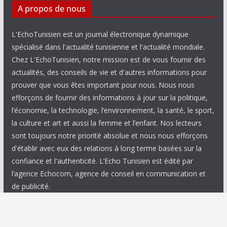
A propos de nous
L'EchoTunisien est un journal électronique dynamique
spécialisé dans l'actualité tunisienne et l'actualité mondiale.
Chez L'EchoTunisien, notre mission est de vous fournir des
actualités, des conseils de vie et d'autres informations pour
prouver que vous êtes important pour nous. Nous nous
efforçons de fournir des informations à jour sur la politique,
l’économie, la technologie, l’environnement, la santé, le sport,
la culture et art et aussi la femme et l’enfant. Nos lecteurs
sont toujours notre priorité absolue et nous nous efforçons
d'établir avec eux des relations à long terme basées sur la
confiance et l'authenticité. L’Echo Tunisien est édité par
l’agence Echocom, agence de conseil en communication et
de publicité.