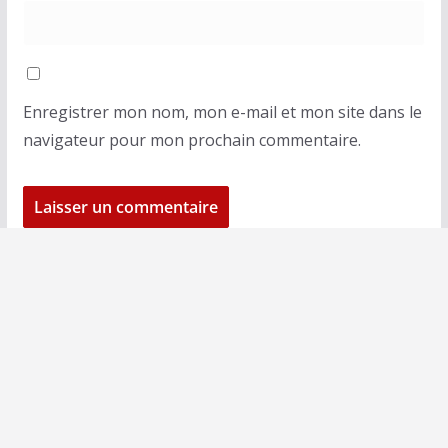
Enregistrer mon nom, mon e-mail et mon site dans le
navigateur pour mon prochain commentaire.