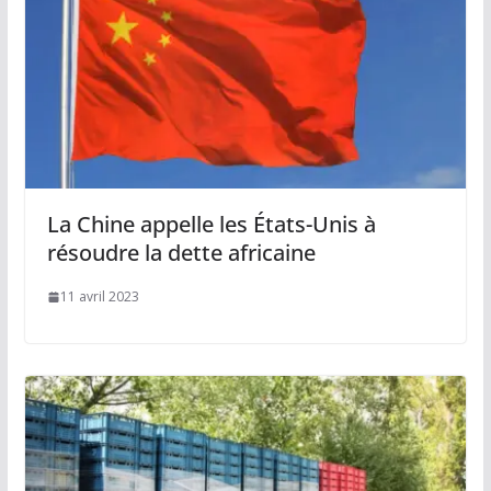
La Chine appelle les États-Unis à
résoudre la dette africaine
11 avril 2023