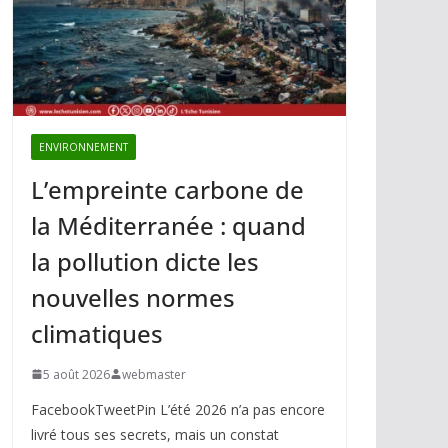
ENVIRONNEMENT
L’empreinte carbone de
la Méditerranée : quand
la pollution dicte les
nouvelles normes
climatiques
5 août 2026
webmaster
FacebookTweetPin L’été 2026 n’a pas encore
livré tous ses secrets, mais un constat