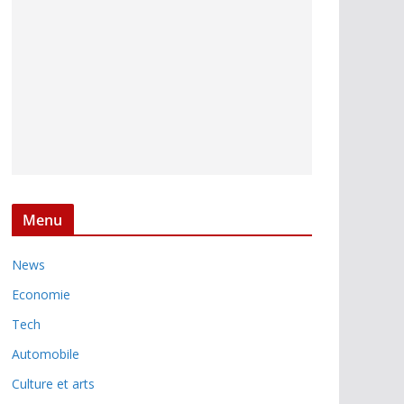
Menu
News
Economie
Tech
Automobile
Culture et arts