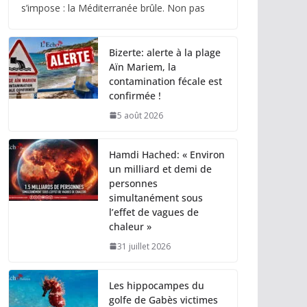
s’impose : la Méditerranée brûle. Non pas
Bizerte: alerte à la plage
Aïn Mariem, la
contamination fécale est
confirmée !
5 août 2026
Hamdi Hached: « Environ
un milliard et demi de
personnes
simultanément sous
l’effet de vagues de
chaleur »
31 juillet 2026
Les hippocampes du
golfe de Gabès victimes