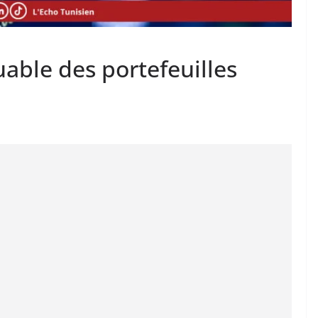
ble des portefeuilles