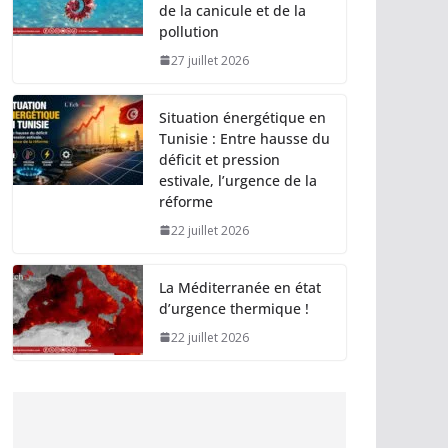
de la canicule et de la
pollution
27 juillet 2026
Situation énergétique en
Tunisie : Entre hausse du
déficit et pression
estivale, l’urgence de la
réforme
22 juillet 2026
La Méditerranée en état
d’urgence thermique !
22 juillet 2026