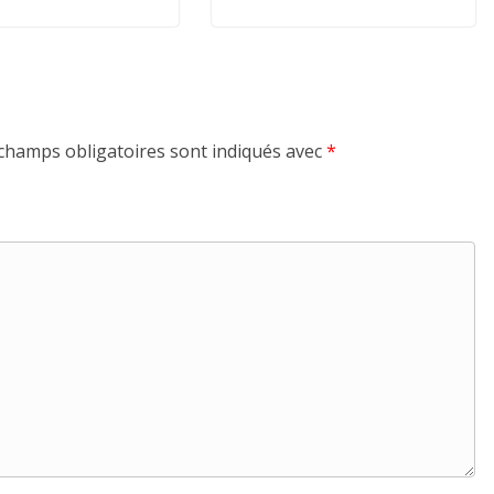
champs obligatoires sont indiqués avec
*