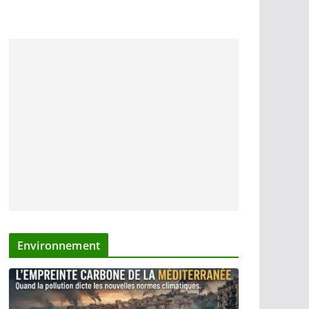
Environnement