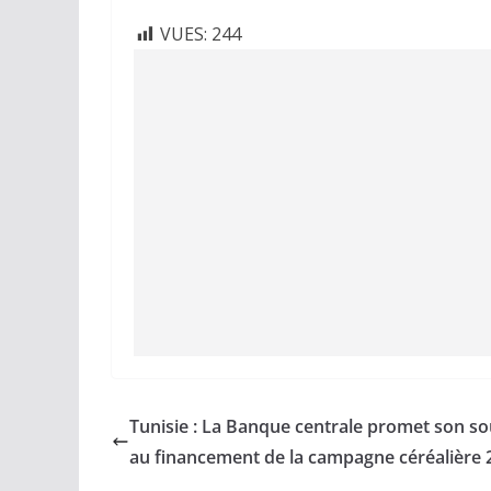
VUES:
244
Tunisie : La Banque centrale promet son so
au financement de la campagne céréalière 