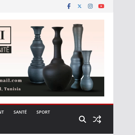
NT
SANTÉ
SPORT