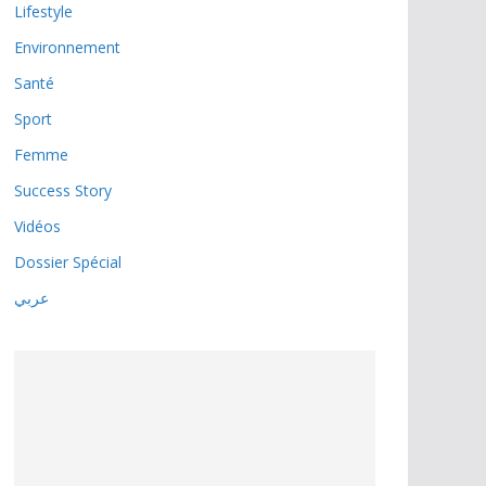
Lifestyle
Environnement
Santé
Sport
Femme
Success Story
Vidéos
Dossier Spécial
عربي