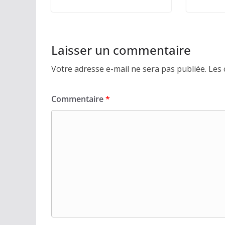
Laisser un commentaire
Votre adresse e-mail ne sera pas publiée.
Les 
Commentaire
*