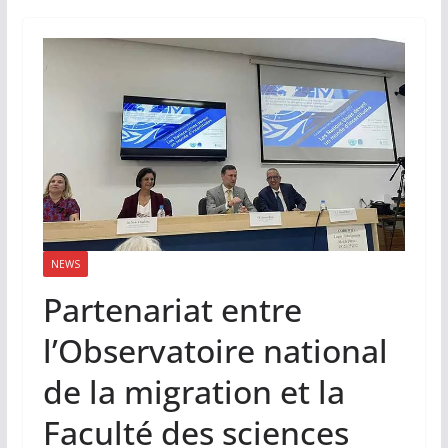
NEWS
Partenariat entre
l’Observatoire national
de la migration et la
Faculté des sciences