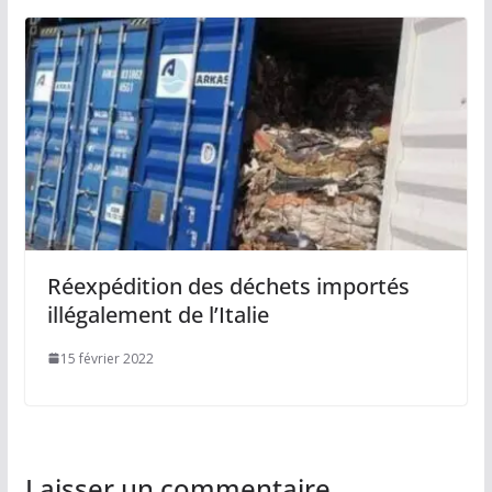
Réexpédition des déchets importés
illégalement de l’Italie
15 février 2022
Laisser un commentaire