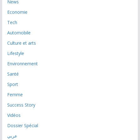
News
Economie
Tech
Automobile
Culture et arts
Lifestyle
Environnement
Santé
Sport
Femme
Success Story
Vidéos
Dossier Spécial
عربي