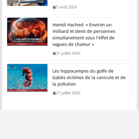
5 août 2026
Hamdi Hached: « Environ un
milliard et demi de personnes
simultanément sous l’effet de
vagues de chaleur »
31 juillet 2026
Les hippocampes du golfe de
Gabès victimes de la canicule et de
la pollution
27 juillet 2026