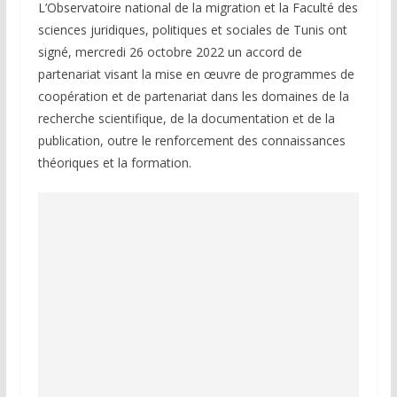
L’Observatoire national de la migration et la Faculté des
sciences juridiques, politiques et sociales de Tunis ont
signé, mercredi 26 octobre 2022 un accord de
partenariat visant la mise en œuvre de programmes de
coopération et de partenariat dans les domaines de la
recherche scientifique, de la documentation et de la
publication, outre le renforcement des connaissances
théoriques et la formation.