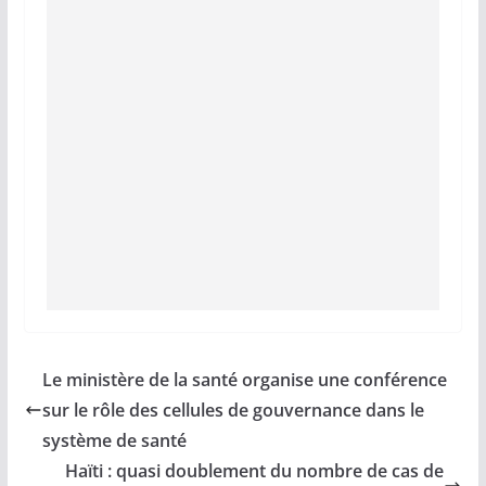
Le ministère de la santé organise une conférence
sur le rôle des cellules de gouvernance dans le
système de santé
Haïti : quasi doublement du nombre de cas de