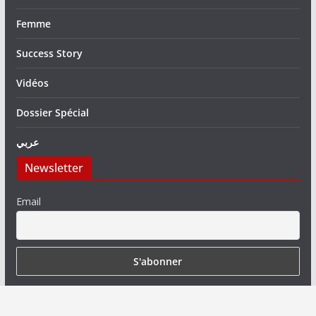
Femme
Success Story
Vidéos
Dossier Spécial
عربي
Newsletter
Email