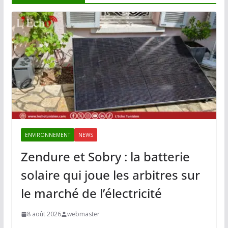
ENVIRONNEMENT
NEWS
Zendure et Sobry : la batterie
solaire qui joue les arbitres sur
le marché de l’électricité
8 août 2026
webmaster