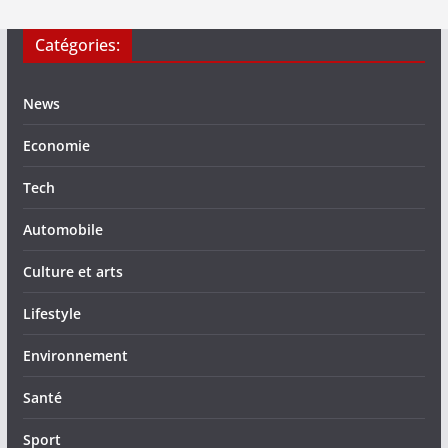
Catégories:
News
Economie
Tech
Automobile
Culture et arts
Lifestyle
Environnement
Santé
Sport