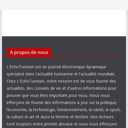
A propos de nous
L'EchoTunisien est un journal électronique dynamique
spécialisé dans l'actualité tunisienne et l'actualité mondiale.
Chez L'EchoTunisien, notre mission est de vous fournir des
actualités, des conseils de vie et d'autres informations pour
prouver que vous êtes important pour nous. Nous nous
efforçons de fournir des informations à jour sur la politique,
l’économie, la technologie, l’environnement, la santé, le sport,
la culture et art et aussi la femme et l’enfant. Nos lecteurs
sont toujours notre priorité absolue et nous nous efforçons