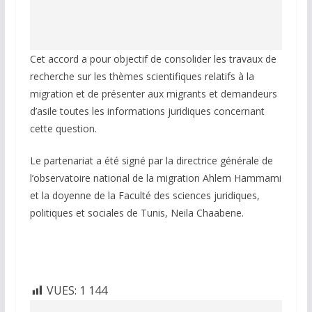
Cet accord a pour objectif de consolider les travaux de
recherche sur les thèmes scientifiques relatifs à la
migration et de présenter aux migrants et demandeurs
d’asile toutes les informations juridiques concernant
cette question.
Le partenariat a été signé par la directrice générale de
l’observatoire national de la migration Ahlem Hammami
et la doyenne de la Faculté des sciences juridiques,
politiques et sociales de Tunis, Neila Chaabene.
VUES:
1 144