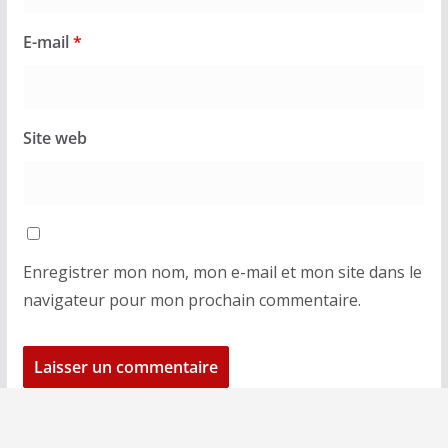
E-mail
*
Site web
Enregistrer mon nom, mon e-mail et mon site dans le
navigateur pour mon prochain commentaire.