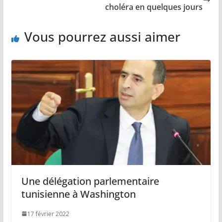
choléra en quelques jours
Vous pourrez aussi aimer
Une délégation parlementaire
tunisienne à Washington
17 février 2022