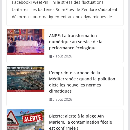
FacebookTweetPin Fini le stress des fluctuations
tarifaires : les batteries SolarFlow de Zendure s’adaptent
désormais automatiquement aux prix dynamiques de
ANPE: La transformation
numérique au service de la
performance écologique
7 août 2026
L’empreinte carbone de la
Méditerranée : quand la pollution
dicte les nouvelles normes
climatiques
5 août 2026
Bizerte: alerte à la plage Aïn
Mariem, la contamination fécale
est confirmée !