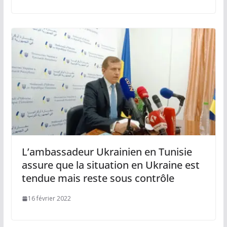
L’ambassadeur Ukrainien en Tunisie
assure que la situation en Ukraine est
tendue mais reste sous contrôle
16 février 2022