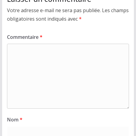
Votre adresse e-mail ne sera pas publiée.
Les champs
obligatoires sont indiqués avec
*
Commentaire
*
Nom
*