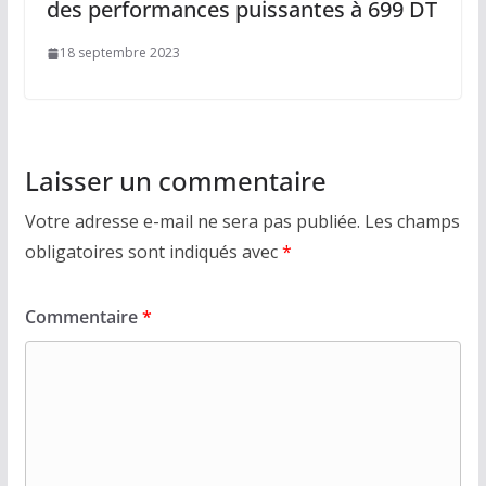
des performances puissantes à 699 DT
18 septembre 2023
Laisser un commentaire
Votre adresse e-mail ne sera pas publiée.
Les champs
obligatoires sont indiqués avec
*
Commentaire
*