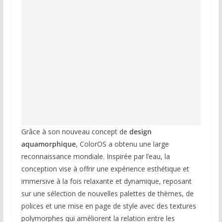
Grâce à son nouveau concept de
design
aquamorphique
, ColorOS a obtenu une large
reconnaissance mondiale. Inspirée par l’eau, la
conception vise à offrir une expérience esthétique et
immersive à la fois relaxante et dynamique, reposant
sur une sélection de nouvelles palettes de thèmes, de
polices et une mise en page de style avec des textures
polymorphes qui améliorent la relation entre les