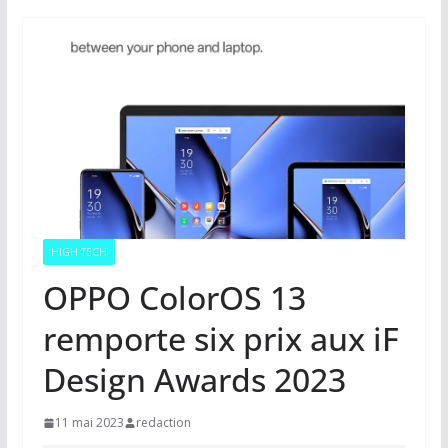
HIGH TECH
OPPO ColorOS 13
remporte six prix aux iF
Design Awards 2023
11 mai 2023
redaction