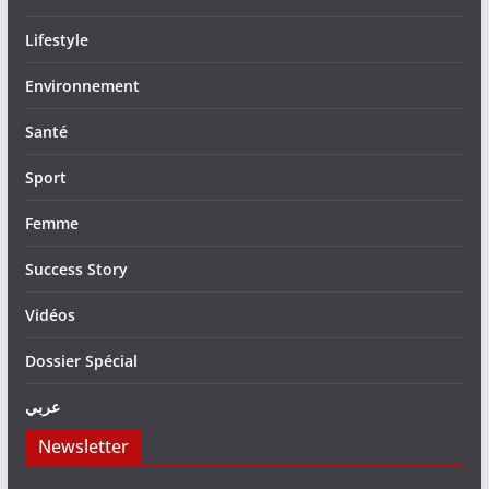
Lifestyle
Environnement
Santé
Sport
Femme
Success Story
Vidéos
Dossier Spécial
عربي
Newsletter