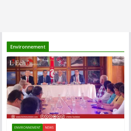
Environnement
ENVIRONNEMENT
NEWS