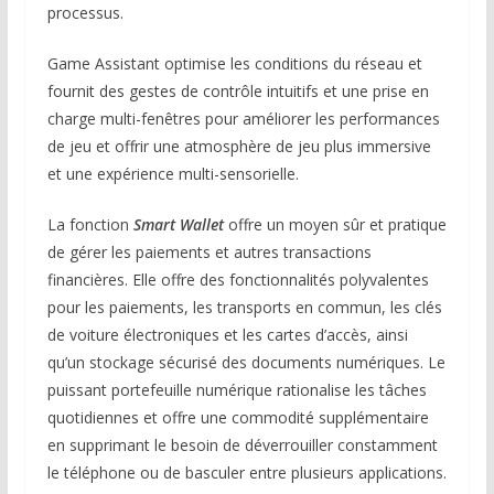
processus.
Game Assistant optimise les conditions du réseau et
fournit des gestes de contrôle intuitifs et une prise en
charge multi-fenêtres pour améliorer les performances
de jeu et offrir une atmosphère de jeu plus immersive
et une expérience multi-sensorielle.
La fonction
Smart Wallet
offre un moyen sûr et pratique
de gérer les paiements et autres transactions
financières. Elle offre des fonctionnalités polyvalentes
pour les paiements, les transports en commun, les clés
de voiture électroniques et les cartes d’accès, ainsi
qu’un stockage sécurisé des documents numériques. Le
puissant portefeuille numérique rationalise les tâches
quotidiennes et offre une commodité supplémentaire
en supprimant le besoin de déverrouiller constamment
le téléphone ou de basculer entre plusieurs applications.