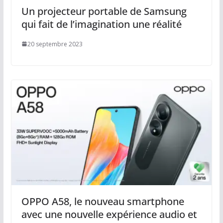
Un projecteur portable de Samsung
qui fait de l’imagination une réalité
20 septembre 2023
OPPO A58, le nouveau smartphone
avec une nouvelle expérience audio et