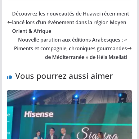
Découvrez les nouveautés de Huawei récemment
lancé lors d’un événement dans la région Moyen
Orient & Afrique
Nouvelle parution aux éditions Arabesques : «
Piments et compagnie, chroniques gourmandes
de Méditerranée » de Héla Msellati
Vous pourrez aussi aimer