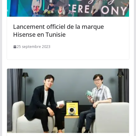
Lancement officiel de la marque
Hisense en Tunisie
25 septembre 2023