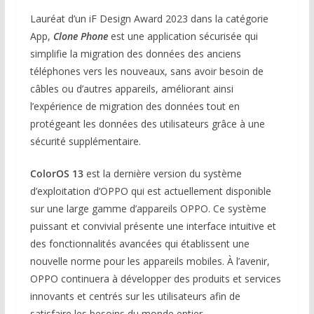
Lauréat d’un iF Design Award 2023 dans la catégorie
App,
Clone Phone
est une application sécurisée qui
simplifie la migration des données des anciens
téléphones vers les nouveaux, sans avoir besoin de
câbles ou d’autres appareils, améliorant ainsi
l’expérience de migration des données tout en
protégeant les données des utilisateurs grâce à une
sécurité supplémentaire.
ColorOS 13
est la dernière version du système
d’exploitation d’OPPO qui est actuellement disponible
sur une large gamme d’appareils OPPO. Ce système
puissant et convivial présente une interface intuitive et
des fonctionnalités avancées qui établissent une
nouvelle norme pour les appareils mobiles. À l’avenir,
OPPO continuera à développer des produits et services
innovants et centrés sur les utilisateurs afin de
satisfaire les besoins du monde entier.