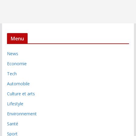
Menu
News
Economie
Tech
Automobile
Culture et arts
Lifestyle
Environnement
Santé
Sport