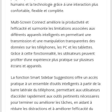
humains et la technologie grâce à une interaction plus
confortable, flexible et complète.
Multi-Screen Connect améliore la productivité et
l’efficacité et surmonte les limitations associées aux
différents appareils intelligents en permettant une
transmission et une manipulation transparentes des
données sur les téléphones, les PC et les tablettes.
Grâce à cette fonctionnalité, les utilisateurs peuvent
profiter d’une expérience plus pratique sur plusieurs
écrans et appareils.
La fonction Smart Sidebar Suggestions offre un accès
pratique à un ensemble d’outils intelligents à partir de la
barre latérale du téléphone, permettant aux utilisateurs
d’accéder rapidement aux outils pertinents nécessaires
pour terminer ou améliorer les tâches, en aidant à
réduire les distractions et à améliorer l’efficacité du