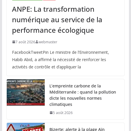
ANPE: La transformation
numérique au service de la
performance écologique
7 août 2026
webmaster
FacebookTweetPin Le ministre de l’Environnement,
Habib Abid, a affirmé la nécessité de renforcer les
activités de contrôle et d’appliquer la
L’empreinte carbone de la
Méditerranée : quand la pollution
dicte les nouvelles normes
climatiques
5 août 2026
Bizerte: alerte à la plage Aïn