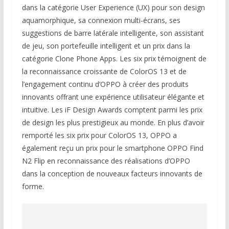
dans la catégorie User Experience (UX) pour son design
aquamorphique, sa connexion multi-écrans, ses
suggestions de barre latérale intelligente, son assistant
de jeu, son portefeuille intelligent et un prix dans la
catégorie Clone Phone Apps. Les six prix témoignent de
la reconnaissance croissante de ColorOS 13 et de
l’engagement continu d’OPPO à créer des produits
innovants offrant une expérience utilisateur élégante et
intuitive. Les iF Design Awards comptent parmi les prix
de design les plus prestigieux au monde. En plus d’avoir
remporté les six prix pour ColorOS 13, OPPO a
également reçu un prix pour le smartphone OPPO Find
N2 Flip en reconnaissance des réalisations d’OPPO
dans la conception de nouveaux facteurs innovants de
forme.