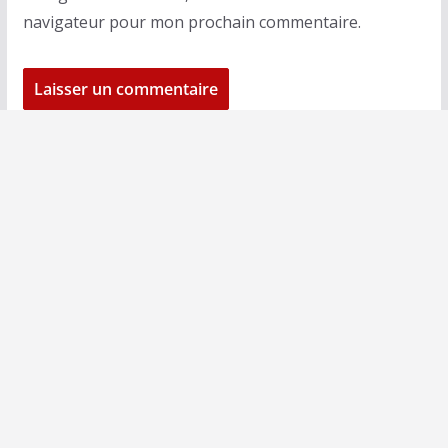
navigateur pour mon prochain commentaire.