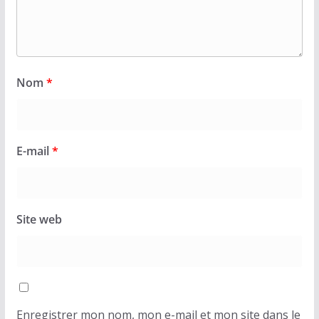
Nom
*
E-mail
*
Site web
Enregistrer mon nom, mon e-mail et mon site dans le