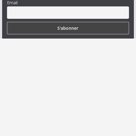
Email