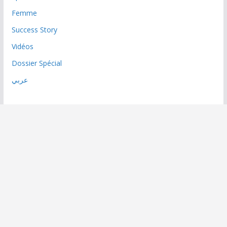
Femme
Success Story
Vidéos
Dossier Spécial
عربي