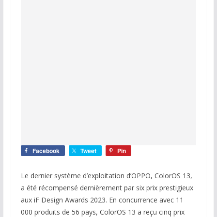
Facebook
Tweet
Pin
Le dernier système d’exploitation d’OPPO, ColorOS 13,
a été récompensé dernièrement par six prix prestigieux
aux iF Design Awards 2023. En concurrence avec 11
000 produits de 56 pays, ColorOS 13 a reçu cinq prix