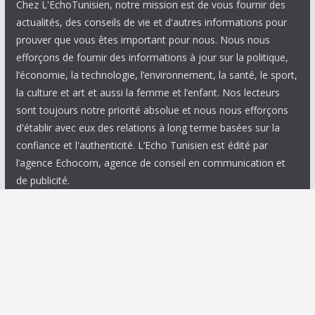
Chez L'EchoTunisien, notre mission est de vous fournir des
actualités, des conseils de vie et d'autres informations pour
prouver que vous êtes important pour nous. Nous nous
efforçons de fournir des informations à jour sur la politique,
l’économie, la technologie, l’environnement, la santé, le sport,
la culture et art et aussi la femme et l’enfant. Nos lecteurs
sont toujours notre priorité absolue et nous nous efforçons
d'établir avec eux des relations à long terme basées sur la
confiance et l'authenticité. L’Echo Tunisien est édité par
l’agence Echocom, agence de conseil en communication et
de publicité.