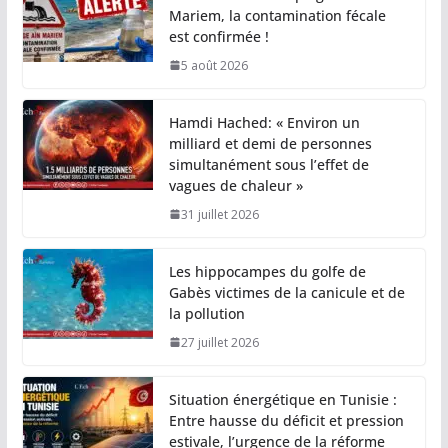
Mariem, la contamination fécale
est confirmée !
5 août 2026
Hamdi Hached: « Environ un
milliard et demi de personnes
simultanément sous l’effet de
vagues de chaleur »
31 juillet 2026
Les hippocampes du golfe de
Gabès victimes de la canicule et de
la pollution
27 juillet 2026
Situation énergétique en Tunisie :
Entre hausse du déficit et pression
estivale, l’urgence de la réforme