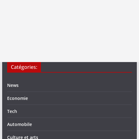
Catégories:
News
Economie
Tech
Automobile
Culture et arts