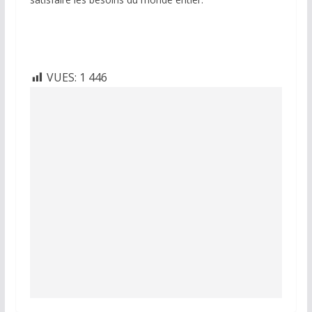
VUES:
1 446