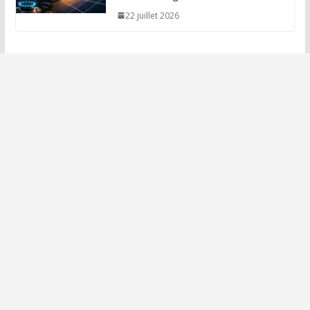
22 juillet 2026