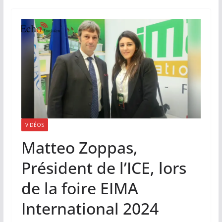
VIDÉOS
Matteo Zoppas,
Président de l’ICE, lors
de la foire EIMA
International 2024