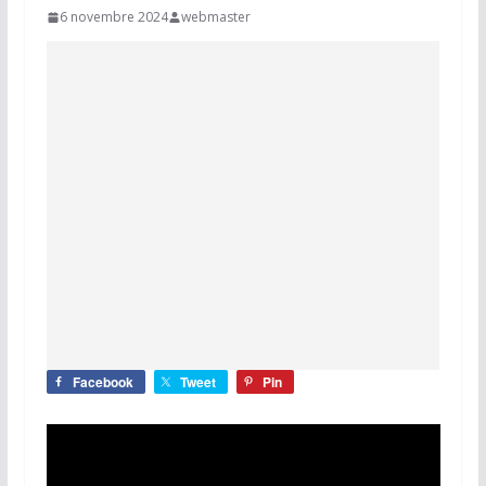
6 novembre 2024
webmaster
Facebook
Tweet
Pin