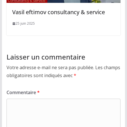
Vasil eftimov consultancy & service
25 juin 2025
Laisser un commentaire
Votre adresse e-mail ne sera pas publiée.
Les champs
obligatoires sont indiqués avec
*
Commentaire
*