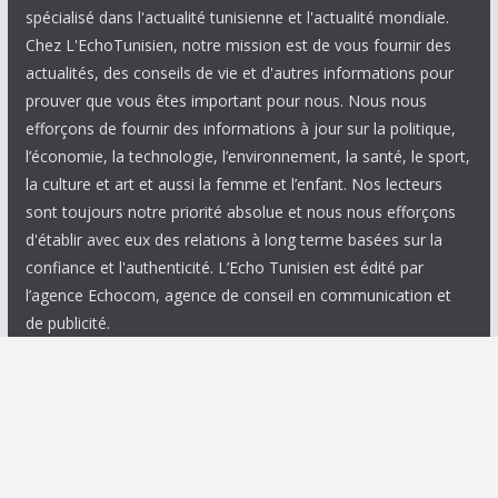
spécialisé dans l'actualité tunisienne et l'actualité mondiale.
Chez L'EchoTunisien, notre mission est de vous fournir des
actualités, des conseils de vie et d'autres informations pour
prouver que vous êtes important pour nous. Nous nous
efforçons de fournir des informations à jour sur la politique,
l’économie, la technologie, l’environnement, la santé, le sport,
la culture et art et aussi la femme et l’enfant. Nos lecteurs
sont toujours notre priorité absolue et nous nous efforçons
d'établir avec eux des relations à long terme basées sur la
confiance et l'authenticité. L’Echo Tunisien est édité par
l’agence Echocom, agence de conseil en communication et
de publicité.