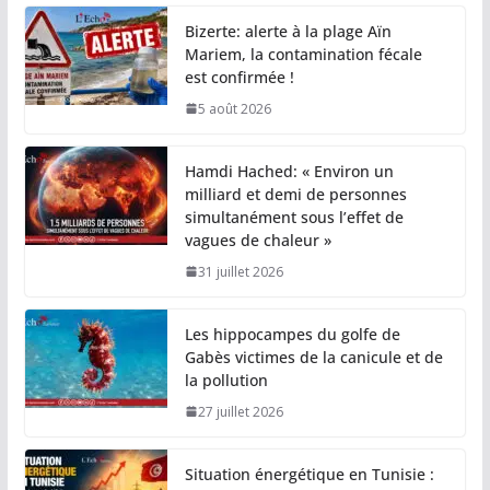
Bizerte: alerte à la plage Aïn
Mariem, la contamination fécale
est confirmée !
5 août 2026
Hamdi Hached: « Environ un
milliard et demi de personnes
simultanément sous l’effet de
vagues de chaleur »
31 juillet 2026
Les hippocampes du golfe de
Gabès victimes de la canicule et de
la pollution
27 juillet 2026
Situation énergétique en Tunisie :