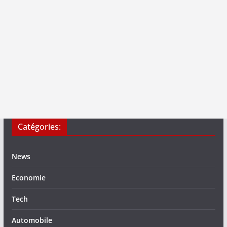
Catégories:
News
Economie
Tech
Automobile