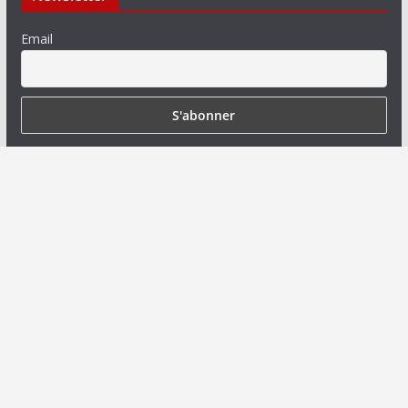
Email