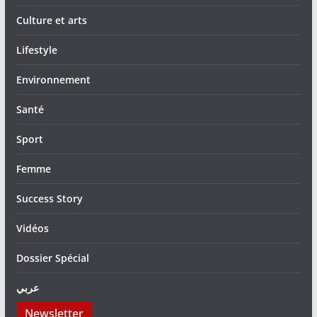
Culture et arts
Lifestyle
Environnement
Santé
Sport
Femme
Success Story
Vidéos
Dossier Spécial
عربي
Newsletter