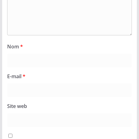
Nom
*
E-mail
*
Site web