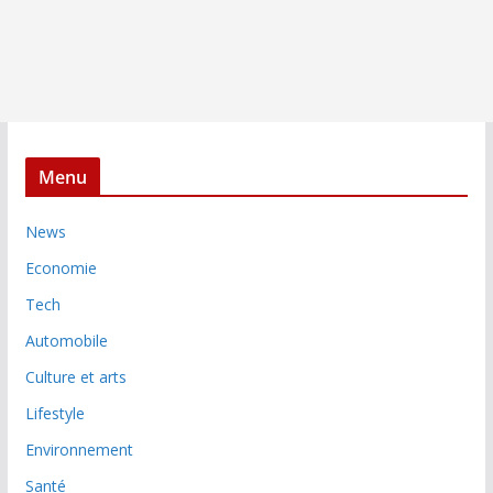
Menu
News
Economie
Tech
Automobile
Culture et arts
Lifestyle
Environnement
Santé