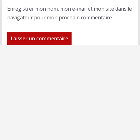
Enregistrer mon nom, mon e-mail et mon site dans le
navigateur pour mon prochain commentaire.