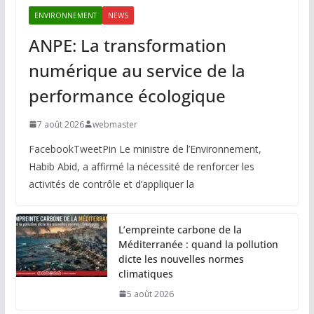
ENVIRONNEMENT
NEWS
ANPE: La transformation
numérique au service de la
performance écologique
7 août 2026
webmaster
FacebookTweetPin Le ministre de l’Environnement,
Habib Abid, a affirmé la nécessité de renforcer les
activités de contrôle et d’appliquer la
L’empreinte carbone de la
Méditerranée : quand la pollution
dicte les nouvelles normes
climatiques
5 août 2026