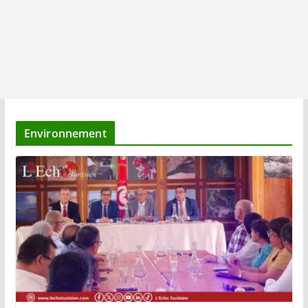
Environnement