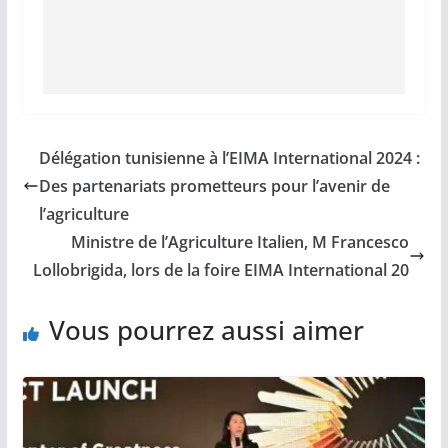
Délégation tunisienne à l’EIMA International 2024 :
Des partenariats prometteurs pour l’avenir de
l’agriculture
Ministre de l’Agriculture Italien, M Francesco
Lollobrigida, lors de la foire EIMA International 20
Vous pourrez aussi aimer