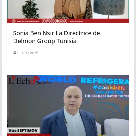
Sonia Ben Nsir La Directrice de
Delmon Group Tunisia
1 juillet 2025