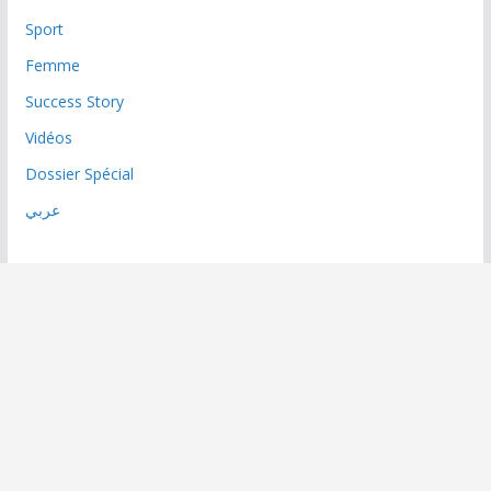
Sport
Femme
Success Story
Vidéos
Dossier Spécial
عربي