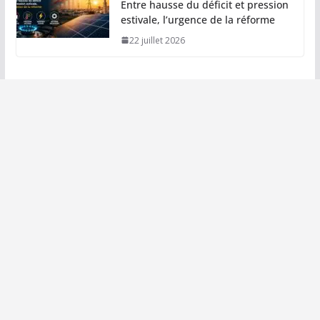
Entre hausse du déficit et pression
estivale, l’urgence de la réforme
22 juillet 2026