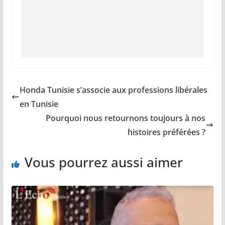
Honda Tunisie s’associe aux professions libérales
en Tunisie
Pourquoi nous retournons toujours à nos
histoires préférées ?
Vous pourrez aussi aimer