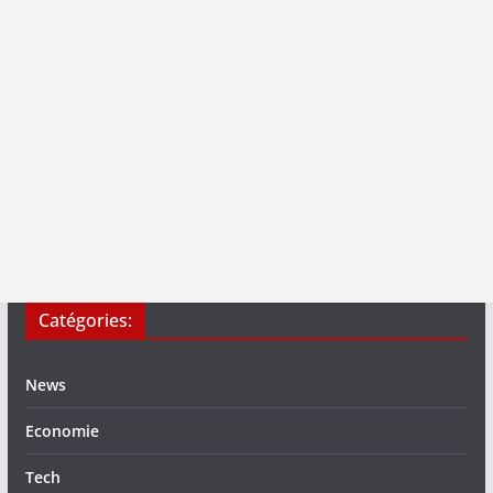
Catégories:
News
Economie
Tech