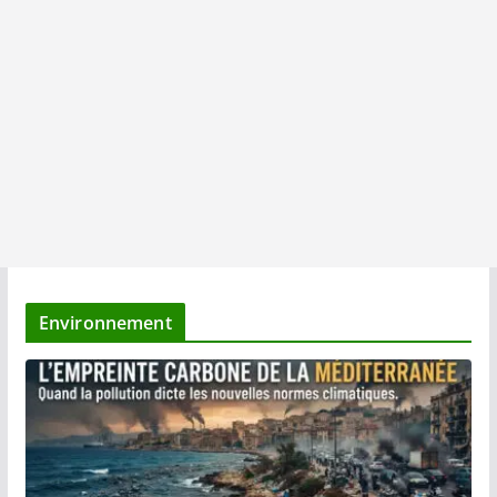
Environnement