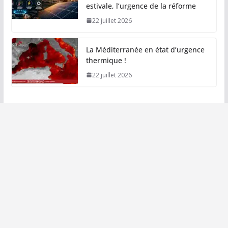
estivale, l’urgence de la réforme
22 juillet 2026
La Méditerranée en état d’urgence
thermique !
22 juillet 2026