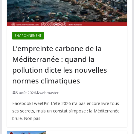
ENVIRONNEMENT
L’empreinte carbone de la
Méditerranée : quand la
pollution dicte les nouvelles
normes climatiques
5 août 2026
webmaster
FacebookTweetPin L’été 2026 n’a pas encore livré tous
ses secrets, mais un constat s’impose : la Méditerranée
brûle. Non pas