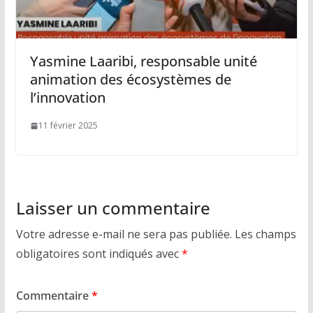
Yasmine Laaribi, responsable unité
animation des écosystèmes de
l’innovation
11 février 2025
Laisser un commentaire
Votre adresse e-mail ne sera pas publiée.
Les champs
obligatoires sont indiqués avec
*
Commentaire
*