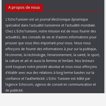
A propos de nous
L'EchoTunisien est un journal électronique dynamique
spécialisé dans l'actualité tunisienne et l'actualité mondiale.
Chez L'EchoTunisien, notre mission est de vous fournir des
actualités, des conseils de vie et d'autres informations pour
prouver que vous êtes important pour nous. Nous nous
efforçons de fournir des informations à jour sur la politique,
l’économie, la technologie, l’environnement, la santé, le sport,
la culture et art et aussi la femme et l’enfant. Nos lecteurs
sont toujours notre priorité absolue et nous nous efforçons
d'établir avec eux des relations à long terme basées sur la
confiance et l'authenticité. L’Echo Tunisien est édité par
l’agence Echocom, agence de conseil en communication et
de publicité.