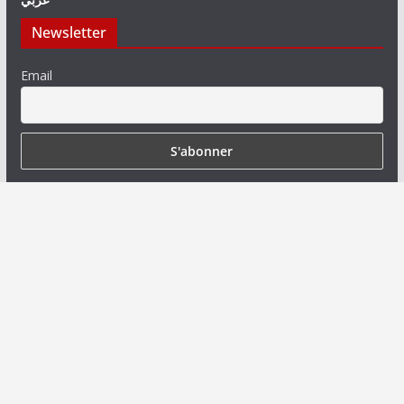
Newsletter
Email