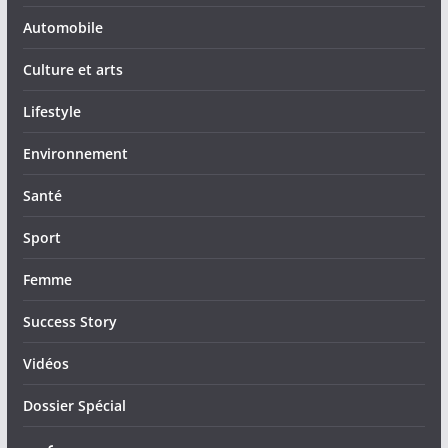
Automobile
Culture et arts
Lifestyle
Environnement
Santé
Sport
Femme
Success Story
Vidéos
Dossier Spécial
عربي