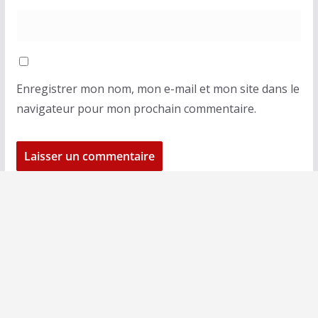
Enregistrer mon nom, mon e-mail et mon site dans le
navigateur pour mon prochain commentaire.