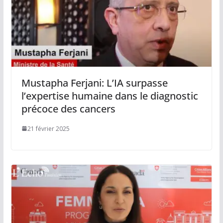
Mustapha Ferjani: L’IA surpasse
l’expertise humaine dans le diagnostic
précoce des cancers
21 février 2025