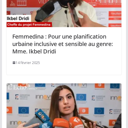
Femmedina : Pour une planification
urbaine inclusive et sensible au genre:
Mme. Ikbel Dridi
14 février 2025