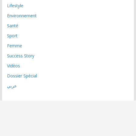
Lifestyle
Environnement
Santé
Sport
Femme
Success Story
Vidéos
Dossier Spécial
عربي