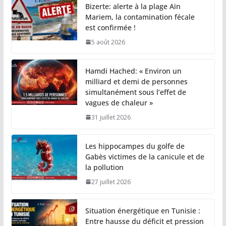
Bizerte: alerte à la plage Aïn
Mariem, la contamination fécale
est confirmée !
5 août 2026
Hamdi Hached: « Environ un
milliard et demi de personnes
simultanément sous l’effet de
vagues de chaleur »
31 juillet 2026
Les hippocampes du golfe de
Gabès victimes de la canicule et de
la pollution
27 juillet 2026
Situation énergétique en Tunisie :
Entre hausse du déficit et pression