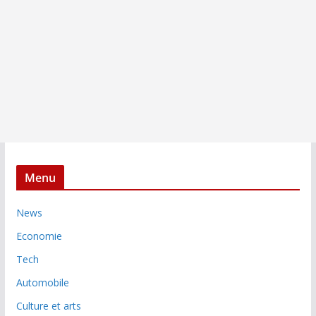
Menu
News
Economie
Tech
Automobile
Culture et arts