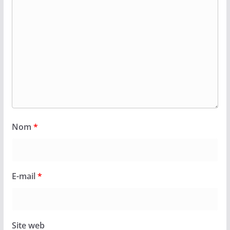
Nom
*
E-mail
*
Site web