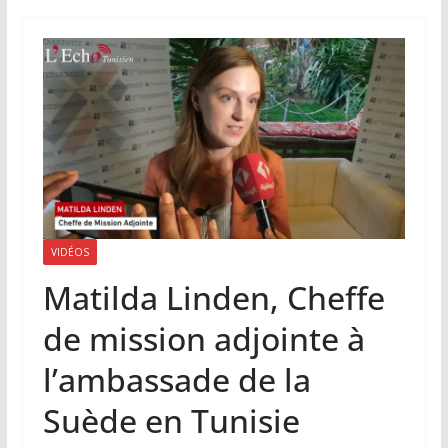
VIDÉOS
Matilda Linden, Cheffe
de mission adjointe à
l’ambassade de la
Suède en Tunisie