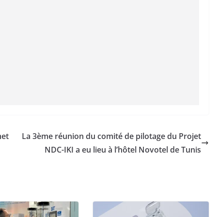
met
La 3ème réunion du comité de pilotage du Projet
NDC-IKI a eu lieu à l’hôtel Novotel de Tunis