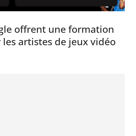
le offrent une formation
 les artistes de jeux vidéo