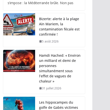
s’impose : la Méditerranée brûle. Non pas
Bizerte: alerte à la plage
Aïn Mariem, la
contamination fécale est
confirmée !
5 août 2026
Hamdi Hached: « Environ
un milliard et demi de
personnes
simultanément sous
l’effet de vagues de
chaleur »
31 juillet 2026
Les hippocampes du
golfe de Gabès victimes