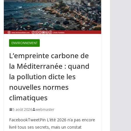
ENVIRONNEMENT
L’empreinte carbone de
la Méditerranée : quand
la pollution dicte les
nouvelles normes
climatiques
5 août 2026
webmaster
FacebookTweetPin L’été 2026 n’a pas encore
livré tous ses secrets, mais un constat