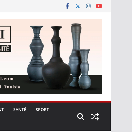
NT
SANTÉ
SPORT