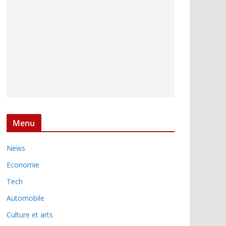
Menu
News
Economie
Tech
Automobile
Culture et arts