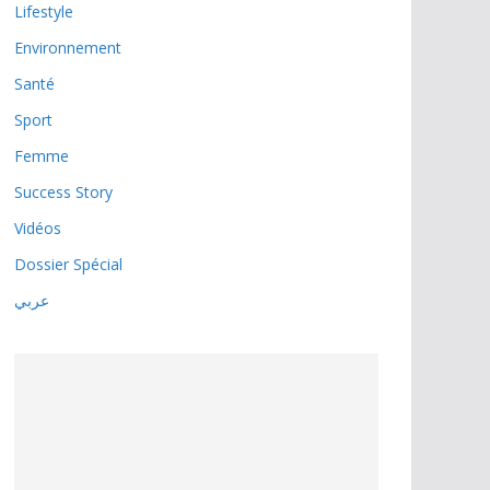
Lifestyle
Environnement
Santé
Sport
Femme
Success Story
Vidéos
Dossier Spécial
عربي