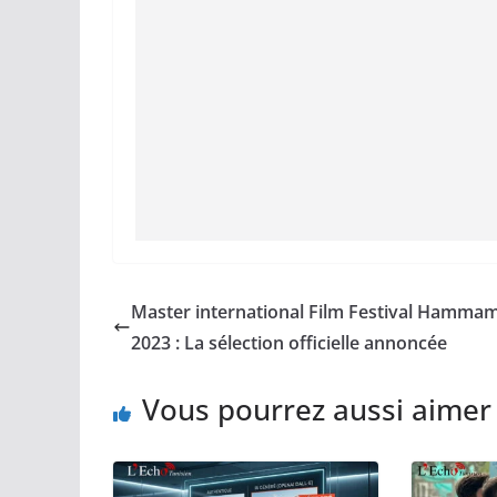
Master international Film Festival Hamma
2023 : La sélection officielle annoncée
Vous pourrez aussi aimer