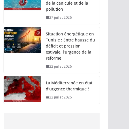
de la canicule et de la
pollution
27 juillet 2026
Situation énergétique en
Tunisie : Entre hausse du
déficit et pression
estivale, l’urgence de la
réforme
22 juillet 2026
La Méditerranée en état
d’urgence thermique !
22 juillet 2026