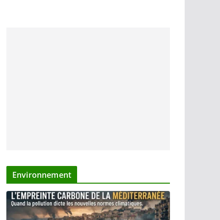
Environnement