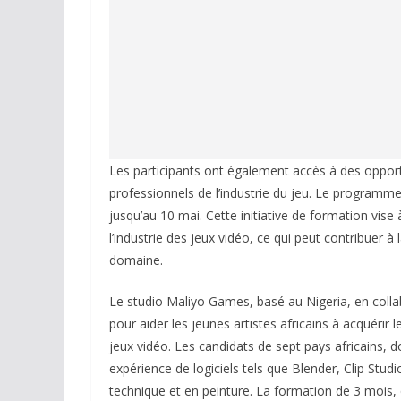
Les participants ont également accès à des oppo
professionnels de l’industrie du jeu. Le programm
jusqu’au 10 mai. Cette initiative de formation vise
l’industrie des jeux vidéo, ce qui peut contribuer à 
domaine.
Le studio Maliyo Games, basé au Nigeria, en colla
pour aider les jeunes artistes africains à acquérir
jeux vidéo. Les candidats de sept pays africains, 
expérience de logiciels tels que Blender, Clip Stu
technique et en peinture. La formation de 3 mois,