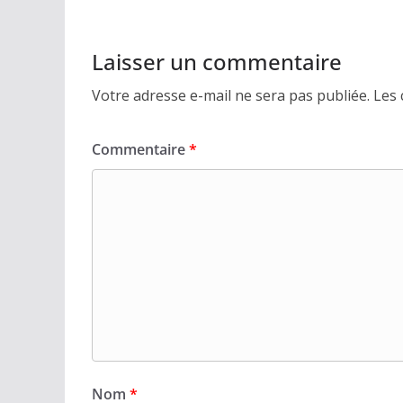
Laisser un commentaire
Votre adresse e-mail ne sera pas publiée.
Les 
Commentaire
*
Nom
*