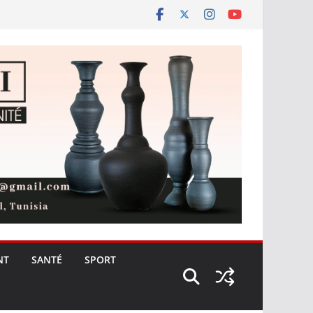
NT
SANTÉ
SPORT