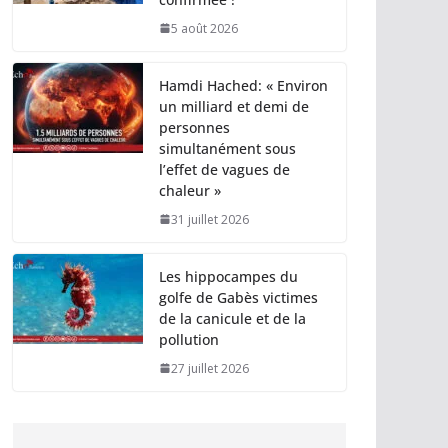
5 août 2026
Hamdi Hached: « Environ
un milliard et demi de
personnes
simultanément sous
l’effet de vagues de
chaleur »
31 juillet 2026
Les hippocampes du
golfe de Gabès victimes
de la canicule et de la
pollution
27 juillet 2026