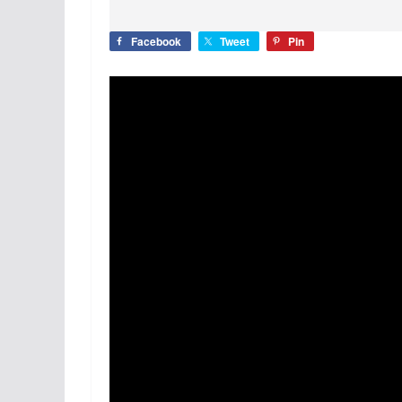
Facebook
Tweet
Pin