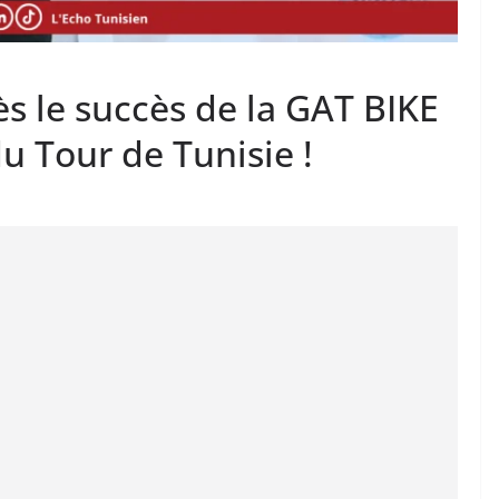
s le succès de la GAT BIKE
du Tour de Tunisie !