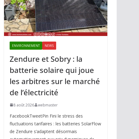
ENVIRONNEMENT
NEWS
Zendure et Sobry : la
batterie solaire qui joue
les arbitres sur le marché
de l’électricité
8 août 2026
webmaster
FacebookTweetPin Fini le stress des
fluctuations tarifaires : les batteries SolarFlow
de Zendure s’adaptent désormais