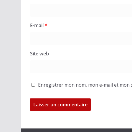
E-mail
*
Site web
Enregistrer mon nom, mon e-mail et mon s