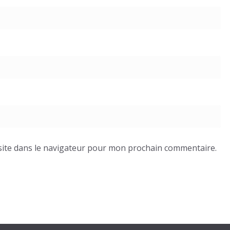
ite dans le navigateur pour mon prochain commentaire.