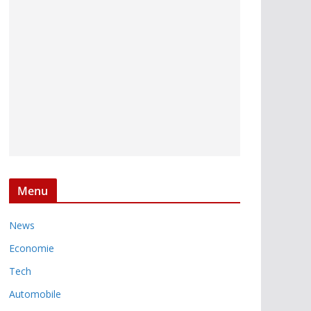
Menu
News
Economie
Tech
Automobile