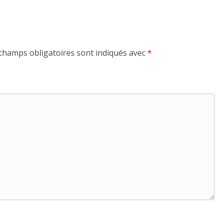
champs obligatoires sont indiqués avec
*