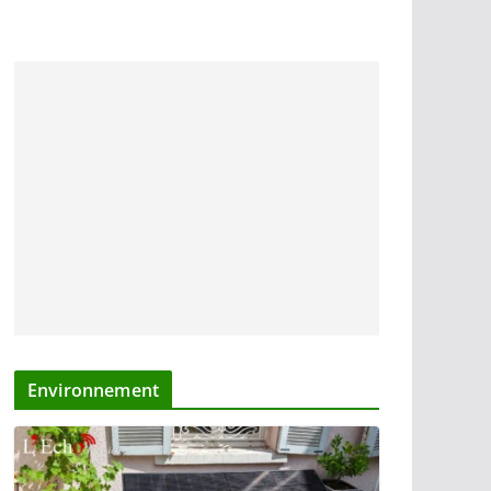
Environnement