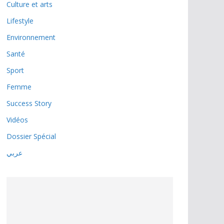
Culture et arts
Lifestyle
Environnement
Santé
Sport
Femme
Success Story
Vidéos
Dossier Spécial
عربي