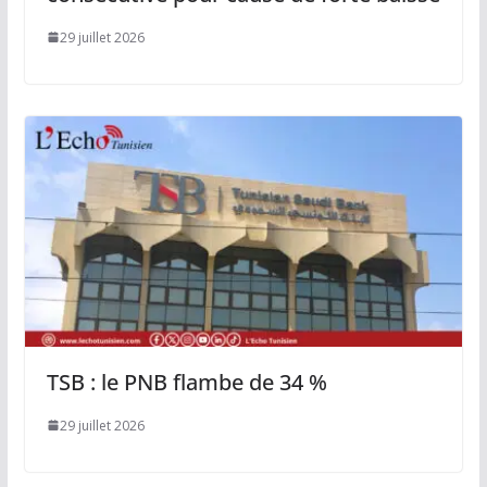
29 juillet 2026
TSB : le PNB flambe de 34 %
29 juillet 2026