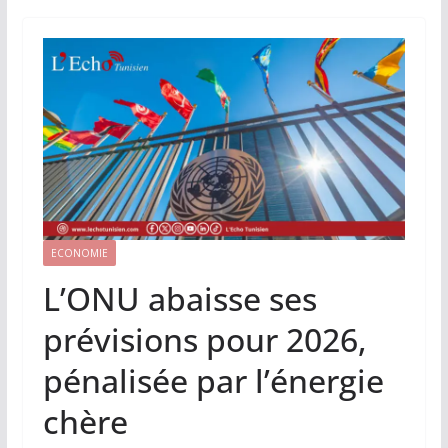
ECONOMIE
L’ONU abaisse ses
prévisions pour 2026,
pénalisée par l’énergie
chère