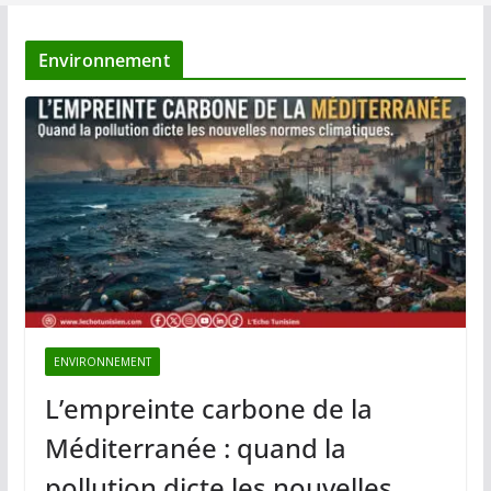
Environnement
ENVIRONNEMENT
L’empreinte carbone de la
Méditerranée : quand la
pollution dicte les nouvelles