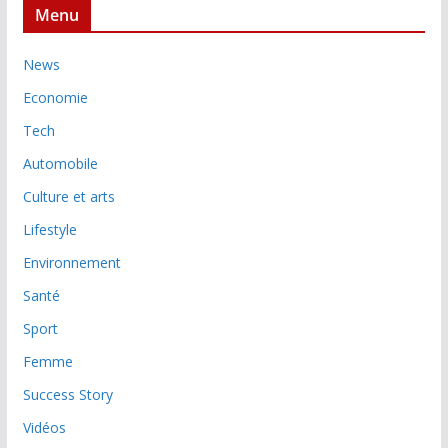
Menu
News
Economie
Tech
Automobile
Culture et arts
Lifestyle
Environnement
Santé
Sport
Femme
Success Story
Vidéos