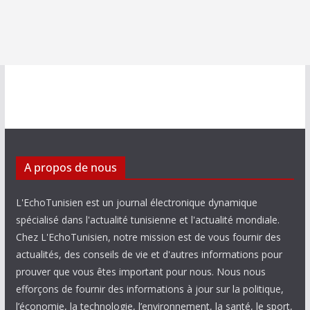
A propos de nous
L'EchoTunisien est un journal électronique dynamique
spécialisé dans l'actualité tunisienne et l'actualité mondiale.
Chez L'EchoTunisien, notre mission est de vous fournir des
actualités, des conseils de vie et d'autres informations pour
prouver que vous êtes important pour nous. Nous nous
efforçons de fournir des informations à jour sur la politique,
l’économie, la technologie, l’environnement, la santé, le sport,