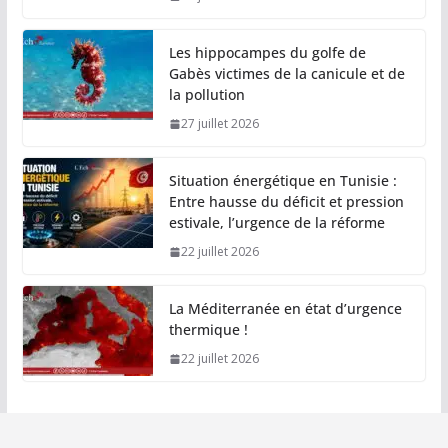
Les hippocampes du golfe de
Gabès victimes de la canicule et de
la pollution
27 juillet 2026
Situation énergétique en Tunisie :
Entre hausse du déficit et pression
estivale, l’urgence de la réforme
22 juillet 2026
La Méditerranée en état d’urgence
thermique !
22 juillet 2026