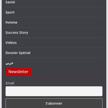
Santé
Sport
Femme
Success Story
Vidéos
Dossier Spécial
عربي
Newsletter
Email