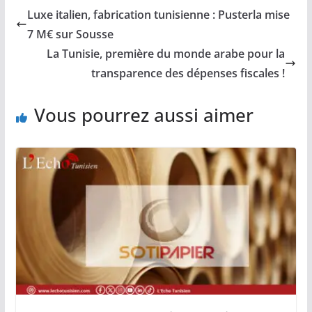
Luxe italien, fabrication tunisienne : Pusterla mise
7 M€ sur Sousse
La Tunisie, première du monde arabe pour la
transparence des dépenses fiscales !
Vous pourrez aussi aimer