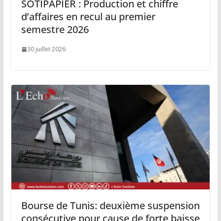
SOTIPAPIER : Production et chiffre
d’affaires en recul au premier
semestre 2026
30 juillet 2026
Bourse de Tunis: deuxième suspension
consécutive pour cause de forte baisse