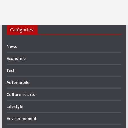
Catégories:
News
Economie
Tech
Automobile
Culture et arts
Lifestyle
Environnement