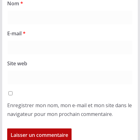
Nom
*
E-mail
*
Site web
Enregistrer mon nom, mon e-mail et mon site dans le
navigateur pour mon prochain commentaire.