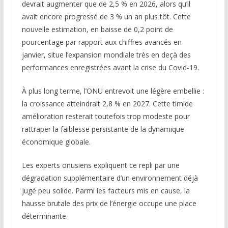
devrait augmenter que de 2,5 % en 2026, alors qu’il
avait encore progressé de 3 % un an plus tôt. Cette
nouvelle estimation, en baisse de 0,2 point de
pourcentage par rapport aux chiffres avancés en
janvier, situe l’expansion mondiale très en deçà des
performances enregistrées avant la crise du Covid-19.
À plus long terme, l’ONU entrevoit une légère embellie :
la croissance atteindrait 2,8 % en 2027. Cette timide
amélioration resterait toutefois trop modeste pour
rattraper la faiblesse persistante de la dynamique
économique globale.
Les experts onusiens expliquent ce repli par une
dégradation supplémentaire d’un environnement déjà
jugé peu solide. Parmi les facteurs mis en cause, la
hausse brutale des prix de l’énergie occupe une place
déterminante.