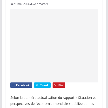
21 mai 2026
webmaster
Facebook
Tweet
Pin
Selon la dernière actualisation du rapport « Situation et
perspectives de l’économie mondiale » publiée par les