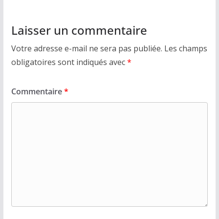
Laisser un commentaire
Votre adresse e-mail ne sera pas publiée.
Les champs
obligatoires sont indiqués avec
*
Commentaire
*