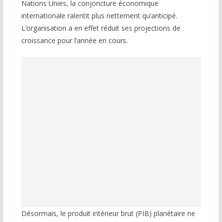
Nations Unies, la conjoncture économique
internationale ralentit plus nettement qu’anticipé.
L’organisation a en effet réduit ses projections de
croissance pour l’année en cours.
Désormais, le produit intérieur brut (PIB) planétaire ne