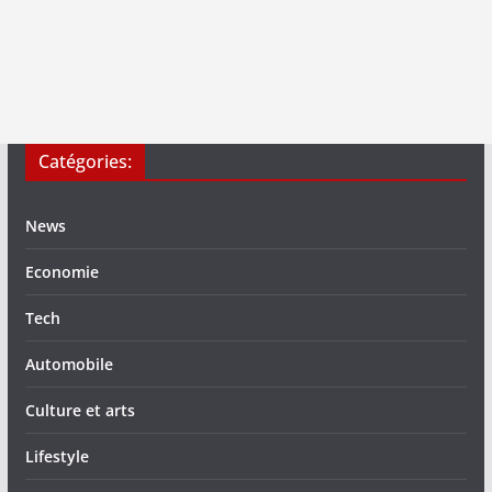
Catégories:
News
Economie
Tech
Automobile
Culture et arts
Lifestyle