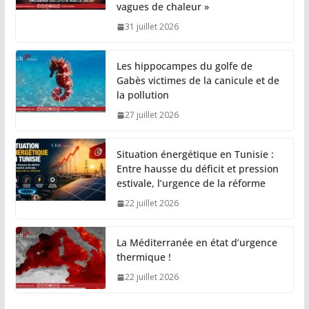
vagues de chaleur »
31 juillet 2026
Les hippocampes du golfe de
Gabès victimes de la canicule et de
la pollution
27 juillet 2026
Situation énergétique en Tunisie :
Entre hausse du déficit et pression
estivale, l’urgence de la réforme
22 juillet 2026
La Méditerranée en état d’urgence
thermique !
22 juillet 2026