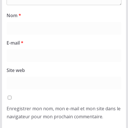
Nom
*
E-mail
*
Site web
Enregistrer mon nom, mon e-mail et mon site dans le
navigateur pour mon prochain commentaire.