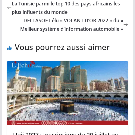
La Tunisie parmi le top 10 des pays africains les
plus influents du monde
DELTASOFT élu « VOLANT D’OR 2022 » du «
Meilleur système d’information automobile »
Vous pourrez aussi aimer
Hajj 2027 : Inscriptions du 20 juillet au