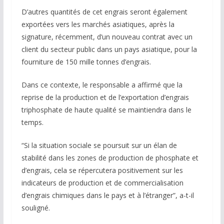
D’autres quantités de cet engrais seront également
exportées vers les marchés asiatiques, après la
signature, récemment, d’un nouveau contrat avec un
client du secteur public dans un pays asiatique, pour la
fourniture de 150 mille tonnes d’engrais.
Dans ce contexte, le responsable a affirmé que la
reprise de la production et de l’exportation d’engrais
triphosphate de haute qualité se maintiendra dans le
temps.
“Si la situation sociale se poursuit sur un élan de
stabilité dans les zones de production de phosphate et
d’engrais, cela se répercutera positivement sur les
indicateurs de production et de commercialisation
d’engrais chimiques dans le pays et à l’étranger”, a-t-il
souligné.