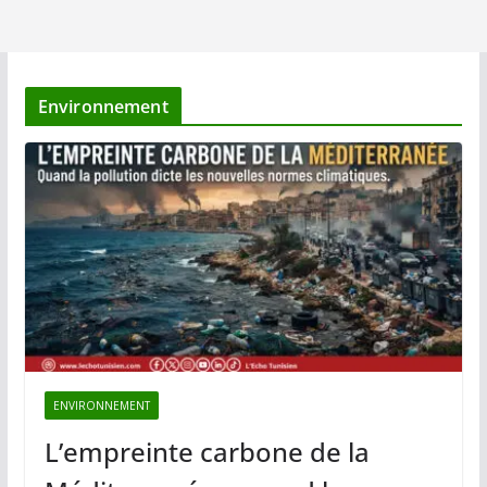
Environnement
ENVIRONNEMENT
L’empreinte carbone de la