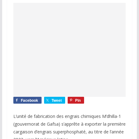
Facebook
Tweet
Pin
L’unité de fabrication des engrais chimiques M’dhilla-1
(gouvernorat de Gafsa) s’apprête à exporter la première
cargaison d’engrais superphosphaté, au titre de l’année