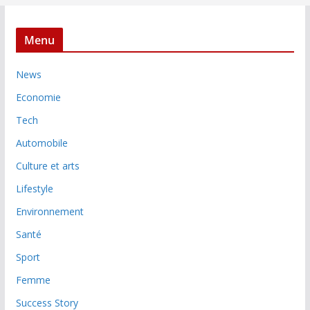
Menu
News
Economie
Tech
Automobile
Culture et arts
Lifestyle
Environnement
Santé
Sport
Femme
Success Story