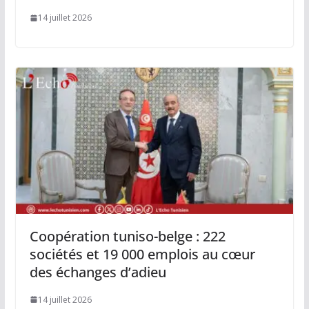
14 juillet 2026
Coopération tuniso-belge : 222
sociétés et 19 000 emplois au cœur
des échanges d’adieu
14 juillet 2026