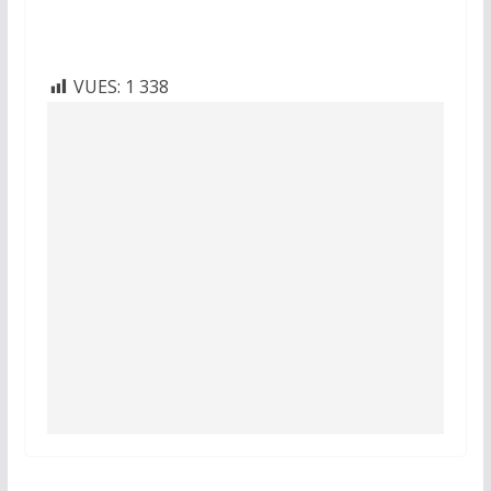
VUES:
1 338