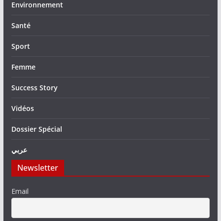
Environnement
Santé
Sport
Femme
Success Story
Vidéos
Dossier Spécial
عربي
Newsletter
Email