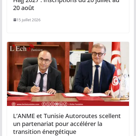
20 août
15 juillet 2026
L’ANME et Tunisie Autoroutes scellent
un partenariat pour accélérer la
transition énergétique