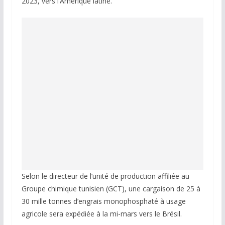
2023, vers l’Amérique latine.
Selon le directeur de l’unité de production affiliée au
Groupe chimique tunisien (GCT), une cargaison de 25 à
30 mille tonnes d’engrais monophosphaté à usage
agricole sera expédiée à la mi-mars vers le Brésil.