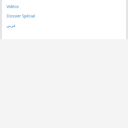
Vidéos
Dossier Spécial
عربي