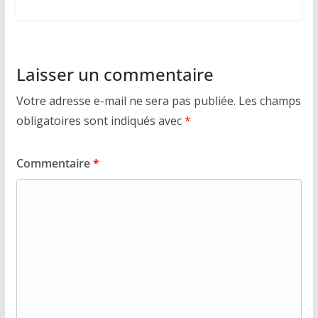
Laisser un commentaire
Votre adresse e-mail ne sera pas publiée.
Les champs
obligatoires sont indiqués avec
*
Commentaire
*