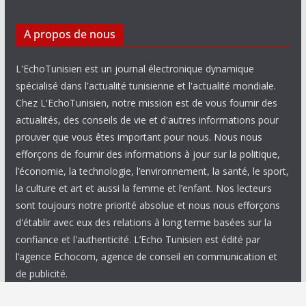
A propos de nous
L'EchoTunisien est un journal électronique dynamique
spécialisé dans l'actualité tunisienne et l'actualité mondiale.
Chez L'EchoTunisien, notre mission est de vous fournir des
actualités, des conseils de vie et d'autres informations pour
prouver que vous êtes important pour nous. Nous nous
efforçons de fournir des informations à jour sur la politique,
l’économie, la technologie, l’environnement, la santé, le sport,
la culture et art et aussi la femme et l’enfant. Nos lecteurs
sont toujours notre priorité absolue et nous nous efforçons
d'établir avec eux des relations à long terme basées sur la
confiance et l'authenticité. L’Echo Tunisien est édité par
l’agence Echocom, agence de conseil en communication et
de publicité.