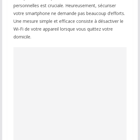
personnelles est cruciale. Heureusement, sécuriser
votre smartphone ne demande pas beaucoup d’efforts.
Une mesure simple et efficace consiste à désactiver le
Wi-Fi de votre appareil lorsque vous quittez votre
domicile.