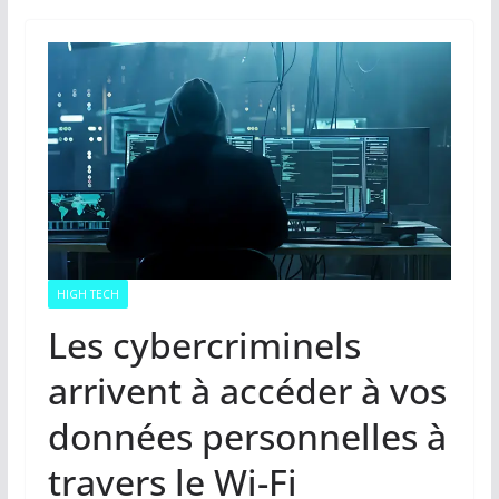
HIGH TECH
Les cybercriminels
arrivent à accéder à vos
données personnelles à
travers le Wi-Fi