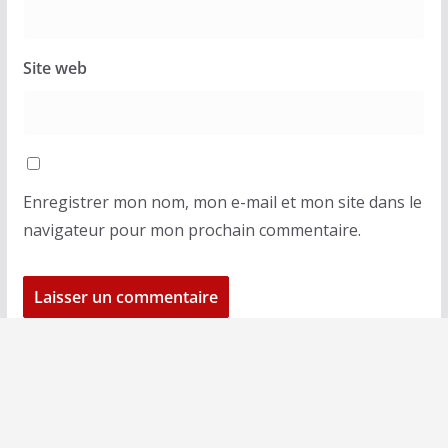
Site web
Enregistrer mon nom, mon e-mail et mon site dans le
navigateur pour mon prochain commentaire.