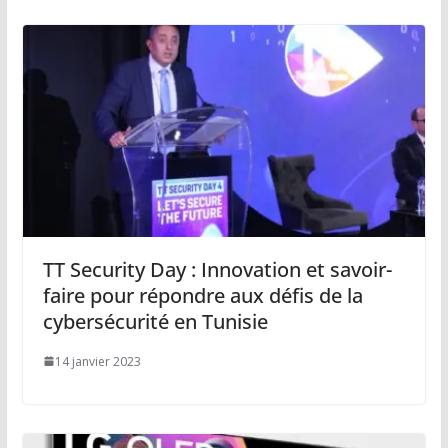
TT Security Day : Innovation et savoir-
faire pour répondre aux défis de la
cybersécurité en Tunisie
14 janvier 2023