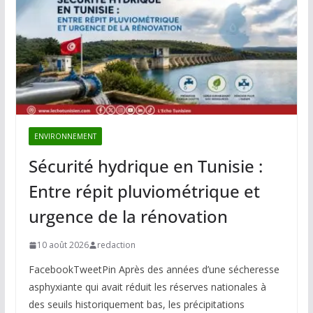
ENVIRONNEMENT
Sécurité hydrique en Tunisie :
Entre répit pluviométrique et
urgence de la rénovation
10 août 2026
redaction
FacebookTweetPin Après des années d’une sécheresse
asphyxiante qui avait réduit les réserves nationales à
des seuils historiquement bas, les précipitations