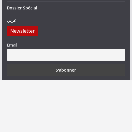
Dossier Spécial
عربي
Newsletter
Email