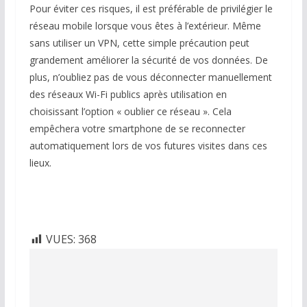
Pour éviter ces risques, il est préférable de privilégier le
réseau mobile lorsque vous êtes à l’extérieur. Même
sans utiliser un VPN, cette simple précaution peut
grandement améliorer la sécurité de vos données. De
plus, n’oubliez pas de vous déconnecter manuellement
des réseaux Wi-Fi publics après utilisation en
choisissant l’option « oublier ce réseau ». Cela
empêchera votre smartphone de se reconnecter
automatiquement lors de vos futures visites dans ces
lieux.
VUES:
368