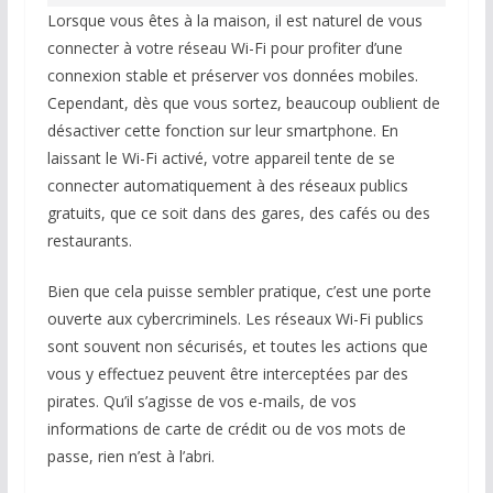
Lorsque vous êtes à la maison, il est naturel de vous
connecter à votre réseau Wi-Fi pour profiter d’une
connexion stable et préserver vos données mobiles.
Cependant, dès que vous sortez, beaucoup oublient de
désactiver cette fonction sur leur smartphone. En
laissant le Wi-Fi activé, votre appareil tente de se
connecter automatiquement à des réseaux publics
gratuits, que ce soit dans des gares, des cafés ou des
restaurants.
Bien que cela puisse sembler pratique, c’est une porte
ouverte aux cybercriminels. Les réseaux Wi-Fi publics
sont souvent non sécurisés, et toutes les actions que
vous y effectuez peuvent être interceptées par des
pirates. Qu’il s’agisse de vos e-mails, de vos
informations de carte de crédit ou de vos mots de
passe, rien n’est à l’abri.