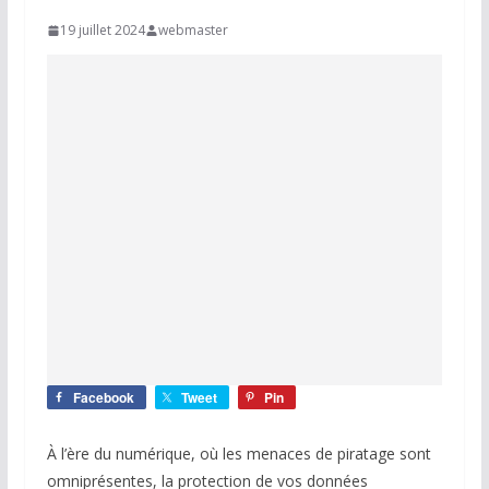
19 juillet 2024
webmaster
Facebook
Tweet
Pin
À l’ère du numérique, où les menaces de piratage sont
omniprésentes, la protection de vos données