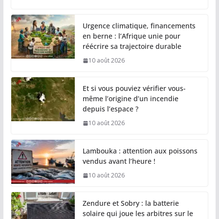
Urgence climatique, financements
en berne : l’Afrique unie pour
réécrire sa trajectoire durable
10 août 2026
Et si vous pouviez vérifier vous-
même l’origine d’un incendie
depuis l’espace ?
10 août 2026
Lambouka : attention aux poissons
vendus avant l’heure !
10 août 2026
Zendure et Sobry : la batterie
solaire qui joue les arbitres sur le