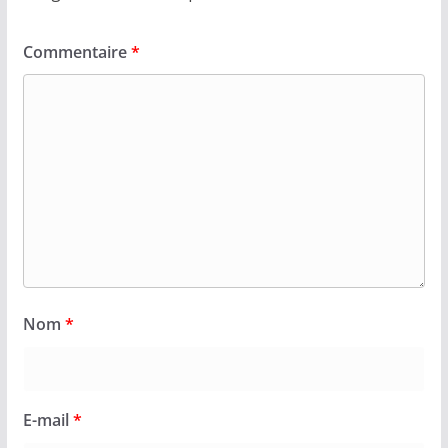
Commentaire
*
Nom
*
E-mail
*