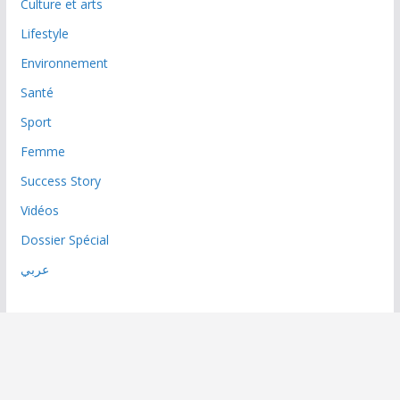
Culture et arts
Lifestyle
Environnement
Santé
Sport
Femme
Success Story
Vidéos
Dossier Spécial
عربي