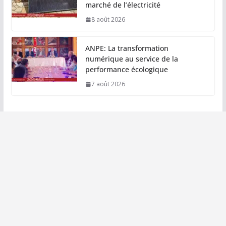
marché de l’électricité
8 août 2026
ANPE: La transformation
numérique au service de la
performance écologique
7 août 2026