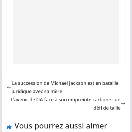
La succession de Michael Jackson est en bataille
juridique avec sa mère
L’avenir de l’IA face à son empreinte carbone : un
défi de taille
Vous pourrez aussi aimer