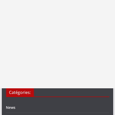
Catégories:
News