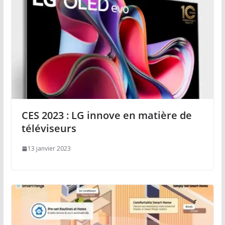
CES 2023 : LG innove en matière de
téléviseurs
13 janvier 2023