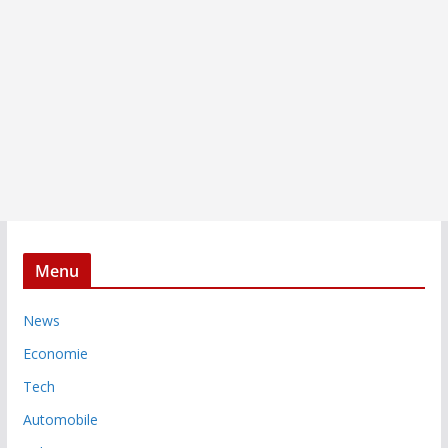
Menu
News
Economie
Tech
Automobile