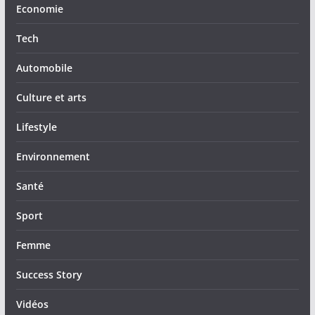
Economie
Tech
Automobile
Culture et arts
Lifestyle
Environnement
Santé
Sport
Femme
Success Story
Vidéos