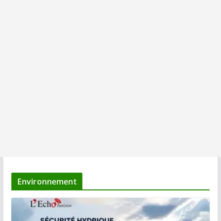
Environnement