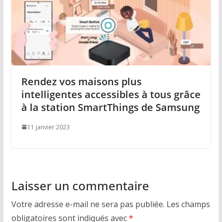
Rendez vos maisons plus
intelligentes accessibles à tous grâce
à la station SmartThings de Samsung
11 janvier 2023
Laisser un commentaire
Votre adresse e-mail ne sera pas publiée.
Les champs
obligatoires sont indiqués avec
*