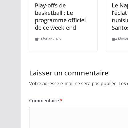
Play-offs de
Le Na
basketball : Le
l’éclat
programme officiel
tunisi
de ce week-end
Santo
5 février 2026
4 févrie
Laisser un commentaire
Votre adresse e-mail ne sera pas publiée.
Les 
Commentaire
*