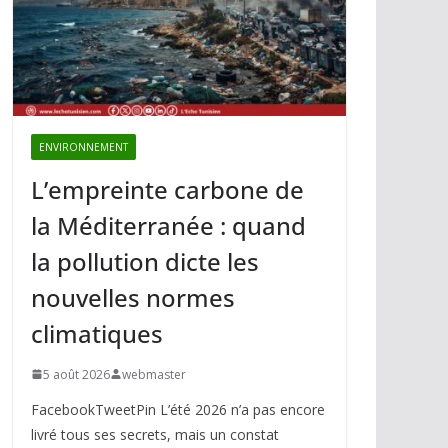
ENVIRONNEMENT
L’empreinte carbone de
la Méditerranée : quand
la pollution dicte les
nouvelles normes
climatiques
5 août 2026
webmaster
FacebookTweetPin L’été 2026 n’a pas encore
livré tous ses secrets, mais un constat