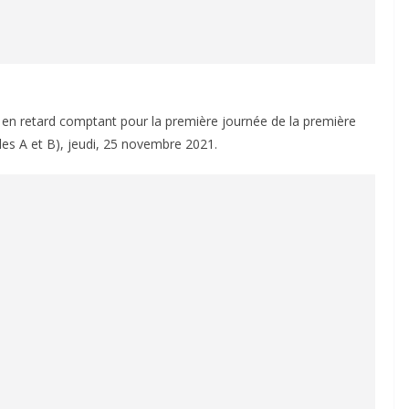
 en retard comptant pour la première journée de la première
les A et B), jeudi, 25 novembre 2021.