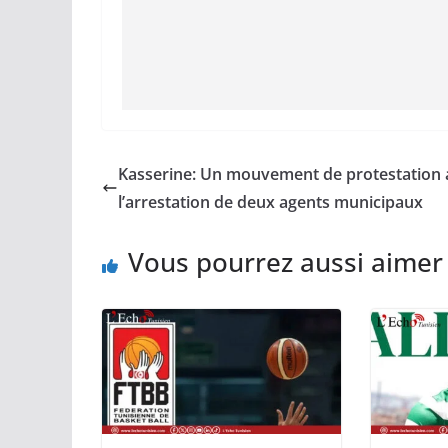
Kasserine: Un mouvement de protestation 
l’arrestation de deux agents municipaux
Vous pourrez aussi aimer