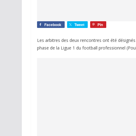
Facebook
Tweet
Pin
Les arbitres des deux rencontres ont été désignés
phase de la Ligue 1 du football professionnel (Pou