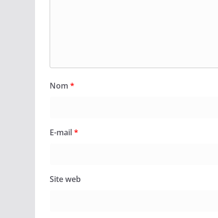
Nom
*
E-mail
*
Site web