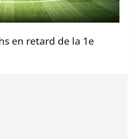
hs en retard de la 1e