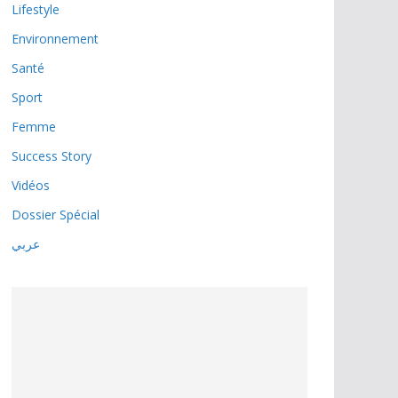
Lifestyle
Environnement
Santé
Sport
Femme
Success Story
Vidéos
Dossier Spécial
عربي