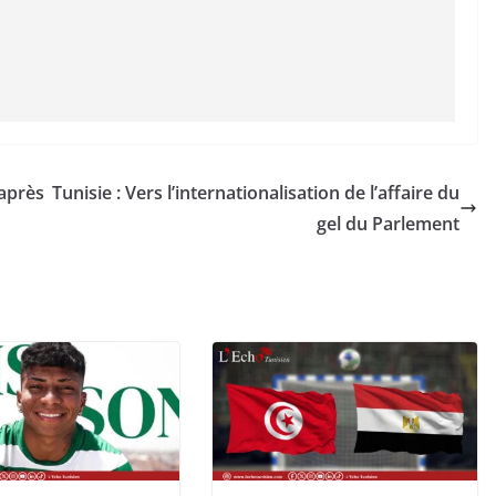
après
Tunisie : Vers l’internationalisation de l’affaire du
gel du Parlement