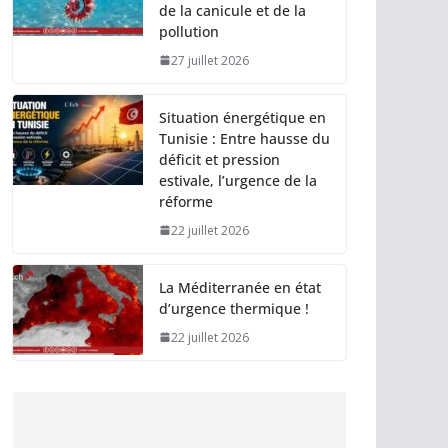
de la canicule et de la
pollution
27 juillet 2026
Situation énergétique en
Tunisie : Entre hausse du
déficit et pression
estivale, l’urgence de la
réforme
22 juillet 2026
La Méditerranée en état
d’urgence thermique !
22 juillet 2026