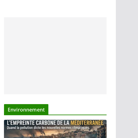
Environnement