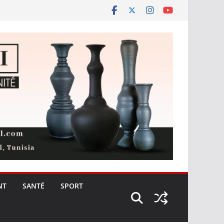
NT
SANTÉ
SPORT