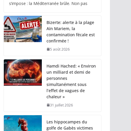
s’impose : la Méditerranée brûle. Non pas
Bizerte: alerte à la plage
Aïn Mariem, la
contamination fécale est
confirmée !
5 août 2026
Hamdi Hached: « Environ
un milliard et demi de
personnes
simultanément sous
l’effet de vagues de
chaleur »
31 juillet 2026
Les hippocampes du
golfe de Gabès victimes