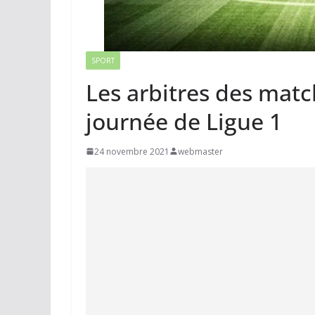
SPORT
Les arbitres des matc
journée de Ligue 1
24 novembre 2021
webmaster