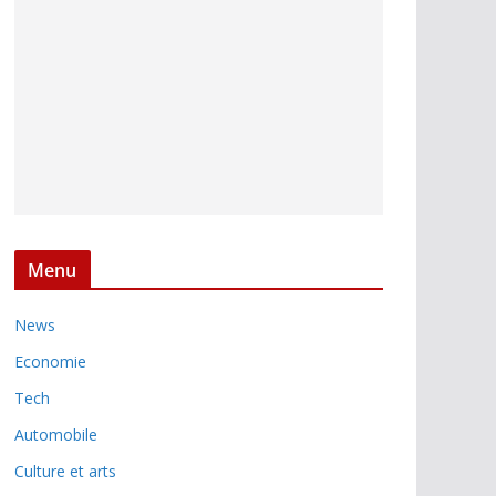
Menu
News
Economie
Tech
Automobile
Culture et arts