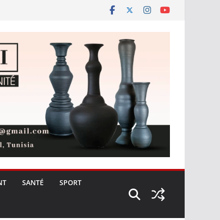
NT
SANTÉ
SPORT