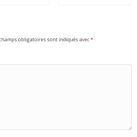
champs obligatoires sont indiqués avec
*