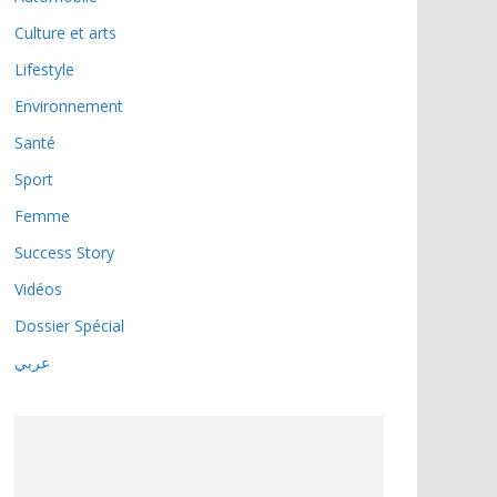
Culture et arts
Lifestyle
Environnement
Santé
Sport
Femme
Success Story
Vidéos
Dossier Spécial
عربي