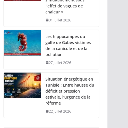
l’effet de vagues de
chaleur »
31 juillet 2026
Les hippocampes du
golfe de Gabès victimes
de la canicule et de la
pollution
27 juillet 2026
Situation énergétique en
Tunisie : Entre hausse du
déficit et pression
estivale, l’urgence de la
réforme
22 juillet 2026