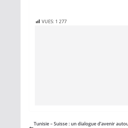
VUES:
1 277
Tunisie – Suisse : un dialogue d’avenir auto