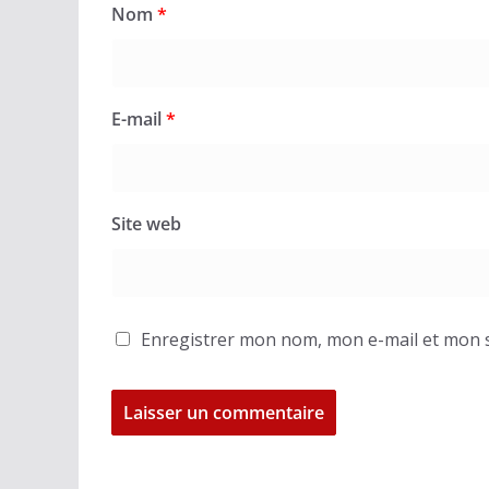
Nom
*
E-mail
*
Site web
Enregistrer mon nom, mon e-mail et mon s