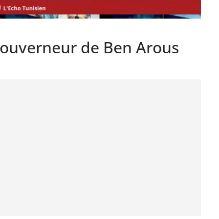
 gouverneur de Ben Arous