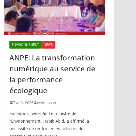
ENVIRONNEMENT
NEWS
ANPE: La transformation
numérique au service de
la performance
écologique
7 août 2026
webmaster
FacebookTweetPin Le ministre de
l’Environnement, Habib Abid, a affirmé la
nécessité de renforcer les activités de