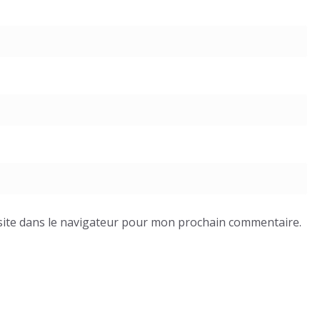
ite dans le navigateur pour mon prochain commentaire.