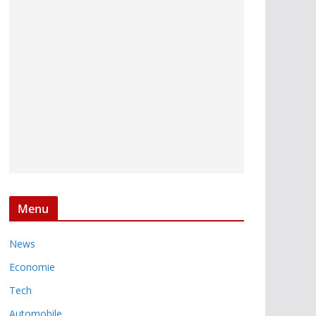
Menu
News
Economie
Tech
Automobile