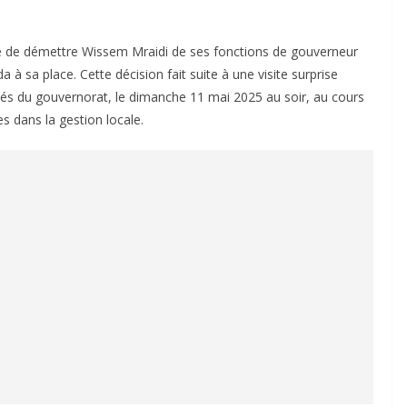
idé de démettre Wissem Mraidi de ses fonctions de gouverneur
sa place. Cette décision fait suite à une visite surprise
lités du gouvernorat, le dimanche 11 mai 2025 au soir, au cours
s dans la gestion locale.