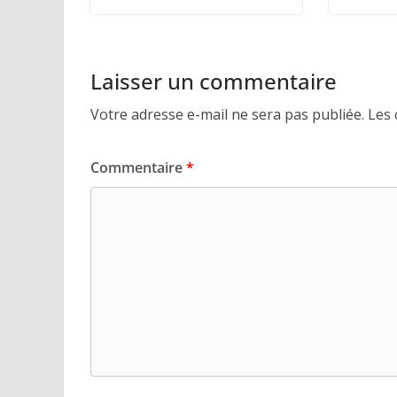
Laisser un commentaire
Votre adresse e-mail ne sera pas publiée.
Les 
Commentaire
*