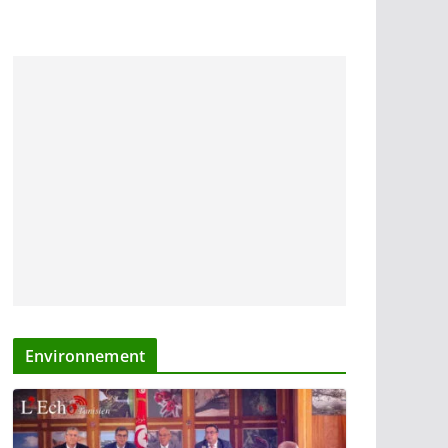
Environnement