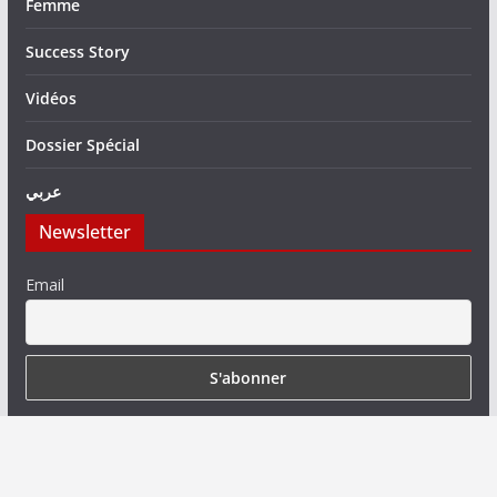
Femme
Success Story
Vidéos
Dossier Spécial
عربي
Newsletter
Email