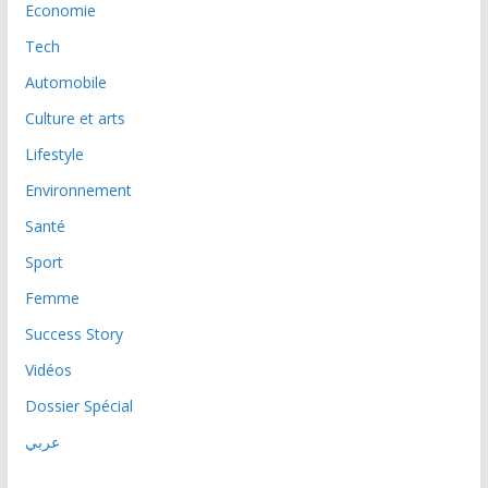
Economie
Tech
Automobile
Culture et arts
Lifestyle
Environnement
Santé
Sport
Femme
Success Story
Vidéos
Dossier Spécial
عربي