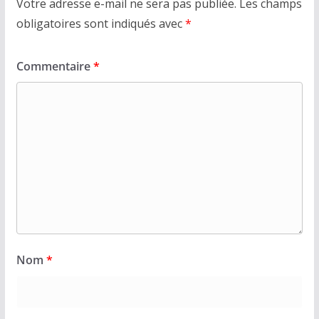
Votre adresse e-mail ne sera pas publiée.
Les champs
obligatoires sont indiqués avec
*
Commentaire
*
Nom
*