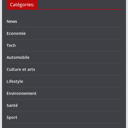
Catégories:
News
Economie
Tech
Automobile
Culture et arts
Lifestyle
Environnement
Santé
Sport