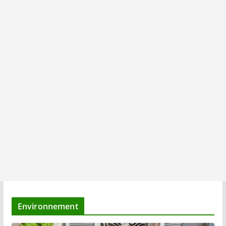
Environnement