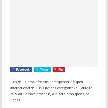
Facebook
Tweet
Pin
Plus de 34 pays africains participeront à l’Open
international de Tunis (toutes catégories) qui aura lieu
du 9 au 12 mars prochain, à la salle omnisports de
Radès.