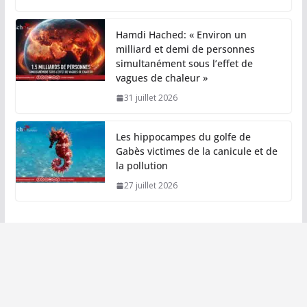
Hamdi Hached: « Environ un
milliard et demi de personnes
simultanément sous l’effet de
vagues de chaleur »
31 juillet 2026
Les hippocampes du golfe de
Gabès victimes de la canicule et de
la pollution
27 juillet 2026