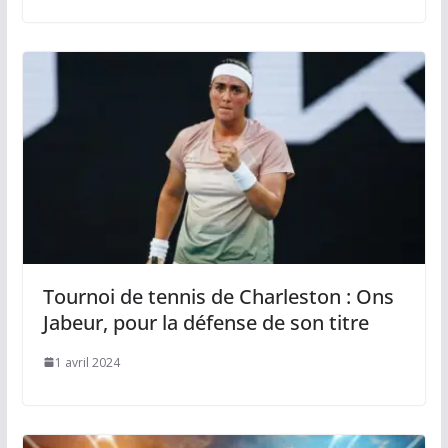
Tournoi de tennis de Charleston : Ons
Jabeur, pour la défense de son titre
1 avril 2024