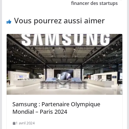
financer des startups
Vous pourrez aussi aimer
Samsung : Partenaire Olympique
Mondial – Paris 2024
1 avril 2024