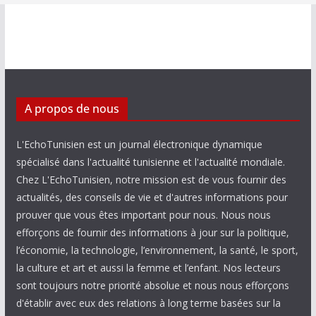
A propos de nous
L'EchoTunisien est un journal électronique dynamique
spécialisé dans l'actualité tunisienne et l'actualité mondiale.
Chez L'EchoTunisien, notre mission est de vous fournir des
actualités, des conseils de vie et d'autres informations pour
prouver que vous êtes important pour nous. Nous nous
efforçons de fournir des informations à jour sur la politique,
l’économie, la technologie, l’environnement, la santé, le sport,
la culture et art et aussi la femme et l’enfant. Nos lecteurs
sont toujours notre priorité absolue et nous nous efforçons
d'établir avec eux des relations à long terme basées sur la