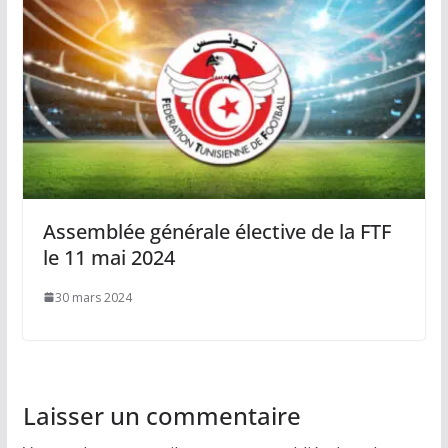
Assemblée générale élective de la FTF
le 11 mai 2024
30 mars 2024
Laisser un commentaire