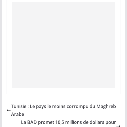
Tunisie : Le pays le moins corrompu du Maghreb
Arabe
La BAD promet 10,5 millions de dollars pour