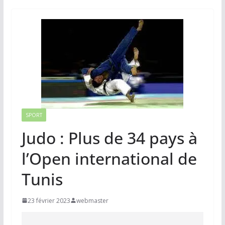
SPORT
Judo : Plus de 34 pays à
l’Open international de
Tunis
23 février 2023
webmaster