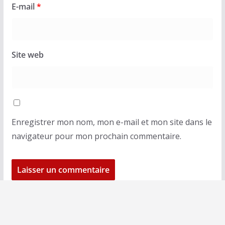
E-mail
*
Site web
Enregistrer mon nom, mon e-mail et mon site dans le
navigateur pour mon prochain commentaire.