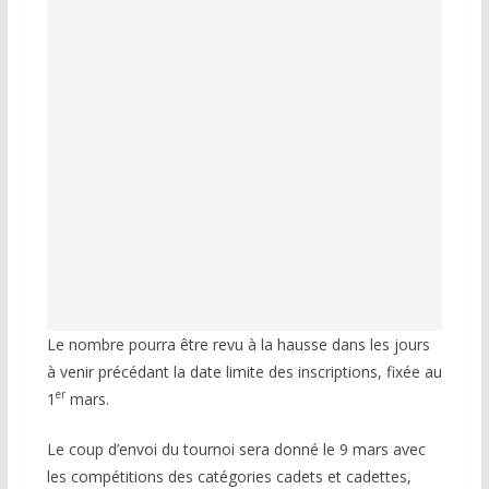
Le nombre pourra être revu à la hausse dans les jours
à venir précédant la date limite des inscriptions, fixée au
er
1
mars.
Le coup d’envoi du tournoi sera donné le 9 mars avec
les compétitions des catégories cadets et cadettes,