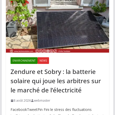
ENVIRONNEMENT
NEWS
Zendure et Sobry : la batterie
solaire qui joue les arbitres sur
le marché de l’électricité
8 août 2026
webmaster
FacebookTweetPin Fini le stress des fluctuations