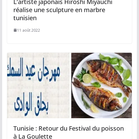
L’artiste japonais Hiroshi Miyauchi
réalise une sculpture en marbre
tunisien
11 août 2022
Tunisie : Retour du Festival du poisson
à La Goulette