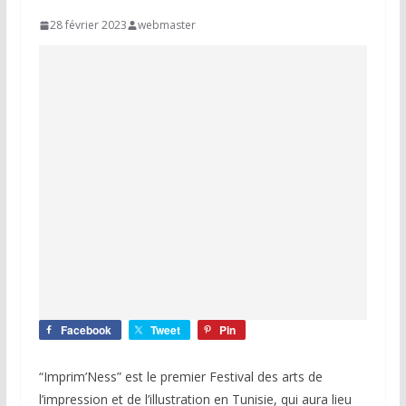
28 février 2023
webmaster
Facebook
Tweet
Pin
“Imprim’Ness” est le premier Festival des arts de
l’impression et de l’illustration en Tunisie, qui aura lieu