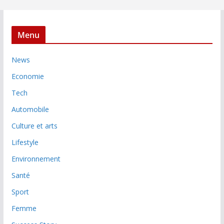
Menu
News
Economie
Tech
Automobile
Culture et arts
Lifestyle
Environnement
Santé
Sport
Femme