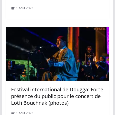
11 août 2022
Festival international de Dougga: Forte
présence du public pour le concert de
Lotfi Bouchnak (photos)
11 août 2022