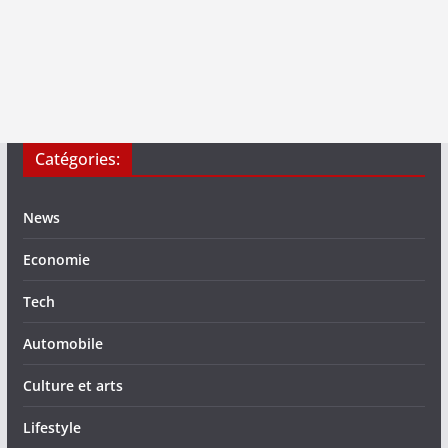
Catégories:
News
Economie
Tech
Automobile
Culture et arts
Lifestyle