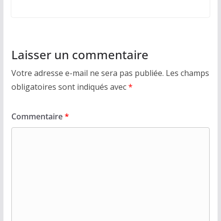
Laisser un commentaire
Votre adresse e-mail ne sera pas publiée.
Les champs
obligatoires sont indiqués avec
*
Commentaire
*