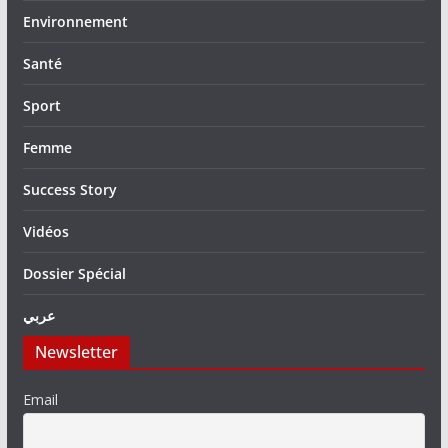
Environnement
Santé
Sport
Femme
Success Story
Vidéos
Dossier Spécial
عربي
Newsletter
Email