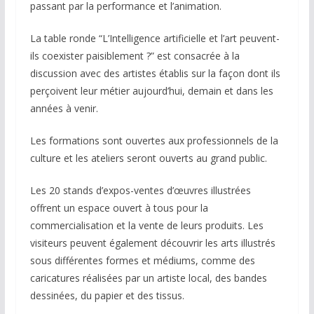
passant par la performance et l’animation.
La table ronde “L’Intelligence artificielle et l’art peuvent-
ils coexister paisiblement ?” est consacrée à la
discussion avec des artistes établis sur la façon dont ils
perçoivent leur métier aujourd’hui, demain et dans les
années à venir.
Les formations sont ouvertes aux professionnels de la
culture et les ateliers seront ouverts au grand public.
Les 20 stands d’expos-ventes d’œuvres illustrées
offrent un espace ouvert à tous pour la
commercialisation et la vente de leurs produits. Les
visiteurs peuvent également découvrir les arts illustrés
sous différentes formes et médiums, comme des
caricatures réalisées par un artiste local, des bandes
dessinées, du papier et des tissus.