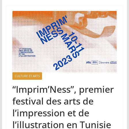
CULTURE ET ARTS
“Imprim’Ness”, premier
festival des arts de
l’impression et de
l’illustration en Tunisie