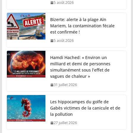
5 août 2026
Bizerte: alerte à la plage Aïn
Mariem, la contamination fécale
est confirmée !
5 août 2026
Hamdi Hached: « Environ un
milliard et demi de personnes
simultanément sous l’effet de
vagues de chaleur »
31 juillet 2026
Les hippocampes du golfe de
Gabès victimes de la canicule et de
la pollution
27 juillet 2026