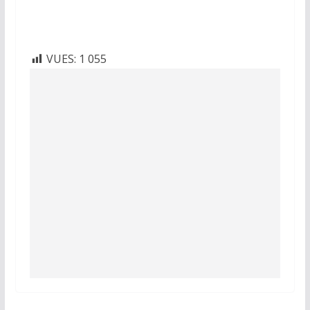
VUES:
1 055