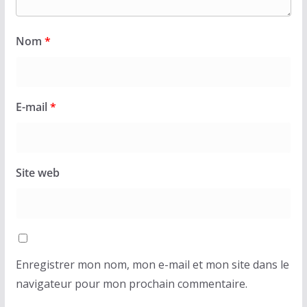
Nom
*
E-mail
*
Site web
Enregistrer mon nom, mon e-mail et mon site dans le
navigateur pour mon prochain commentaire.