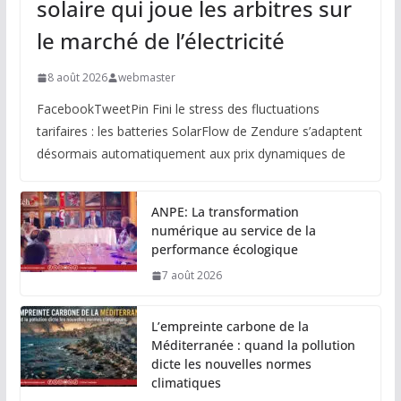
solaire qui joue les arbitres sur
le marché de l’électricité
8 août 2026
webmaster
FacebookTweetPin Fini le stress des fluctuations
tarifaires : les batteries SolarFlow de Zendure s’adaptent
désormais automatiquement aux prix dynamiques de
ANPE: La transformation
numérique au service de la
performance écologique
7 août 2026
L’empreinte carbone de la
Méditerranée : quand la pollution
dicte les nouvelles normes
climatiques