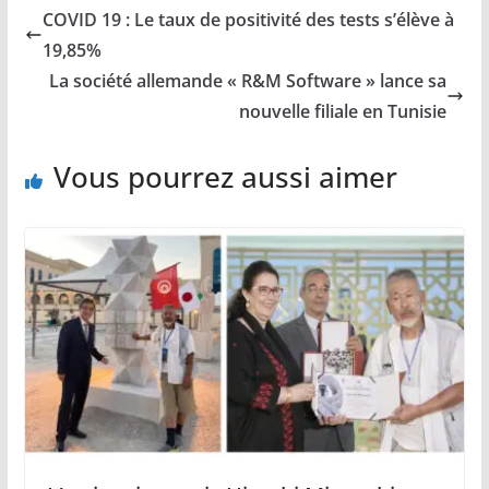
COVID 19 : Le taux de positivité des tests s’élève à
19,85%
La société allemande « R&M Software » lance sa
nouvelle filiale en Tunisie
Vous pourrez aussi aimer