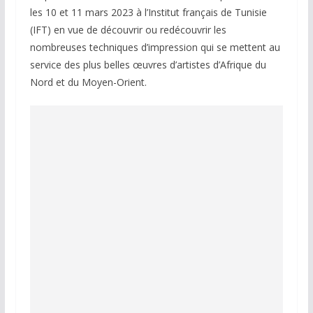
les 10 et 11 mars 2023 à l’Institut français de Tunisie
(IFT) en vue de découvrir ou redécouvrir les
nombreuses techniques d’impression qui se mettent au
service des plus belles œuvres d’artistes d’Afrique du
Nord et du Moyen-Orient.