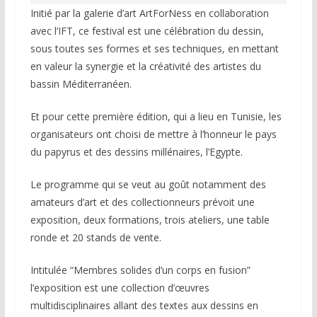
Initié par la galerie d’art ArtForNess en collaboration
avec l’IFT, ce festival est une célébration du dessin,
sous toutes ses formes et ses techniques, en mettant
en valeur la synergie et la créativité des artistes du
bassin Méditerranéen.
Et pour cette première édition, qui a lieu en Tunisie, les
organisateurs ont choisi de mettre à l’honneur le pays
du papyrus et des dessins millénaires, l’Egypte.
Le programme qui se veut au goût notamment des
amateurs d’art et des collectionneurs prévoit une
exposition, deux formations, trois ateliers, une table
ronde et 20 stands de vente.
Intitulée “Membres solides d’un corps en fusion”
l’exposition est une collection d’œuvres
multidisciplinaires allant des textes aux dessins en