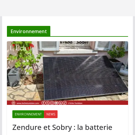
Environnement
ENVIRONNEMENT
NEWS
Zendure et Sobry : la batterie