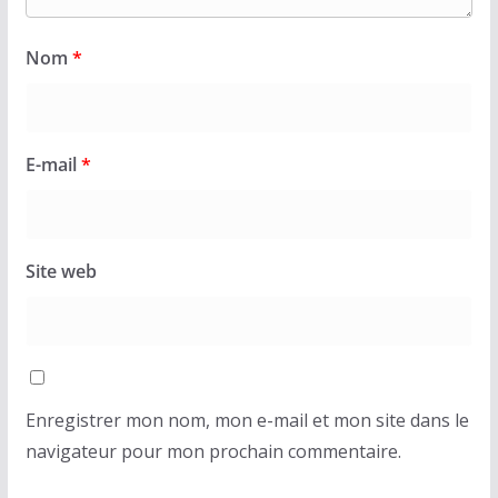
Nom
*
E-mail
*
Site web
Enregistrer mon nom, mon e-mail et mon site dans le
navigateur pour mon prochain commentaire.