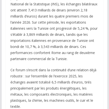
National de la Statistique (INS), les échanges bilatéraux
ont atteint 7,413 milliards de dinars (environ 2,18
milliards d’euros) durant les quatre premiers mois de
l’année 2026. Sur cette période, les exportations
italiennes vers la Tunisie ont progressé de 5,24 %, pour
s’établir à 3,869 milliards de dinars, tandis que les
importations italiennes en provenance de Tunisie ont
bondi de 10,7 %, à 3,543 milliards de dinars. Ces
performances confortent Rome au rang de deuxième
partenaire commercial de la Tunisie.
Ce forum s’inscrit dans la continuité d’une relation déjà
robuste : sur l’ensemble de l’exercice 2025, les
échanges avaient totalisé 6,5 milliards d’euros, tirés
principalement par les produits énergétiques, les
métaux, les composants électroniques, les matières
plastiques, la chimie, les machines-outils, le cuir et le
textile.