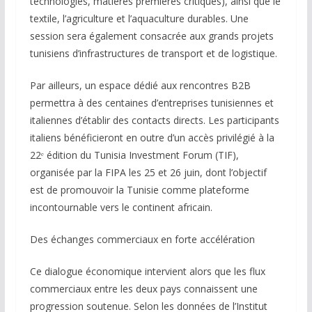
technologies, matières premières critiques), ainsi que le
textile, l’agriculture et l’aquaculture durables. Une
session sera également consacrée aux grands projets
tunisiens d’infrastructures de transport et de logistique.
Par ailleurs, un espace dédié aux rencontres B2B
permettra à des centaines d’entreprises tunisiennes et
italiennes d’établir des contacts directs. Les participants
italiens bénéficieront en outre d’un accès privilégié à la
22ᵉ édition du Tunisia Investment Forum (TIF),
organisée par la FIPA les 25 et 26 juin, dont l’objectif
est de promouvoir la Tunisie comme plateforme
incontournable vers le continent africain.
Des échanges commerciaux en forte accélération
Ce dialogue économique intervient alors que les flux
commerciaux entre les deux pays connaissent une
progression soutenue. Selon les données de l’Institut