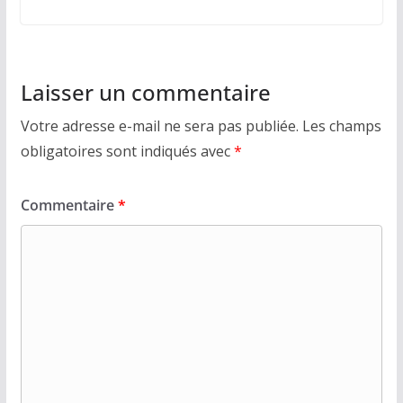
Laisser un commentaire
Votre adresse e-mail ne sera pas publiée.
Les champs
obligatoires sont indiqués avec
*
Commentaire
*