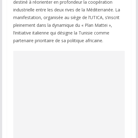
destiné à réorienter en profondeur la coopération
industrielle entre les deux rives de la Méditerranée. La
manifestation, organisée au siège de l’UTICA, s’inscrit
pleinement dans la dynamique du « Plan Mattei »,
l’initiative italienne qui désigne la Tunisie comme
partenaire prioritaire de sa politique africaine.