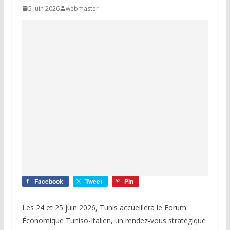
5 juin 2026
webmaster
Facebook
Tweet
Pin
Les 24 et 25 juin 2026, Tunis accueillera le Forum
Économique Tuniso-Italien, un rendez-vous stratégique