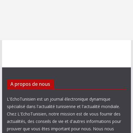
A propos de nous
L'EchoTunisien est un journal électronique dynamique
spécialisé dans l'actualité tunisienne et l'actualité mondiale.
Chez L'EchoTunisien, notre mission est de vous fournir des
actualités, des conseils de vie et d'autres informations pour
prouver que vous êtes important pour nous. Nous nous