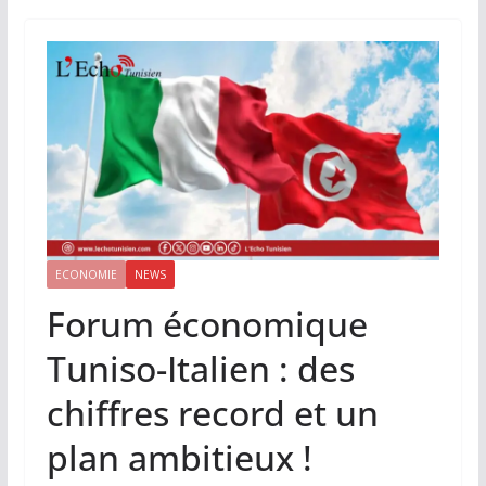
ECONOMIE
NEWS
Forum économique
Tuniso-Italien : des
chiffres record et un
plan ambitieux !