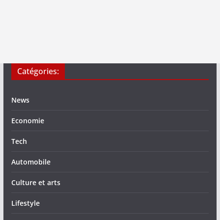
Catégories:
News
Economie
Tech
Automobile
Culture et arts
Lifestyle