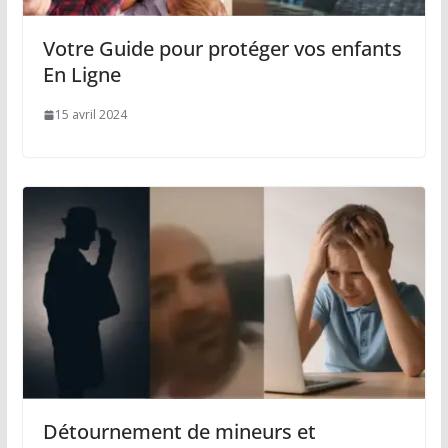
Votre Guide pour protéger vos enfants
En Ligne
15 avril 2024
Détournement de mineurs et