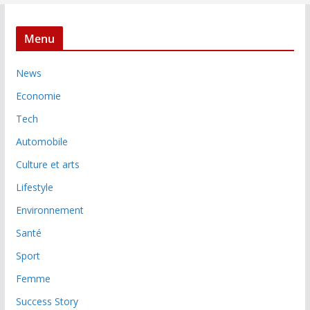
Menu
News
Economie
Tech
Automobile
Culture et arts
Lifestyle
Environnement
Santé
Sport
Femme
Success Story