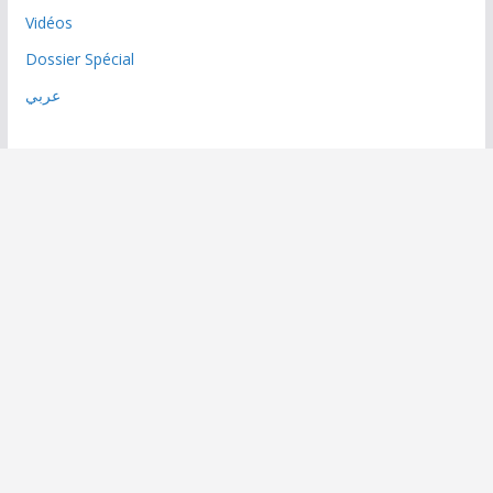
Vidéos
Dossier Spécial
عربي