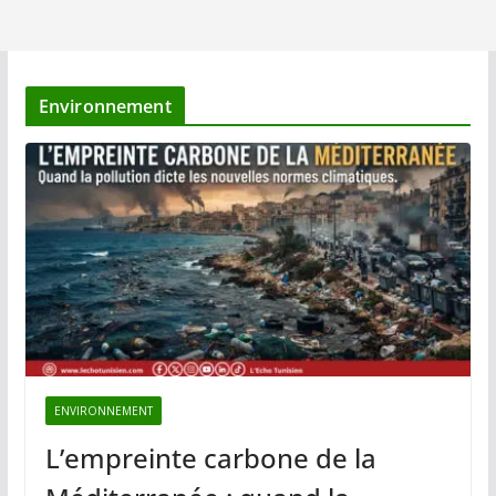
Environnement
ENVIRONNEMENT
L’empreinte carbone de la