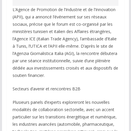
L’Agence de Promotion de l’Industrie et de l’Innovation
(APII), qui a annoncé l’événement sur ses réseaux
sociaux, précise que le forum est co-organisé par les
ministères tunisien et italien des Affaires étrangères,
l’Agence ICE (Italian Trade Agency), l’ambassade d’Italie
à Tunis, l’UTICA et l’APII elle-même. D’après le site de
l’Agenzia Giornalistica Italia (AGI), la rencontre débutera
par une séance institutionnelle, suivie d’une plénière
dédiée aux investissements croisés et aux dispositifs de
soutien financier.
Secteurs d’avenir et rencontres B2B
Plusieurs panels d’experts exploreront les nouvelles
modalités de collaboration sectorielle, avec un accent
particulier sur les transitions énergétique et numérique,
les industries avancées (automobile, pharmaceutique,