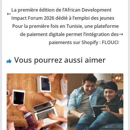
La première édition de l’African Development
Impact Forum 2026 dédié à l’emploi des jeunes
Pour la première fois en Tunisie, une plateforme
de paiement digitale permet l’intégration des
paiements sur Shopify : FLOUCI
Vous pourrez aussi aimer