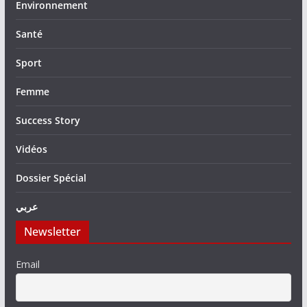
Environnement
Santé
Sport
Femme
Success Story
Vidéos
Dossier Spécial
عربي
Newsletter
Email