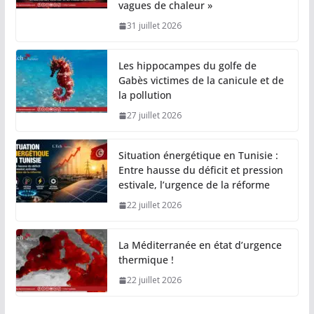
vagues de chaleur »
31 juillet 2026
Les hippocampes du golfe de
Gabès victimes de la canicule et de
la pollution
27 juillet 2026
Situation énergétique en Tunisie :
Entre hausse du déficit et pression
estivale, l’urgence de la réforme
22 juillet 2026
La Méditerranée en état d’urgence
thermique !
22 juillet 2026