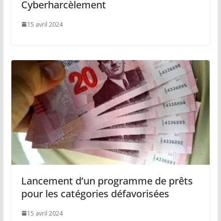
Cyberharcèlement
15 avril 2024
Lancement d’un programme de prêts
pour les catégories défavorisées
15 avril 2024