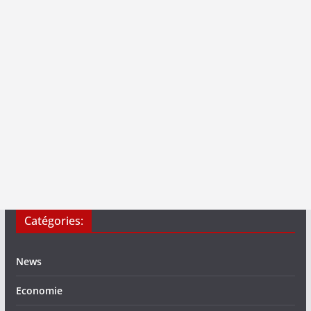
Catégories:
News
Economie