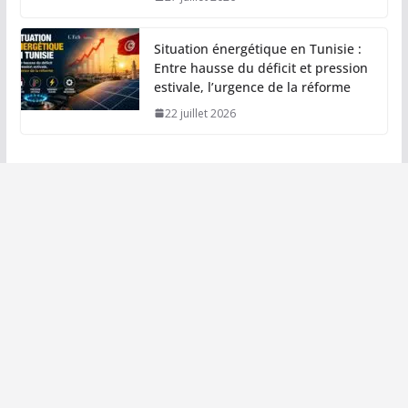
Situation énergétique en Tunisie :
Entre hausse du déficit et pression
estivale, l’urgence de la réforme
22 juillet 2026