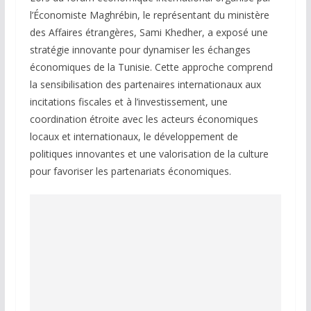
l’Économiste Maghrébin, le représentant du ministère
des Affaires étrangères, Sami Khedher, a exposé une
stratégie innovante pour dynamiser les échanges
économiques de la Tunisie. Cette approche comprend
la sensibilisation des partenaires internationaux aux
incitations fiscales et à l’investissement, une
coordination étroite avec les acteurs économiques
locaux et internationaux, le développement de
politiques innovantes et une valorisation de la culture
pour favoriser les partenariats économiques.