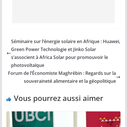
Séminaire sur l’énergie solaire en Afrique : Huawei,
Green Power Technologie et Jinko Solar
s’associent à Africa Solar pour promouvoir le
photovoltaïque
Forum de l’Économiste Maghrébin : Regards sur la
souveraineté alimentaire et la géopolitique
Vous pourrez aussi aimer