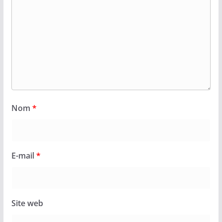
Nom
*
E-mail
*
Site web