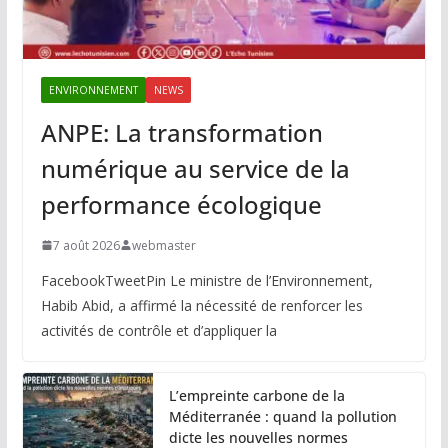
ENVIRONNEMENT
NEWS
ANPE: La transformation
numérique au service de la
performance écologique
7 août 2026
webmaster
FacebookTweetPin Le ministre de l’Environnement,
Habib Abid, a affirmé la nécessité de renforcer les
activités de contrôle et d’appliquer la
L’empreinte carbone de la
Méditerranée : quand la pollution
dicte les nouvelles normes