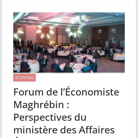
ECONOMIE
Forum de l’Économiste
Maghrébin :
Perspectives du
ministère des Affaires