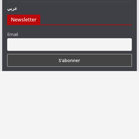
عربي
Newsletter
Email