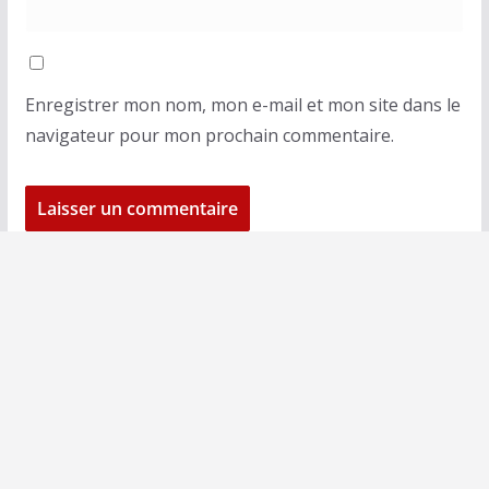
Enregistrer mon nom, mon e-mail et mon site dans le
navigateur pour mon prochain commentaire.