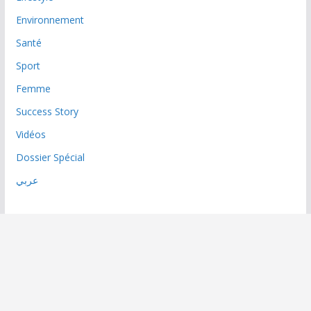
Environnement
Santé
Sport
Femme
Success Story
Vidéos
Dossier Spécial
عربي