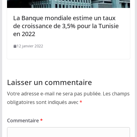
La Banque mondiale estime un taux
de croissance de 3,5% pour la Tunisie
en 2022
12 janvier 2022
Laisser un commentaire
Votre adresse e-mail ne sera pas publiée.
Les champs
obligatoires sont indiqués avec
*
Commentaire
*