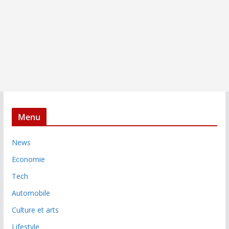
Menu
News
Economie
Tech
Automobile
Culture et arts
Lifestyle