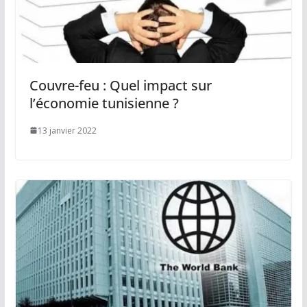
Couvre-feu : Quel impact sur
l’économie tunisienne ?
13 janvier 2022