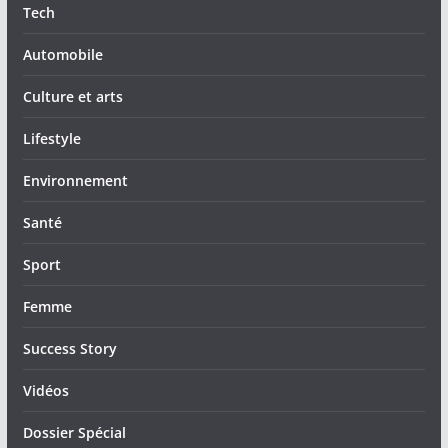
Tech
Automobile
Culture et arts
Lifestyle
Environnement
Santé
Sport
Femme
Success Story
Vidéos
Dossier Spécial