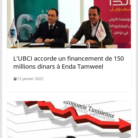
L’UBCI accorde un financement de 150
millions dinars à Enda Tamweel
13 janvier 2022