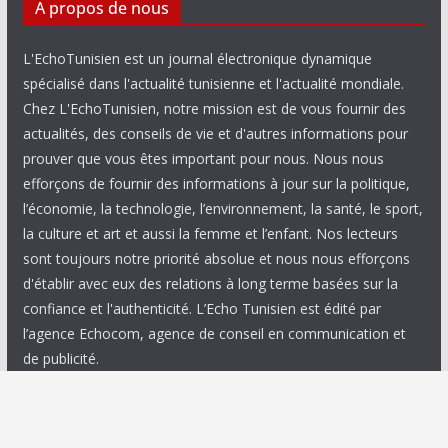
A propos de nous
L'EchoTunisien est un journal électronique dynamique
spécialisé dans l'actualité tunisienne et l'actualité mondiale.
Chez L'EchoTunisien, notre mission est de vous fournir des
actualités, des conseils de vie et d'autres informations pour
prouver que vous êtes important pour nous. Nous nous
efforçons de fournir des informations à jour sur la politique,
l’économie, la technologie, l’environnement, la santé, le sport,
la culture et art et aussi la femme et l’enfant. Nos lecteurs
sont toujours notre priorité absolue et nous nous efforçons
d'établir avec eux des relations à long terme basées sur la
confiance et l'authenticité. L’Echo Tunisien est édité par
l’agence Echocom, agence de conseil en communication et
de publicité.