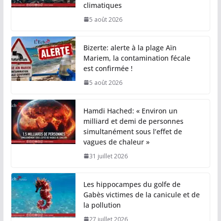
climatiques
5 août 2026
Bizerte: alerte à la plage Aïn
Mariem, la contamination fécale
est confirmée !
5 août 2026
Hamdi Hached: « Environ un
milliard et demi de personnes
simultanément sous l’effet de
vagues de chaleur »
31 juillet 2026
Les hippocampes du golfe de
Gabès victimes de la canicule et de
la pollution
27 juillet 2026