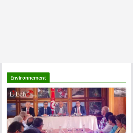
Environnement