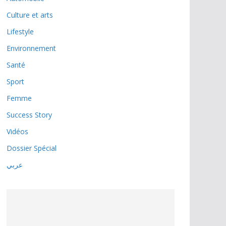
Culture et arts
Lifestyle
Environnement
Santé
Sport
Femme
Success Story
Vidéos
Dossier Spécial
عربي