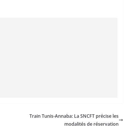
Train Tunis-Annaba: La SNCFT précise les
modalités de réservation