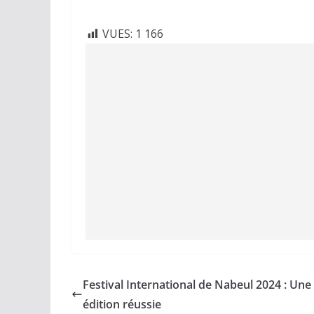
VUES:
1 166
Festival International de Nabeul 2024 : Une
édition réussie