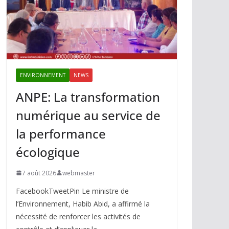
ENVIRONNEMENT
NEWS
ANPE: La transformation
numérique au service de
la performance
écologique
7 août 2026
webmaster
FacebookTweetPin Le ministre de
l’Environnement, Habib Abid, a affirmé la
nécessité de renforcer les activités de