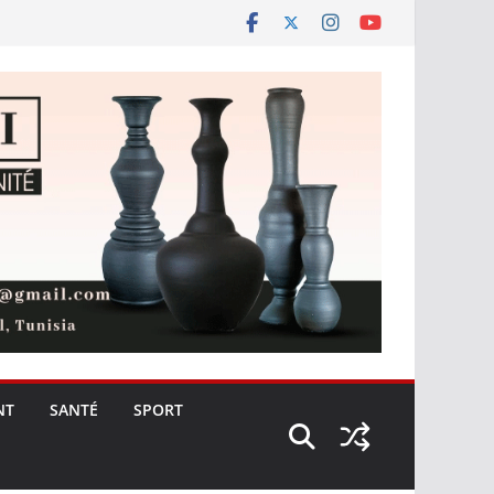
NT
SANTÉ
SPORT