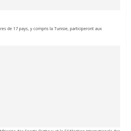
res de 17 pays, y compris la Tunisie, participeront aux