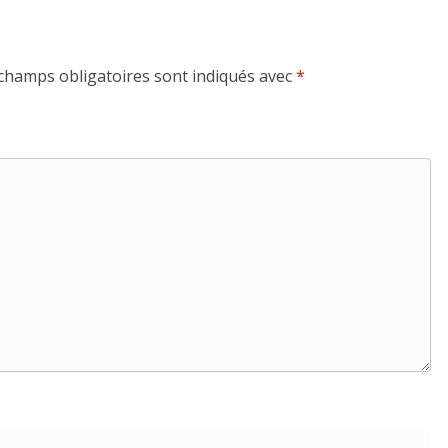
champs obligatoires sont indiqués avec
*