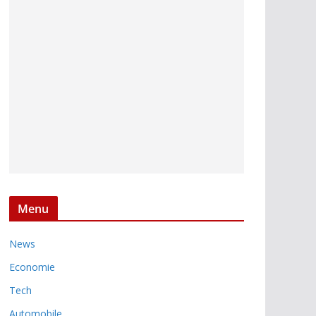
Menu
News
Economie
Tech
Automobile