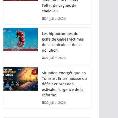
l’effet de vagues de
chaleur »
31 juillet 2026
Les hippocampes du
golfe de Gabès victimes
de la canicule et de la
pollution
27 juillet 2026
Situation énergétique en
Tunisie : Entre hausse du
déficit et pression
estivale, l’urgence de la
réforme
22 juillet 2026