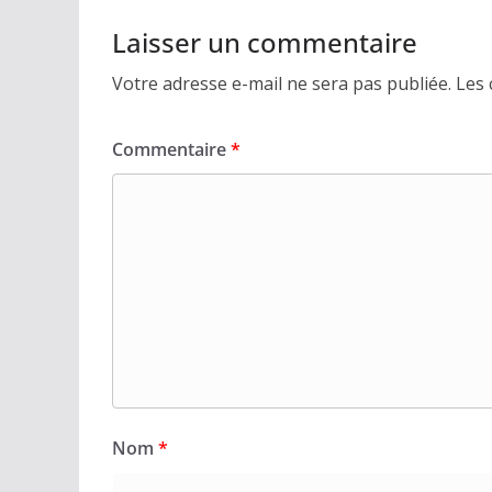
Laisser un commentaire
Votre adresse e-mail ne sera pas publiée.
Les 
Commentaire
*
Nom
*