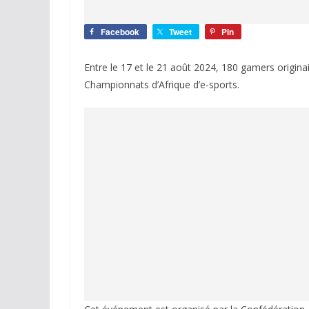
Facebook
Tweet
Pin
Entre le 17 et le 21 août 2024, 180 gamers originai
Championnats d’Afrique d’e-sports.