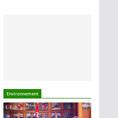
Environnement