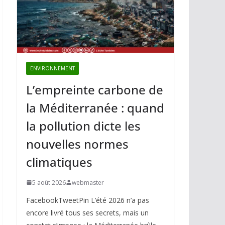
ENVIRONNEMENT
L’empreinte carbone de
la Méditerranée : quand
la pollution dicte les
nouvelles normes
climatiques
5 août 2026
webmaster
FacebookTweetPin L’été 2026 n’a pas
encore livré tous ses secrets, mais un