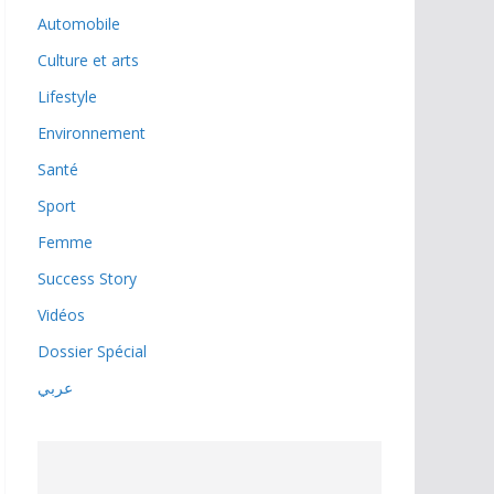
Automobile
Culture et arts
Lifestyle
Environnement
Santé
Sport
Femme
Success Story
Vidéos
Dossier Spécial
عربي