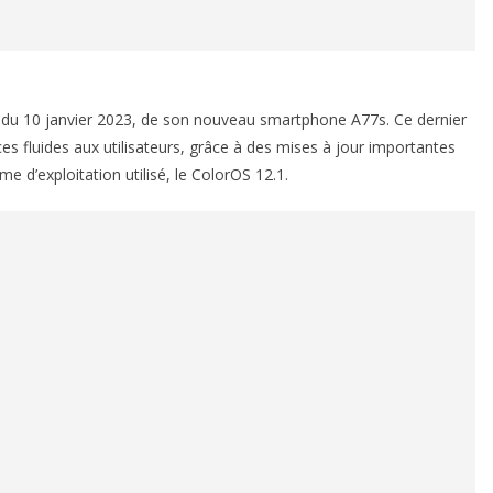
 du 10 janvier 2023, de son nouveau smartphone A77s. Ce dernier
s fluides aux utilisateurs, grâce à des mises à jour importantes
e d’exploitation utilisé, le ColorOS 12.1.