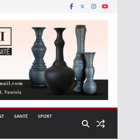
NT
SANTÉ
SPORT