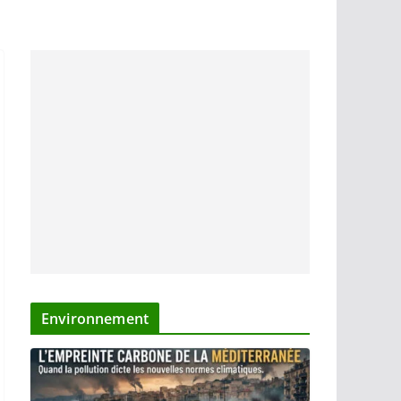
Environnement