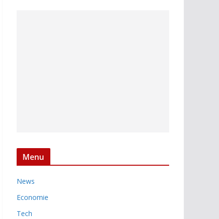
Menu
News
Economie
Tech