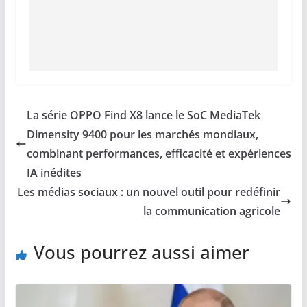
La série OPPO Find X8 lance le SoC MediaTek
Dimensity 9400 pour les marchés mondiaux,
combinant performances, efficacité et expériences
IA inédites
Les médias sociaux : un nouvel outil pour redéfinir
la communication agricole
Vous pourrez aussi aimer