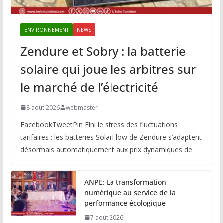
ENVIRONNEMENT
NEWS
Zendure et Sobry : la batterie
solaire qui joue les arbitres sur
le marché de l’électricité
8 août 2026
webmaster
FacebookTweetPin Fini le stress des fluctuations
tarifaires : les batteries SolarFlow de Zendure s’adaptent
désormais automatiquement aux prix dynamiques de
ANPE: La transformation
numérique au service de la
performance écologique
7 août 2026