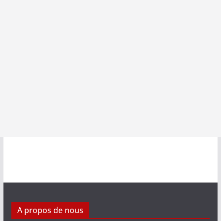
A propos de nous