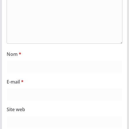
Nom
*
E-mail
*
Site web