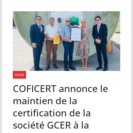
NEWS
COFICERT annonce le
maintien de la
certification de la
société GCER à la