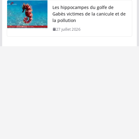
Les hippocampes du golfe de
Gabès victimes de la canicule et de
la pollution
27 juillet 2026