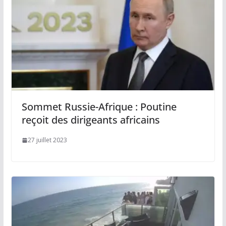
Sommet Russie-Afrique : Poutine
reçoit des dirigeants africains
27 juillet 2023