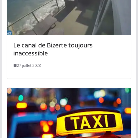
Le canal de Bizerte toujours
inaccessible
27 juillet 2023