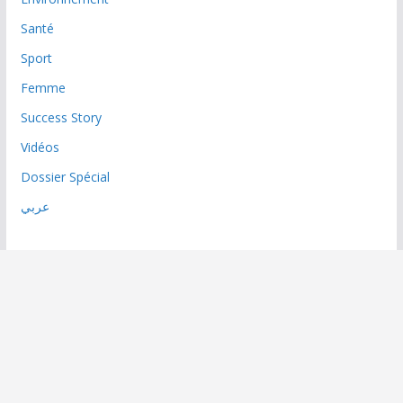
Santé
Sport
Femme
Success Story
Vidéos
Dossier Spécial
عربي