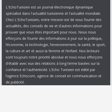
L'EchoTunisien est un journal électronique dynamique
spécialisé dans l'actualité tunisienne et l'actualité mondiale.
Chez L'EchoTunisien, notre mission est de vous fournir des
actualités, des conseils de vie et d'autres informations pour
prouver que vous êtes important pour nous. Nous nous
efforçons de fournir des informations à jour sur la politique,
l’économie, la technologie, l’environnement, la santé, le sport,
la culture et art et aussi la femme et l’enfant. Nos lecteurs
sont toujours notre priorité absolue et nous nous efforçons
d'établir avec eux des relations à long terme basées sur la
confiance et l'authenticité. L’Echo Tunisien est édité par
l’agence Echocom, agence de conseil en communication et
de publicité.