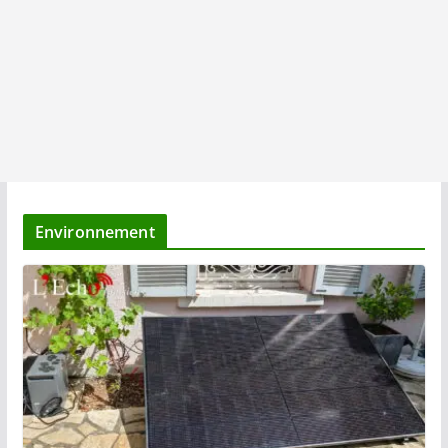
Environnement