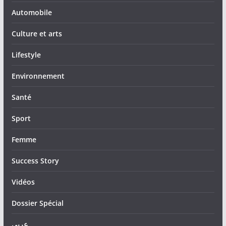
Automobile
Culture et arts
Lifestyle
Environnement
Santé
Sport
Femme
Success Story
Vidéos
Dossier Spécial
عربي