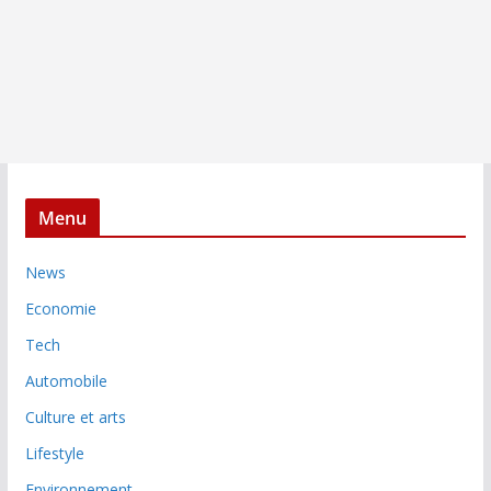
Menu
News
Economie
Tech
Automobile
Culture et arts
Lifestyle
Environnement