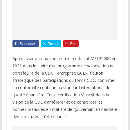
Facebook
Tweet
Pin
Après avoir obtenu son premier certificat MSI 20000 en
2021 dans le cadre d’un programme de valorisation du
portefeuille de la CDC, l’entreprise GCER, fleuron
stratégique des participations du fonds CDC, confirme
sa conformité continue au standard international de
qualité financière. Cette certification s’inscrit dans la
vision de la CDC d’améliorer et de consolider les
bonnes pratiques en matière de gouvernance financière
des structures qu’elle finance.