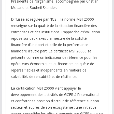
Présidente de l’organisme, accompagnée par Cristian
Mocanu et Souheil Skander.
Diffusée et régulée par l’IGSF, la norme MSI 20000
renseigne sur la qualité de la situation financière des
entreprises et des institutions. L’approche d’évaluation
repose sur deux axes : la mesure de la solidité
financière d’une part et celle de la performance
financière d’autre part. Le certificat MSI 20000 se
présente comme un indicateur de référence pour les
opérateurs économiques et financiers en quête de
repères fiables et indépendants en matière de
solvabilité, de rentabilité et de résilience.
La certification MSI 20000 vient appuyer le
développement des activités de GCER à l’international
et conforter sa position d’acteur de référence sur son
secteur et auprès de son écosystème ; une initiative
venant consolider les efforts engagés par GCER
pour se