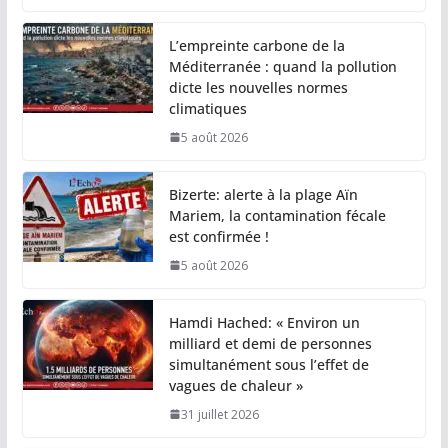
L’empreinte carbone de la
Méditerranée : quand la pollution
dicte les nouvelles normes
climatiques
5 août 2026
Bizerte: alerte à la plage Aïn
Mariem, la contamination fécale
est confirmée !
5 août 2026
Hamdi Hached: « Environ un
milliard et demi de personnes
simultanément sous l’effet de
vagues de chaleur »
31 juillet 2026