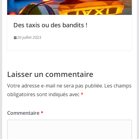
Des taxis ou des bandits !
26 juillet 2023
Laisser un commentaire
Votre adresse e-mail ne sera pas publiée.
Les champs
obligatoires sont indiqués avec
*
Commentaire
*