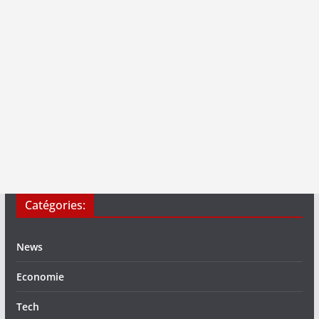
Catégories:
News
Economie
Tech