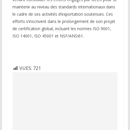
maintenir au niveau des standards internationaux dans
le cadre de ses activités d’exportation soutenues. Ces
efforts s’inscrivent dans le prolongement de son projet
de certification global, incluant les normes ISO 9001,
ISO 14001, ISO 45001 et NSF/ANSI61.
VUES:
721