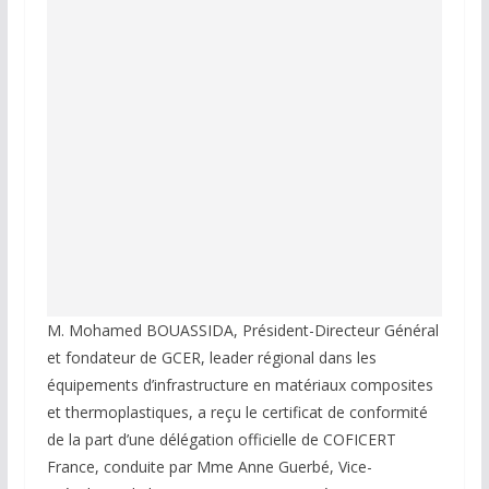
M. Mohamed BOUASSIDA, Président-Directeur Général
et fondateur de GCER, leader régional dans les
équipements d’infrastructure en matériaux composites
et thermoplastiques, a reçu le certificat de conformité
de la part d’une délégation officielle de COFICERT
France, conduite par Mme Anne Guerbé, Vice-