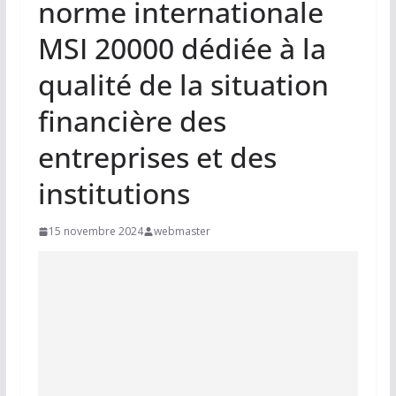
norme internationale
MSI 20000 dédiée à la
qualité de la situation
financière des
entreprises et des
institutions
15 novembre 2024
webmaster