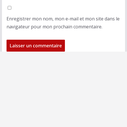
Enregistrer mon nom, mon e-mail et mon site dans le
navigateur pour mon prochain commentaire.