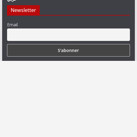
Newsletter
Email