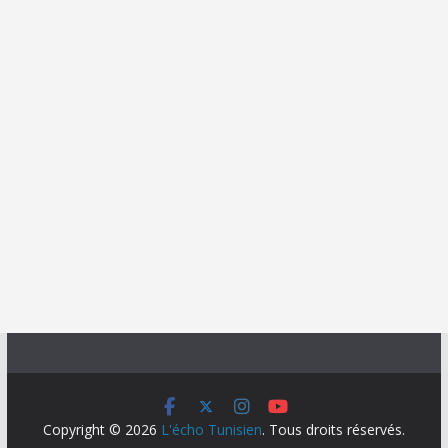
Copyright © 2026
L'écho Tunisien
. Tous droits réservés.