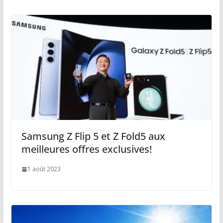
Samsung Z Flip 5 et Z Fold5 aux
meilleures offres exclusives!
1 août 2023