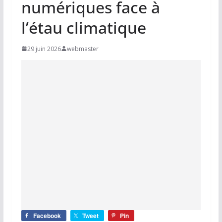
numériques face à
l’étau climatique
29 juin 2026
webmaster
Facebook
Tweet
Pin