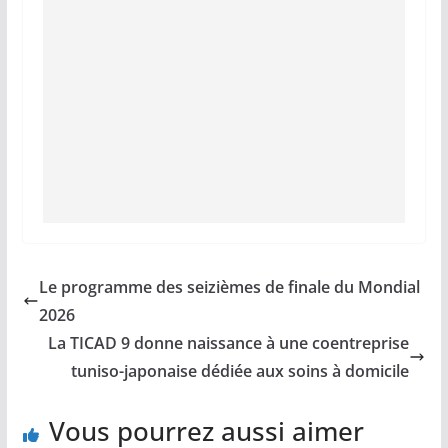
Le programme des seizièmes de finale du Mondial
2026
La TICAD 9 donne naissance à une coentreprise
tuniso-japonaise dédiée aux soins à domicile
Vous pourrez aussi aimer