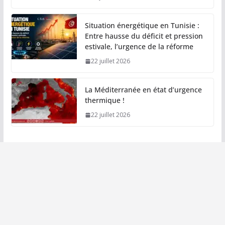
Situation énergétique en Tunisie :
Entre hausse du déficit et pression
estivale, l’urgence de la réforme
22 juillet 2026
La Méditerranée en état d’urgence
thermique !
22 juillet 2026