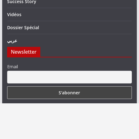
Success Story
Vidéos
Dossier Spécial
عربي
Newsletter
Email