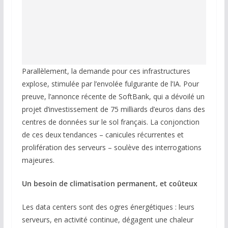
Parallèlement, la demande pour ces infrastructures
explose, stimulée par l’envolée fulgurante de l’IA. Pour
preuve, l’annonce récente de SoftBank, qui a dévoilé un
projet d’investissement de 75 milliards d’euros dans des
centres de données sur le sol français. La conjonction
de ces deux tendances – canicules récurrentes et
prolifération des serveurs – soulève des interrogations
majeures.
Un besoin de climatisation permanent, et coûteux
Les data centers sont des ogres énergétiques : leurs
serveurs, en activité continue, dégagent une chaleur