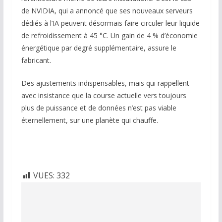
de NVIDIA, qui a annoncé que ses nouveaux serveurs
dédiés à l’IA peuvent désormais faire circuler leur liquide
de refroidissement à 45 °C. Un gain de 4 % d’économie
énergétique par degré supplémentaire, assure le
fabricant.
Des ajustements indispensables, mais qui rappellent
avec insistance que la course actuelle vers toujours
plus de puissance et de données n’est pas viable
éternellement, sur une planète qui chauffe.
VUES:
332