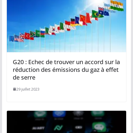
G20 : Echec de trouver un accord sur la
réduction des émissions du gaz à effet
de serre
29 juillet 2023