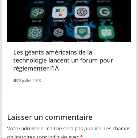
Les géants américains de la
technologie lancent un forum pour
réglementer l’IA
28 juillet 2023
Laisser un commentaire
Votre adresse e-mail ne sera pas publiée.
Les champs
obligatoires sont indiqués avec
*