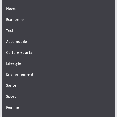
News
Economie
Tech
Automobile
Culture et arts
Lifestyle
Environnement
Santé
Sport
Femme