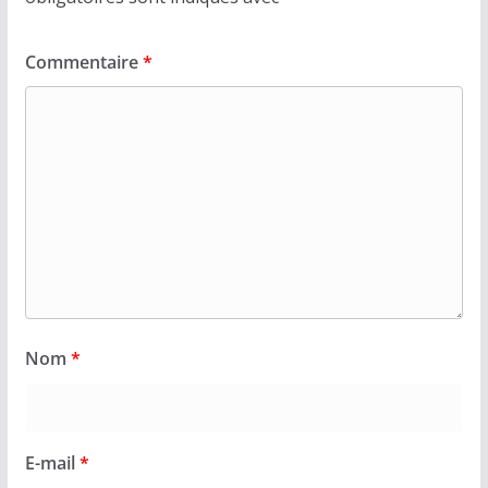
Commentaire
*
Nom
*
E-mail
*