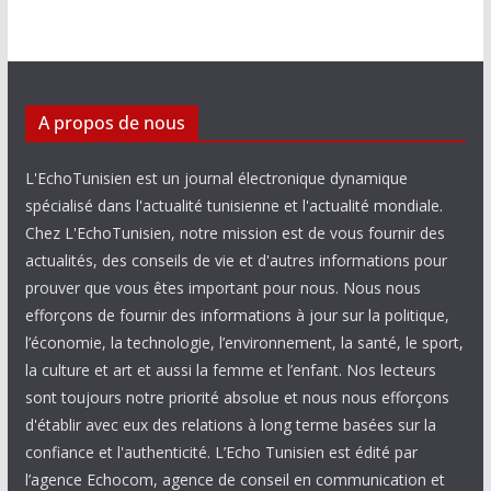
A propos de nous
L'EchoTunisien est un journal électronique dynamique
spécialisé dans l'actualité tunisienne et l'actualité mondiale.
Chez L'EchoTunisien, notre mission est de vous fournir des
actualités, des conseils de vie et d'autres informations pour
prouver que vous êtes important pour nous. Nous nous
efforçons de fournir des informations à jour sur la politique,
l’économie, la technologie, l’environnement, la santé, le sport,
la culture et art et aussi la femme et l’enfant. Nos lecteurs
sont toujours notre priorité absolue et nous nous efforçons
d'établir avec eux des relations à long terme basées sur la
confiance et l'authenticité. L’Echo Tunisien est édité par
l’agence Echocom, agence de conseil en communication et