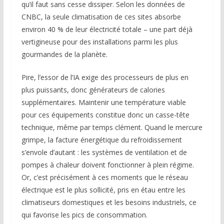
qu’il faut sans cesse dissiper. Selon les données de
CNBC, la seule climatisation de ces sites absorbe
environ 40 % de leur électricité totale – une part déjà
vertigineuse pour des installations parmi les plus
gourmandes de la planète.
Pire, l’essor de l’IA exige des processeurs de plus en
plus puissants, donc générateurs de calories
supplémentaires. Maintenir une température viable
pour ces équipements constitue donc un casse-tête
technique, même par temps clément. Quand le mercure
grimpe, la facture énergétique du refroidissement
s’envole d’autant : les systèmes de ventilation et de
pompes à chaleur doivent fonctionner à plein régime.
Or, c’est précisément à ces moments que le réseau
électrique est le plus sollicité, pris en étau entre les
climatiseurs domestiques et les besoins industriels, ce
qui favorise les pics de consommation.