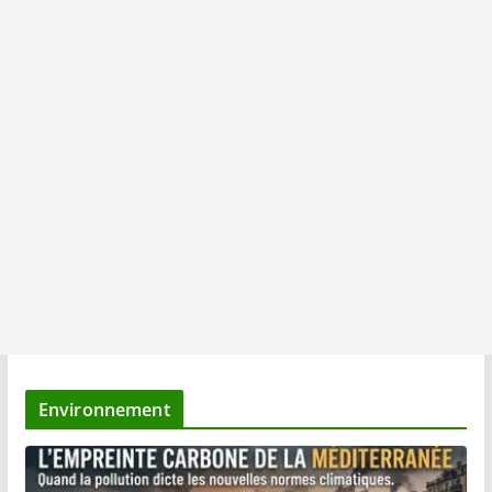
Environnement