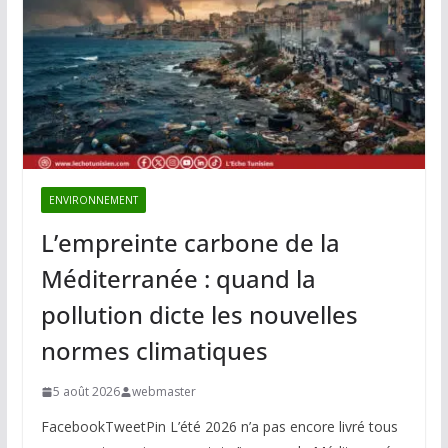
ENVIRONNEMENT
L’empreinte carbone de la
Méditerranée : quand la
pollution dicte les nouvelles
normes climatiques
5 août 2026
webmaster
FacebookTweetPin L’été 2026 n’a pas encore livré tous