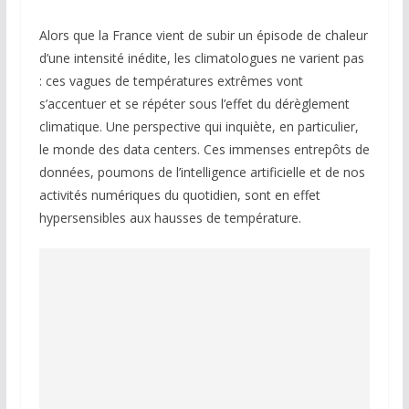
Alors que la France vient de subir un épisode de chaleur
d’une intensité inédite, les climatologues ne varient pas
: ces vagues de températures extrêmes vont
s’accentuer et se répéter sous l’effet du dérèglement
climatique. Une perspective qui inquiète, en particulier,
le monde des data centers. Ces immenses entrepôts de
données, poumons de l’intelligence artificielle et de nos
activités numériques du quotidien, sont en effet
hypersensibles aux hausses de température.