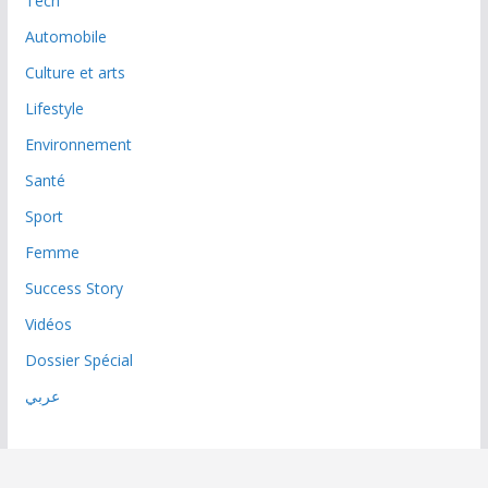
Tech
Automobile
Culture et arts
Lifestyle
Environnement
Santé
Sport
Femme
Success Story
Vidéos
Dossier Spécial
عربي