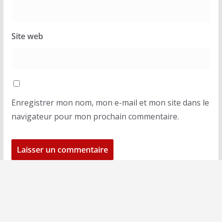
Site web
Enregistrer mon nom, mon e-mail et mon site dans le
navigateur pour mon prochain commentaire.