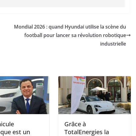
Mondial 2026 : quand Hyundai utilise la scène du
football pour lancer sa révolution robotique
industrielle
icule
Grâce à
ique est un
TotalEnergies la