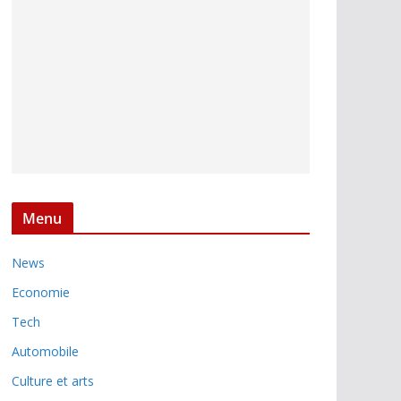
Menu
News
Economie
Tech
Automobile
Culture et arts