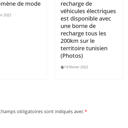
omène de mode
recharge de
véhicules électriques
ier 2022
est disponible avec
une borne de
recharge tous les
200km sur le
territoire tunisien
(Photos)
19 février 2022
champs obligatoires sont indiqués avec
*