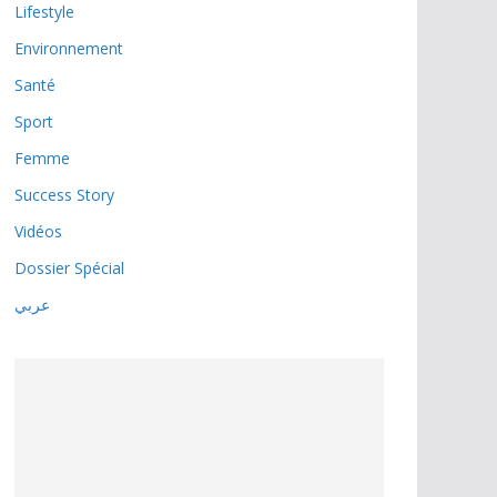
Lifestyle
Environnement
Santé
Sport
Femme
Success Story
Vidéos
Dossier Spécial
عربي