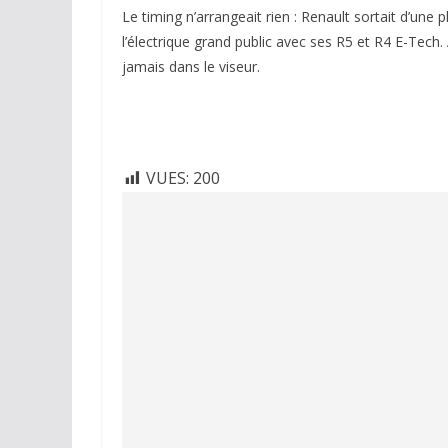
Le timing n’arrangeait rien : Renault sortait d’une
l’électrique grand public avec ses R5 et R4 E-Tech.
jamais dans le viseur.
VUES:
200