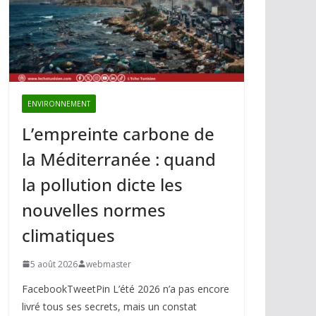
ENVIRONNEMENT
L’empreinte carbone de
la Méditerranée : quand
la pollution dicte les
nouvelles normes
climatiques
5 août 2026
webmaster
FacebookTweetPin L’été 2026 n’a pas encore
livré tous ses secrets, mais un constat