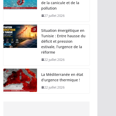
de la canicule et de la
pollution
27 juillet 2026
Situation énergétique en
Tunisie : Entre hausse du
déficit et pression
estivale, l’urgence de la
réforme
22 juillet 2026
La Méditerranée en état
d’urgence thermique !
22 juillet 2026