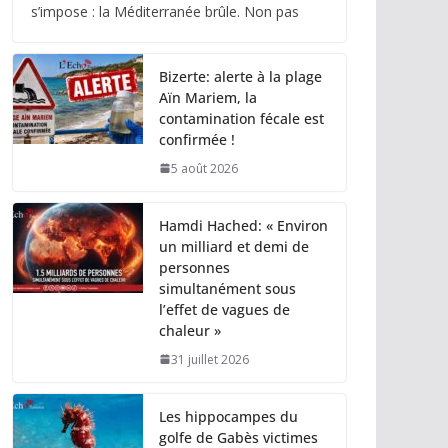
s’impose : la Méditerranée brûle. Non pas
Bizerte: alerte à la plage
Aïn Mariem, la
contamination fécale est
confirmée !
5 août 2026
Hamdi Hached: « Environ
un milliard et demi de
personnes
simultanément sous
l’effet de vagues de
chaleur »
31 juillet 2026
Les hippocampes du
golfe de Gabès victimes