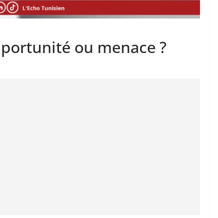
pportunité ou menace ?