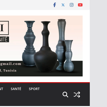
NT
SANTÉ
SPORT