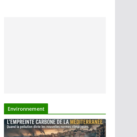
Environnement