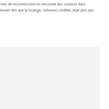
 phase de reconstruction et retrouvait des couleurs dans
 Autant dire que le losange, redevenu crédible, était plus que