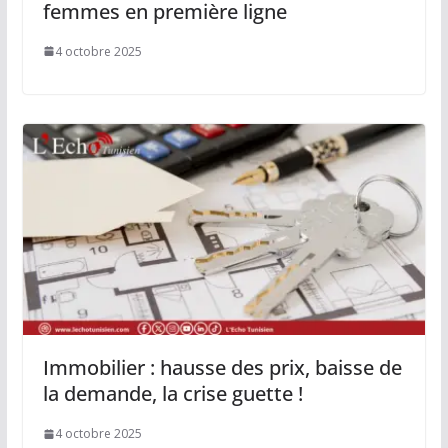
femmes en première ligne
4 octobre 2025
Immobilier : hausse des prix, baisse de
la demande, la crise guette !
4 octobre 2025