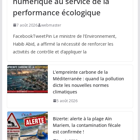
numérique au service de la
performance écologique
7 août 2026
webmaster
FacebookTweetPin Le ministre de l’Environnement,
Habib Abid, a affirmé la nécessité de renforcer les
activités de contrôle et d’appliquer la
L’empreinte carbone de la
Méditerranée : quand la pollution
dicte les nouvelles normes
climatiques
5 août 2026
Bizerte: alerte à la plage Aïn
Mariem, la contamination fécale
est confirmée !