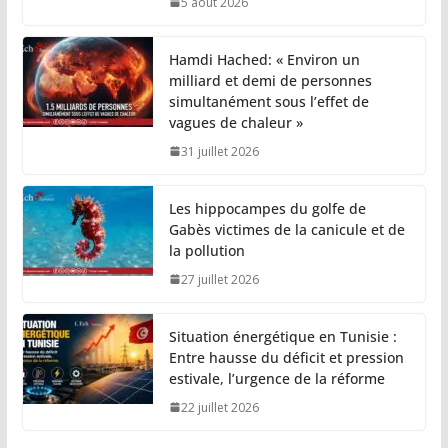
5 août 2026
Hamdi Hached: « Environ un
milliard et demi de personnes
simultanément sous l’effet de
vagues de chaleur »
31 juillet 2026
Les hippocampes du golfe de
Gabès victimes de la canicule et de
la pollution
27 juillet 2026
Situation énergétique en Tunisie :
Entre hausse du déficit et pression
estivale, l’urgence de la réforme
22 juillet 2026