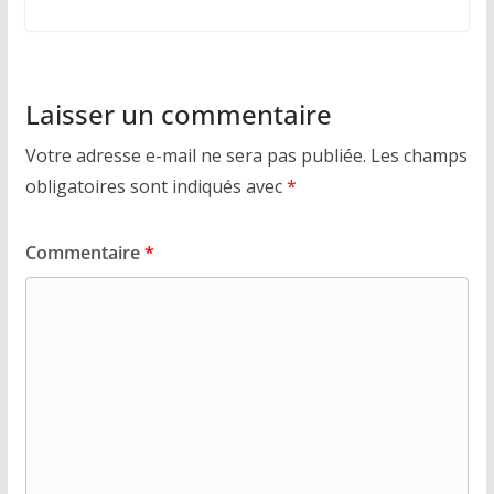
Laisser un commentaire
Votre adresse e-mail ne sera pas publiée.
Les champs
obligatoires sont indiqués avec
*
Commentaire
*