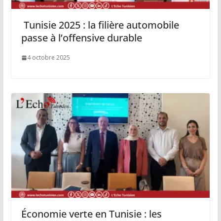
Tunisie 2025 : la filière automobile
passe à l’offensive durable
4 octobre 2025
Économie verte en Tunisie : les