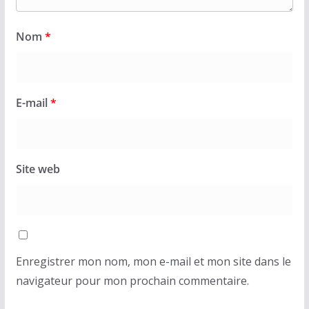
Nom
*
E-mail
*
Site web
Enregistrer mon nom, mon e-mail et mon site dans le
navigateur pour mon prochain commentaire.