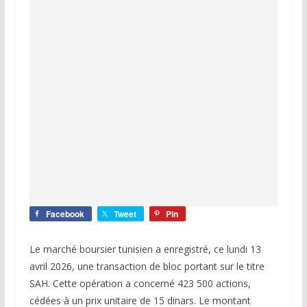
Facebook
Tweet
Pin
Le marché boursier tunisien a enregistré, ce lundi 13
avril 2026, une transaction de bloc portant sur le titre
SAH. Cette opération a concerné 423 500 actions,
cédées à un prix unitaire de 15 dinars. Le montant