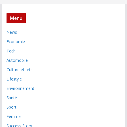
Menu
News
Economie
Tech
Automobile
Culture et arts
Lifestyle
Environnement
Santé
Sport
Femme
Success Story