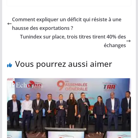
Comment expliquer un déficit qui résiste à une
hausse des exportations ?
Tunindex sur place, trois titres tirent 40% des
échanges
Vous pourrez aussi aimer