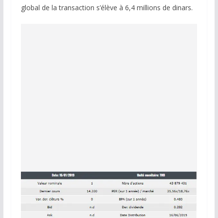
global de la transaction s’élève à 6,4 millions de dinars.