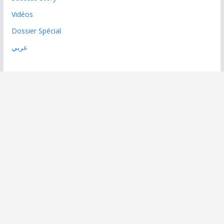
Vidéos
Dossier Spécial
عربي