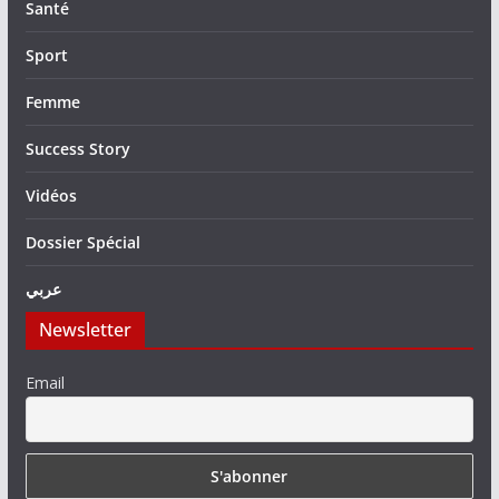
Santé
Sport
Femme
Success Story
Vidéos
Dossier Spécial
عربي
Newsletter
Email