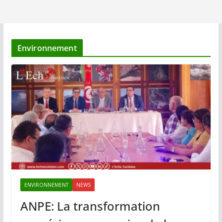
Environnement
ENVIRONNEMENT
NEWS
ANPE: La transformation