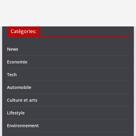
Catégories:
News
Economie
Tech
Automobile
Culture et arts
Lifestyle
Environnement