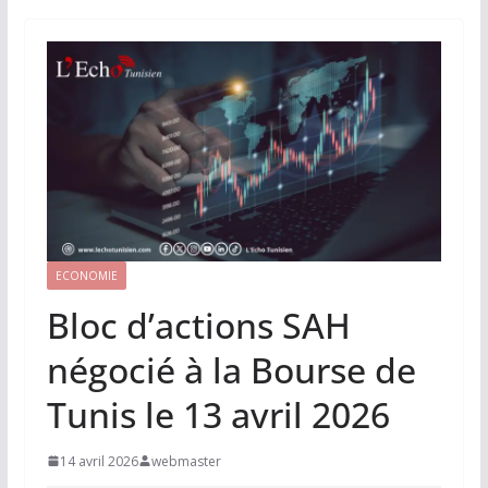
ECONOMIE
Bloc d’actions SAH
négocié à la Bourse de
Tunis le 13 avril 2026
14 avril 2026
webmaster