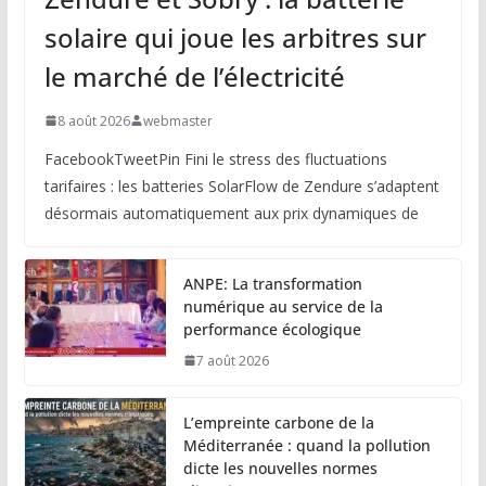
solaire qui joue les arbitres sur
le marché de l’électricité
8 août 2026
webmaster
FacebookTweetPin Fini le stress des fluctuations
tarifaires : les batteries SolarFlow de Zendure s’adaptent
désormais automatiquement aux prix dynamiques de
ANPE: La transformation
numérique au service de la
performance écologique
7 août 2026
L’empreinte carbone de la
Méditerranée : quand la pollution
dicte les nouvelles normes