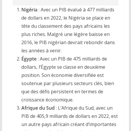
Nigéria
: Avec un PIB évalué à 477 milliards
de dollars en 2022, le Nigéria se place en
tête du classement des pays africains les
plus riches. Malgré une légère baisse en
2016, le PIB nigérian devrait rebondir dans
les années à venir.
Égypte
: Avec un PIB de 475 milliards de
dollars, l’Égypte se classe en deuxième
position. Son économie diversifiée est
soutenue par plusieurs secteurs clés, bien
que des défis persistent en termes de
croissance économique.
Afrique du Sud
: L’Afrique du Sud, avec un
PIB de 405,9 milliards de dollars en 2022, est
un autre pays africain créant d’importantes