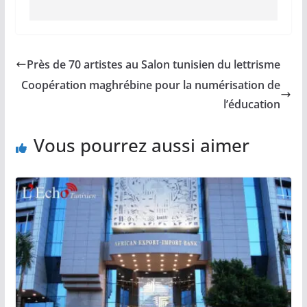
Près de 70 artistes au Salon tunisien du lettrisme
Coopération maghrébine pour la numérisation de
l’éducation
Vous pourrez aussi aimer