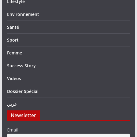
Lifestyle
Environnement
Santé
Sport
Femme
Success Story
Vidéos
Dossier Spécial
عربي
Newsletter
Email