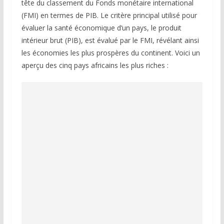
tête du classement du Fonds monétaire international
(FMI) en termes de PIB. Le critère principal utilisé pour
évaluer la santé économique d’un pays, le produit
intérieur brut (PIB), est évalué par le FMI, révélant ainsi
les économies les plus prospères du continent. Voici un
aperçu des cinq pays africains les plus riches :