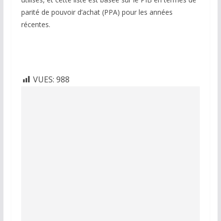
parité de pouvoir d’achat (PPA) pour les années
récentes.
VUES:
988