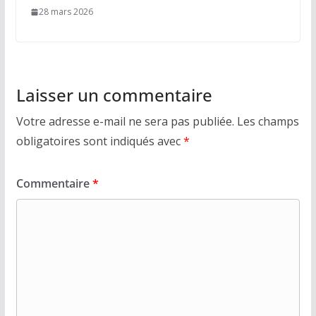
28 mars 2026
Laisser un commentaire
Votre adresse e-mail ne sera pas publiée.
Les champs
obligatoires sont indiqués avec
*
Commentaire
*