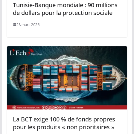
Tunisie-Banque mondiale : 90 millions
de dollars pour la protection sociale
28 mars 2026
La BCT exige 100 % de fonds propres
pour les produits « non prioritaires »