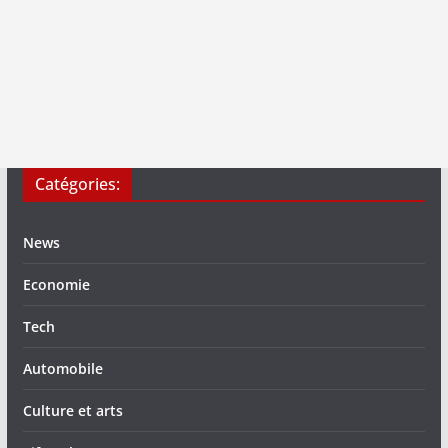
Catégories:
News
Economie
Tech
Automobile
Culture et arts