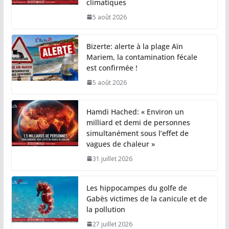
climatiques
5 août 2026
Bizerte: alerte à la plage Aïn
Mariem, la contamination fécale
est confirmée !
5 août 2026
Hamdi Hached: « Environ un
milliard et demi de personnes
simultanément sous l’effet de
vagues de chaleur »
31 juillet 2026
Les hippocampes du golfe de
Gabès victimes de la canicule et de
la pollution
27 juillet 2026