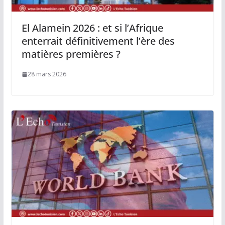
El Alamein 2026 : et si l’Afrique
enterrait définitivement l’ère des
matières premières ?
28 mars 2026