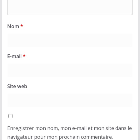
Nom
*
E-mail
*
Site web
Enregistrer mon nom, mon e-mail et mon site dans le
navigateur pour mon prochain commentaire.