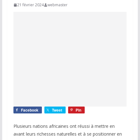
21 février 2024
webmaster
Facebook
Tweet
Pin
Plusieurs nations africaines ont réussi à mettre en
avant leurs richesses naturelles et à se positionner en