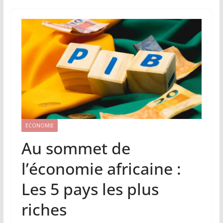
ECONOMIE
Au sommet de
l’économie africaine :
Les 5 pays les plus
riches