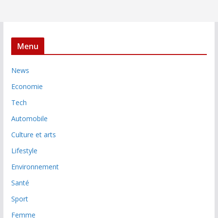
Menu
News
Economie
Tech
Automobile
Culture et arts
Lifestyle
Environnement
Santé
Sport
Femme