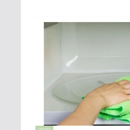
LIFESTYLE