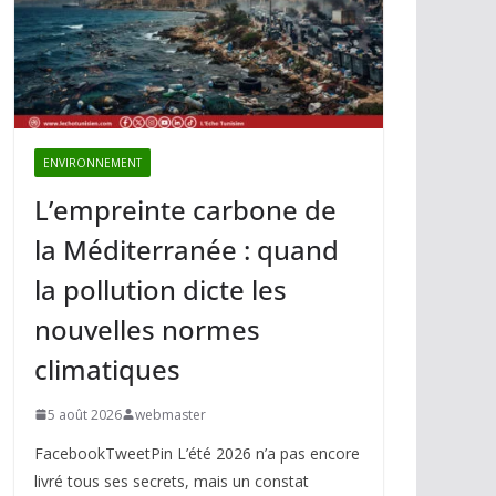
ENVIRONNEMENT
L’empreinte carbone de
la Méditerranée : quand
la pollution dicte les
nouvelles normes
climatiques
5 août 2026
webmaster
FacebookTweetPin L’été 2026 n’a pas encore
livré tous ses secrets, mais un constat