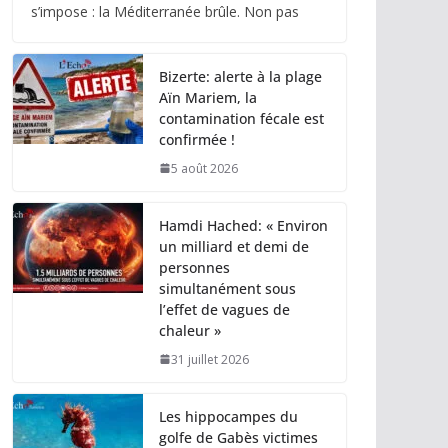
s’impose : la Méditerranée brûle. Non pas
Bizerte: alerte à la plage
Aïn Mariem, la
contamination fécale est
confirmée !
5 août 2026
Hamdi Hached: « Environ
un milliard et demi de
personnes
simultanément sous
l’effet de vagues de
chaleur »
31 juillet 2026
Les hippocampes du
golfe de Gabès victimes