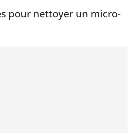
es pour nettoyer un micro-