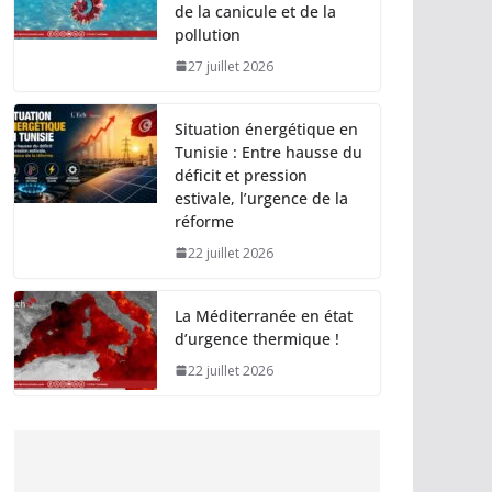
de la canicule et de la
pollution
27 juillet 2026
Situation énergétique en
Tunisie : Entre hausse du
déficit et pression
estivale, l’urgence de la
réforme
22 juillet 2026
La Méditerranée en état
d’urgence thermique !
22 juillet 2026