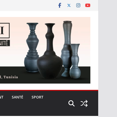
NT
SANTÉ
SPORT