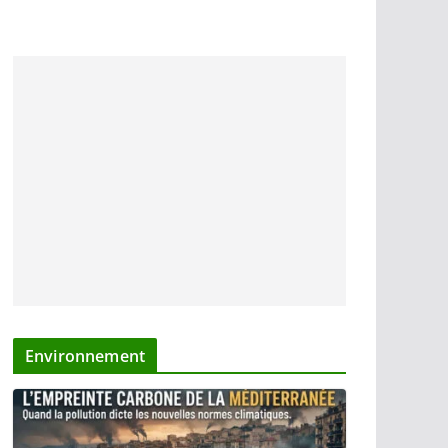
Environnement