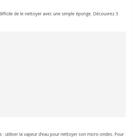
 difficile de le nettoyer avec une simple éponge. Découvrez 3
s : utiliser la vapeur d’eau pour nettoyer son micro-ondes. Pour