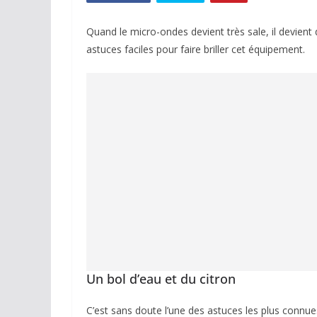
Quand le micro-ondes devient très sale, il devient
astuces faciles pour faire briller cet équipement.
Un bol d’eau et du citron
C’est sans doute l’une des astuces les plus connue