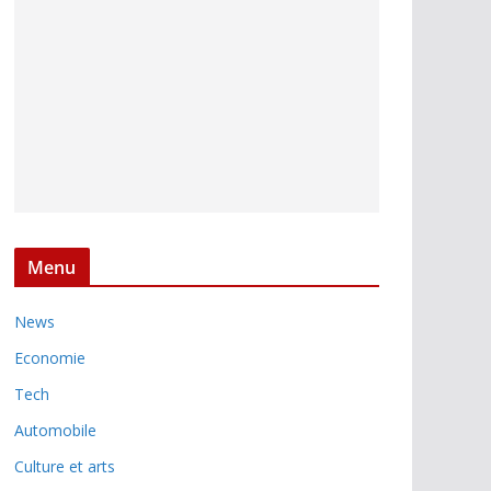
Menu
News
Economie
Tech
Automobile
Culture et arts