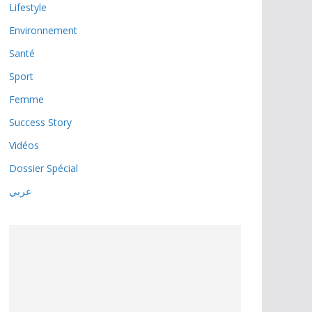
Lifestyle
Environnement
Santé
Sport
Femme
Success Story
Vidéos
Dossier Spécial
عربي