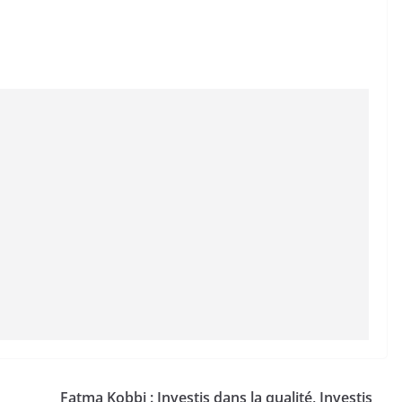
Fatma Kobbi : Investis dans la qualité, Investis