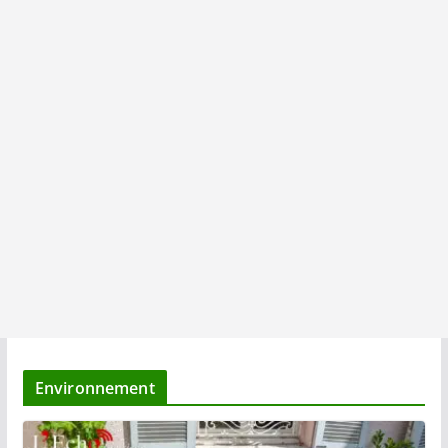
Environnement