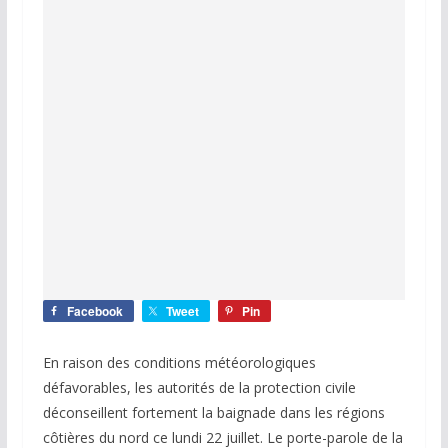
Facebook
Tweet
Pin
En raison des conditions météorologiques
défavorables, les autorités de la protection civile
déconseillent fortement la baignade dans les régions
côtières du nord ce lundi 22 juillet. Le porte-parole de la