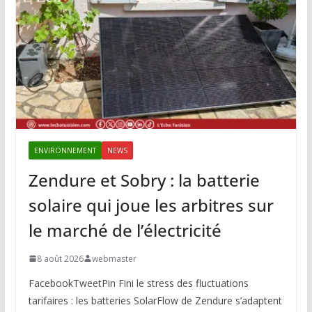
ENVIRONNEMENT
NEWS
Zendure et Sobry : la batterie
solaire qui joue les arbitres sur
le marché de l’électricité
8 août 2026
webmaster
FacebookTweetPin Fini le stress des fluctuations
tarifaires : les batteries SolarFlow de Zendure s’adaptent