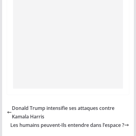
Donald Trump intensifie ses attaques contre
Kamala Harris
Les humains peuvent-Ils entendre dans l’espace ?