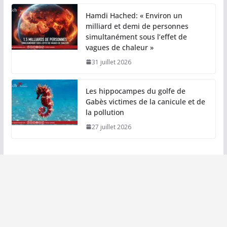
Hamdi Hached: « Environ un
milliard et demi de personnes
simultanément sous l’effet de
vagues de chaleur »
31 juillet 2026
Les hippocampes du golfe de
Gabès victimes de la canicule et de
la pollution
27 juillet 2026