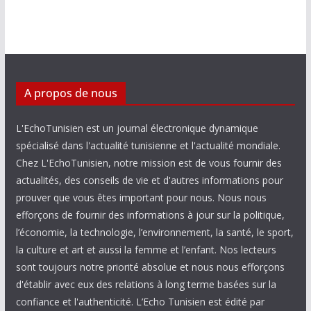
A propos de nous
L'EchoTunisien est un journal électronique dynamique
spécialisé dans l'actualité tunisienne et l'actualité mondiale.
Chez L'EchoTunisien, notre mission est de vous fournir des
actualités, des conseils de vie et d'autres informations pour
prouver que vous êtes important pour nous. Nous nous
efforçons de fournir des informations à jour sur la politique,
l’économie, la technologie, l’environnement, la santé, le sport,
la culture et art et aussi la femme et l’enfant. Nos lecteurs
sont toujours notre priorité absolue et nous nous efforçons
d'établir avec eux des relations à long terme basées sur la
confiance et l'authenticité. L’Echo Tunisien est édité par