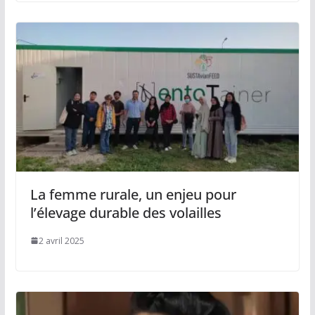
La femme rurale, un enjeu pour
l’élevage durable des volailles
2 avril 2025