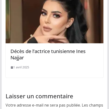
Décès de l’actrice tunisienne Ines
Najjar
1 avril 2025
Laisser un commentaire
Votre adresse e-mail ne sera pas publiée.
Les champs