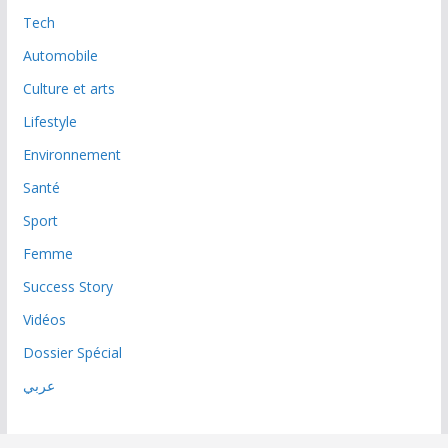
Tech
Automobile
Culture et arts
Lifestyle
Environnement
Santé
Sport
Femme
Success Story
Vidéos
Dossier Spécial
عربي