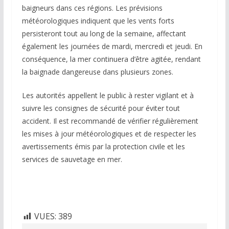
baigneurs dans ces régions. Les prévisions
météorologiques indiquent que les vents forts
persisteront tout au long de la semaine, affectant
également les journées de mardi, mercredi et jeudi. En
conséquence, la mer continuera d’être agitée, rendant
la baignade dangereuse dans plusieurs zones.
Les autorités appellent le public à rester vigilant et à
suivre les consignes de sécurité pour éviter tout
accident. Il est recommandé de vérifier régulièrement
les mises à jour météorologiques et de respecter les
avertissements émis par la protection civile et les
services de sauvetage en mer.
VUES:
389