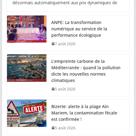
désormais automatiquement aux prix dynamiques de
ANPE: La transformation
numérique au service de la
performance écologique
7 août 2026
L’empreinte carbone de la
Méditerranée : quand la pollution
dicte les nouvelles normes
climatiques
5 août 2026
Bizerte: alerte à la plage Aïn
Mariem, la contamination fécale
est confirmée !
5 août 2026