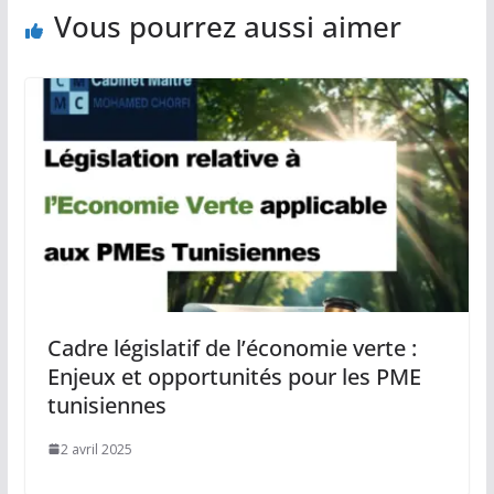
Vous pourrez aussi aimer
Cadre législatif de l’économie verte :
Enjeux et opportunités pour les PME
tunisiennes
2 avril 2025