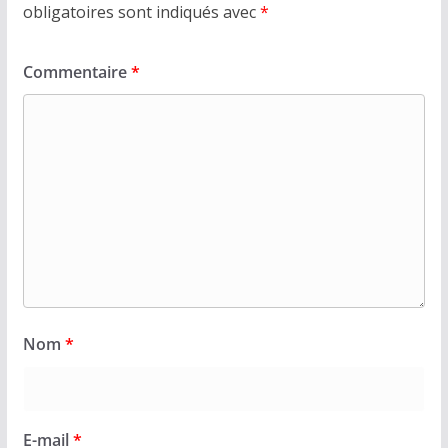
obligatoires sont indiqués avec
*
Commentaire
*
Nom
*
E-mail
*