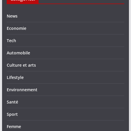
News
Economie
Tech
Automobile
Culture et arts
Lifestyle
Environnement
Santé
Sport
Femme