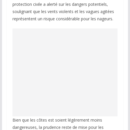
protection civile a alerté sur les dangers potentiels,
soulignant que les vents violents et les vagues agitées
représentent un risque considérable pour les nageurs.
Bien que les côtes est soient légèrement moins
dangereuses, la prudence reste de mise pour les