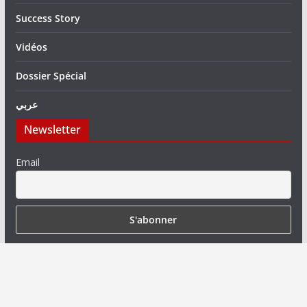
Success Story
Vidéos
Dossier Spécial
عربي
Newsletter
Email