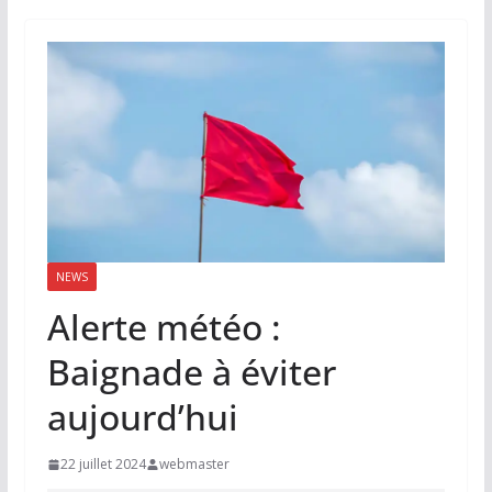
NEWS
Alerte météo :
Baignade à éviter
aujourd’hui
22 juillet 2024
webmaster