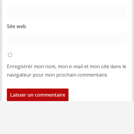
Site web
Enregistrer mon nom, mon e-mail et mon site dans le
navigateur pour mon prochain commentaire.