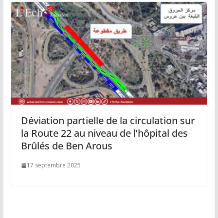
Déviation partielle de la circulation sur
la Route 22 au niveau de l’hôpital des
Brûlés de Ben Arous
17 septembre 2025