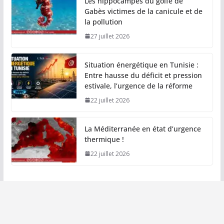
Les hippocampes du golfe de
Gabès victimes de la canicule et de
la pollution
27 juillet 2026
Situation énergétique en Tunisie :
Entre hausse du déficit et pression
estivale, l’urgence de la réforme
22 juillet 2026
La Méditerranée en état d’urgence
thermique !
22 juillet 2026