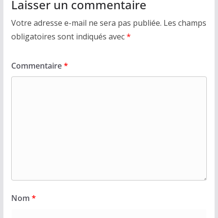
Laisser un commentaire
Votre adresse e-mail ne sera pas publiée.
Les champs
obligatoires sont indiqués avec
*
Commentaire
*
Nom
*