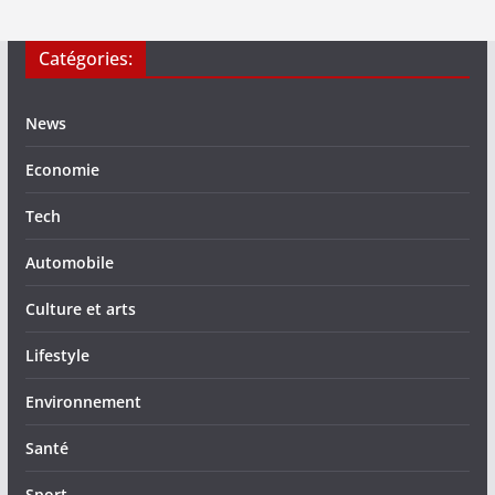
Catégories:
News
Economie
Tech
Automobile
Culture et arts
Lifestyle
Environnement
Santé
Sport