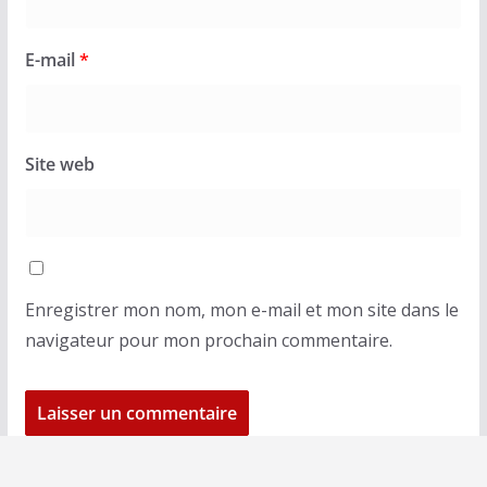
E-mail
*
Site web
Enregistrer mon nom, mon e-mail et mon site dans le
navigateur pour mon prochain commentaire.