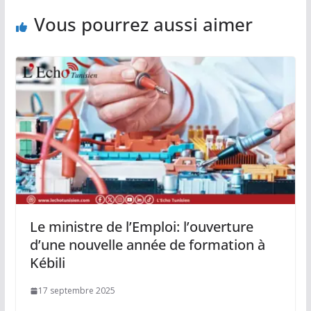
Vous pourrez aussi aimer
Le ministre de l’Emploi: l’ouverture
d’une nouvelle année de formation à
Kébili
17 septembre 2025