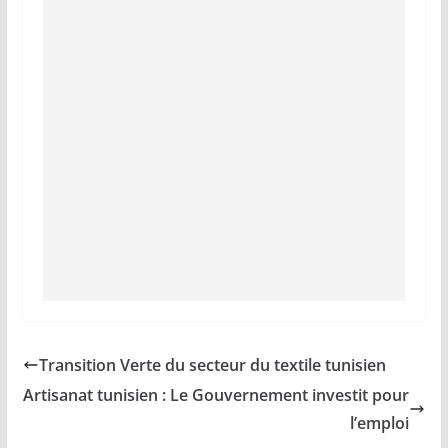
Transition Verte du secteur du textile tunisien
Artisanat tunisien : Le Gouvernement investit pour
l’emploi