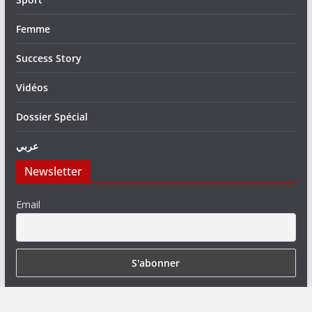
Femme
Success Story
Vidéos
Dossier Spécial
عربي
Newsletter
Email