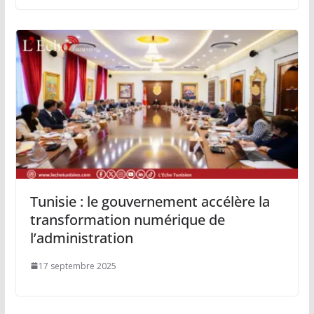
Tunisie : le gouvernement accélère la
transformation numérique de
l’administration
17 septembre 2025