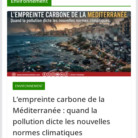
Environnement
ENVIRONNEMENT
L’empreinte carbone de la
Méditerranée : quand la
pollution dicte les nouvelles
normes climatiques