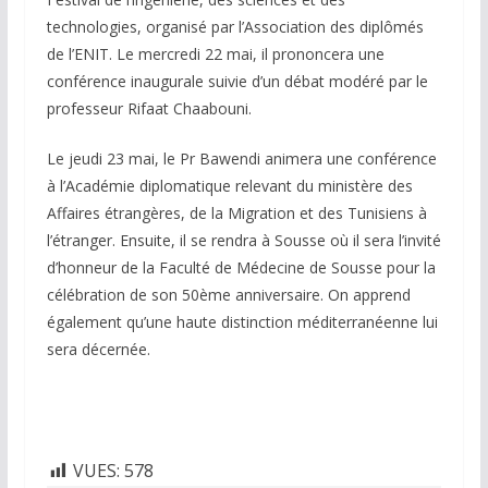
technologies, organisé par l’Association des diplômés
de l’ENIT. Le mercredi 22 mai, il prononcera une
conférence inaugurale suivie d’un débat modéré par le
professeur Rifaat Chaabouni.
Le jeudi 23 mai, le Pr Bawendi animera une conférence
à l’Académie diplomatique relevant du ministère des
Affaires étrangères, de la Migration et des Tunisiens à
l’étranger. Ensuite, il se rendra à Sousse où il sera l’invité
d’honneur de la Faculté de Médecine de Sousse pour la
célébration de son 50ème anniversaire. On apprend
également qu’une haute distinction méditerranéenne lui
sera décernée.
VUES:
578