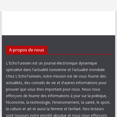
A propos de nous
L'EchoTunisien est un journal électronique dynamique
spécialisé dans l'actualité tunisienne et l'actualité mondiale.
Chez L'EchoTunisien, notre mission est de vous fournir des
actualités, des conseils de vie et d'autres informations pour
prouver que vous êtes important pour nous. Nous nous
efforçons de fournir des informations à jour sur la politique,
l’économie, la technologie, l’environnement, la santé, le sport,
la culture et art et aussi la femme et l’enfant. Nos lecteurs
sont toujours notre priorité absolue et nous nous efforçons