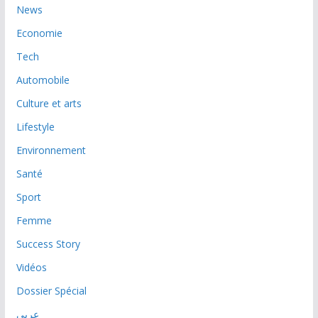
News
Economie
Tech
Automobile
Culture et arts
Lifestyle
Environnement
Santé
Sport
Femme
Success Story
Vidéos
Dossier Spécial
عربي