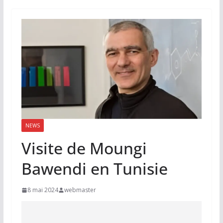
NEWS
Visite de Moungi
Bawendi en Tunisie
8 mai 2024
webmaster