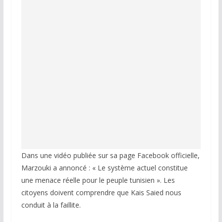
Dans une vidéo publiée sur sa page Facebook officielle,
Marzouki a annoncé : « Le système actuel constitue
une menace réelle pour le peuple tunisien ». Les
citoyens doivent comprendre que Kais Saied nous
conduit à la faillite.