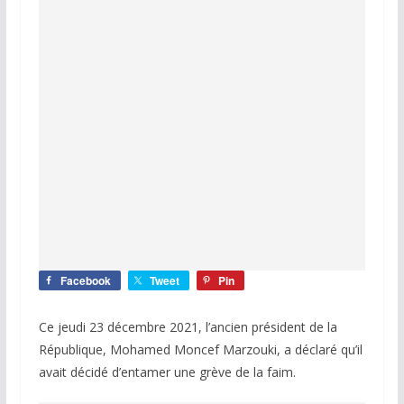
Facebook
Tweet
Pin
Ce jeudi 23 décembre 2021, l’ancien président de la
République, Mohamed Moncef Marzouki, a déclaré qu’il
avait décidé d’entamer une grève de la faim.