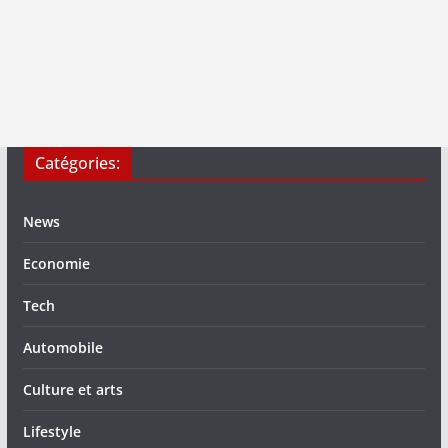
Catégories:
News
Economie
Tech
Automobile
Culture et arts
Lifestyle