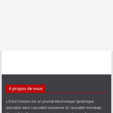
A propos de nous
L'EchoTunisien est un journal électronique dynamique
spécialisé dans l'actualité tunisienne et l'actualité mondiale.