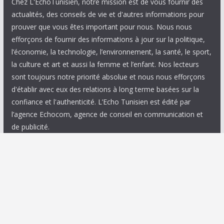
Chez L'EchoTunisien, notre mission est de vous fournir des
actualités, des conseils de vie et d'autres informations pour
prouver que vous êtes important pour nous. Nous nous
efforçons de fournir des informations à jour sur la politique,
l’économie, la technologie, l’environnement, la santé, le sport,
la culture et art et aussi la femme et l’enfant. Nos lecteurs
sont toujours notre priorité absolue et nous nous efforçons
d'établir avec eux des relations à long terme basées sur la
confiance et l'authenticité. L’Echo Tunisien est édité par
l’agence Echocom, agence de conseil en communication et
de publicité.