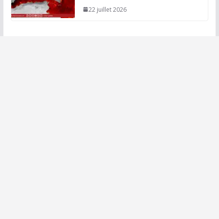
22 juillet 2026