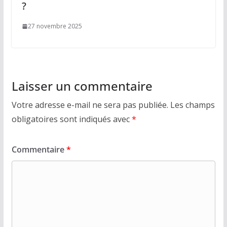
?
27 novembre 2025
Laisser un commentaire
Votre adresse e-mail ne sera pas publiée.
Les champs
obligatoires sont indiqués avec
*
Commentaire
*