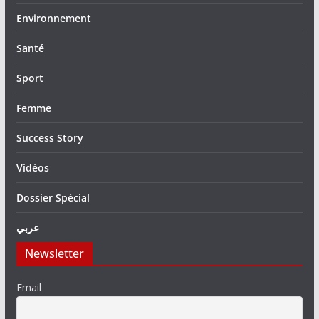
Environnement
Santé
Sport
Femme
Success Story
Vidéos
Dossier Spécial
عربي
Newsletter
Email