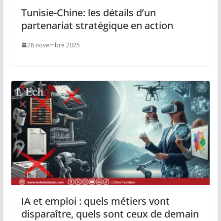
Tunisie-Chine: les détails d’un
partenariat stratégique en action
28 novembre 2025
IA et emploi : quels métiers vont
disparaître, quels sont ceux de demain