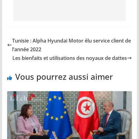
Tunisie : Alpha Hyundai Motor élu service client de
l’année 2022
Les bienfaits et utilisations des noyaux de dattes
Vous pourrez aussi aimer