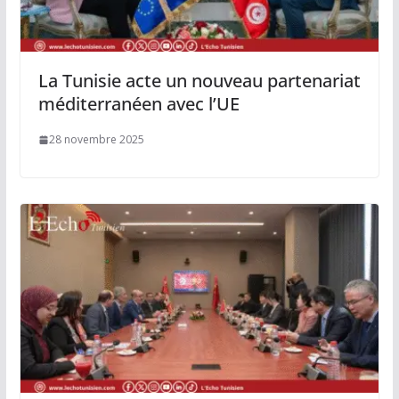
La Tunisie acte un nouveau partenariat
méditerranéen avec l’UE
28 novembre 2025