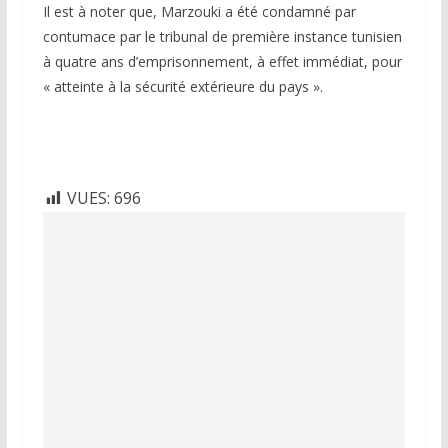
Il est à noter que, Marzouki a été condamné par
contumace par le tribunal de première instance tunisien
à quatre ans d’emprisonnement, à effet immédiat, pour
« atteinte à la sécurité extérieure du pays ».
VUES:
696