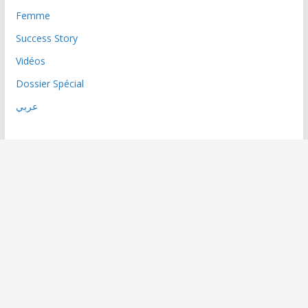
Femme
Success Story
Vidéos
Dossier Spécial
عربي