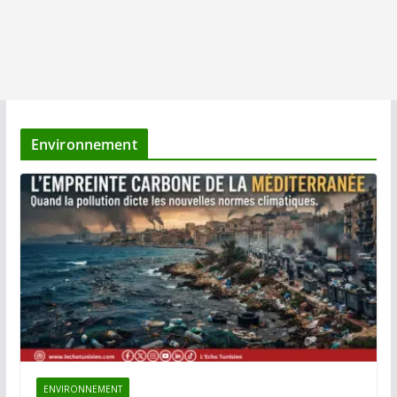
Environnement
ENVIRONNEMENT