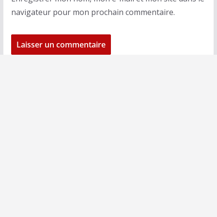
navigateur pour mon prochain commentaire.