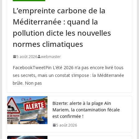
L’empreinte carbone de la
Méditerranée : quand la
pollution dicte les nouvelles
normes climatiques
5 août 2026
webmaster
FacebookTweetPin L’été 2026 n’a pas encore livré tous
ses secrets, mais un constat s’impose : la Méditerranée
brûle. Non pas
Bizerte: alerte à la plage Aïn
Mariem, la contamination fécale
est confirmée !
5 août 2026