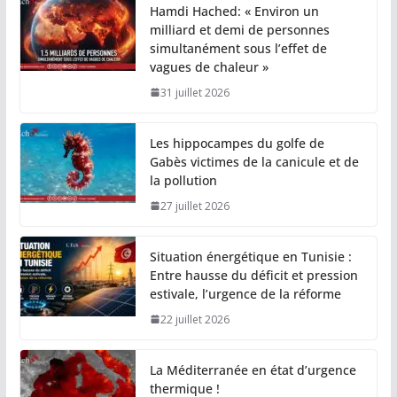
Hamdi Hached: « Environ un
milliard et demi de personnes
simultanément sous l’effet de
vagues de chaleur »
31 juillet 2026
Les hippocampes du golfe de
Gabès victimes de la canicule et de
la pollution
27 juillet 2026
Situation énergétique en Tunisie :
Entre hausse du déficit et pression
estivale, l’urgence de la réforme
22 juillet 2026
La Méditerranée en état d’urgence
thermique !