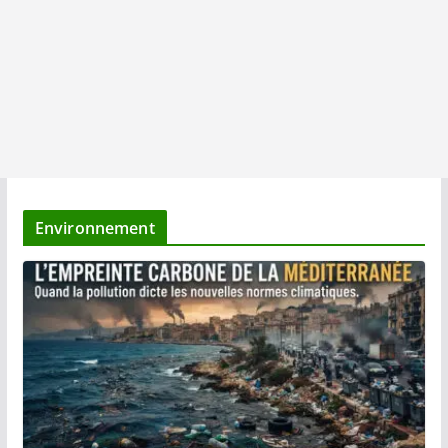
Environnement