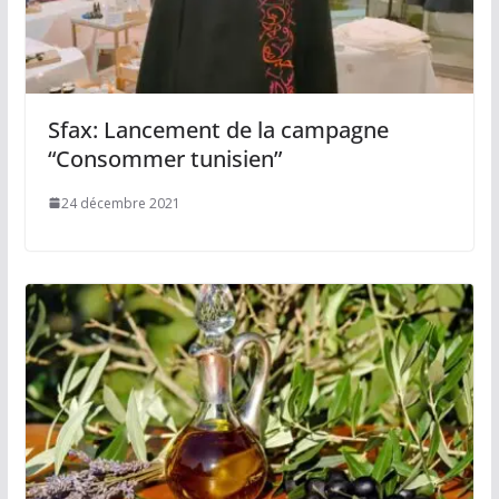
Sfax: Lancement de la campagne
“Consommer tunisien”
24 décembre 2021