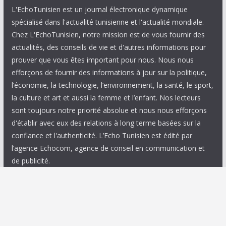
L'EchoTunisien est un journal électronique dynamique
spécialisé dans l'actualité tunisienne et l'actualité mondiale.
Chez L'EchoTunisien, notre mission est de vous fournir des
actualités, des conseils de vie et d'autres informations pour
prouver que vous êtes important pour nous. Nous nous
efforçons de fournir des informations à jour sur la politique,
l’économie, la technologie, l’environnement, la santé, le sport,
la culture et art et aussi la femme et l’enfant. Nos lecteurs
sont toujours notre priorité absolue et nous nous efforçons
d'établir avec eux des relations à long terme basées sur la
confiance et l'authenticité. L’Echo Tunisien est édité par
l’agence Echocom, agence de conseil en communication et
de publicité.