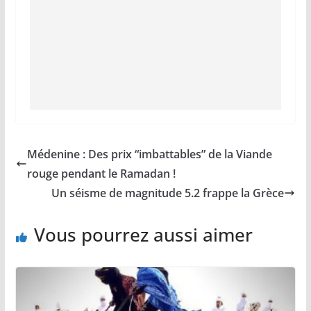
Médenine : Des prix “imbattables” de la Viande
rouge pendant le Ramadan !
Un séisme de magnitude 5.2 frappe la Grèce
Vous pourrez aussi aimer