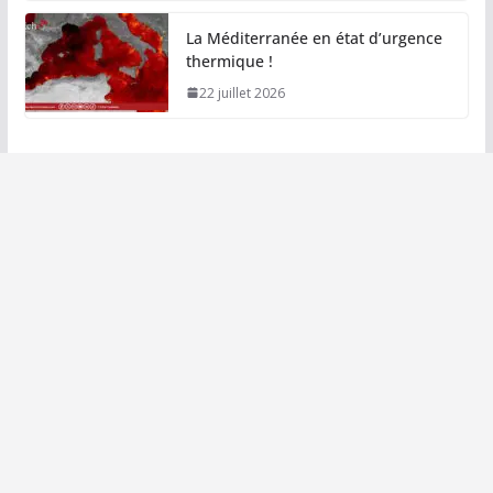
La Méditerranée en état d’urgence
thermique !
22 juillet 2026