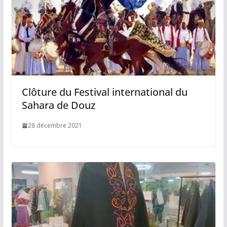
Clôture du Festival international du
Sahara de Douz
28 décembre 2021