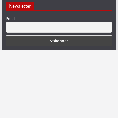
Newsletter
Email