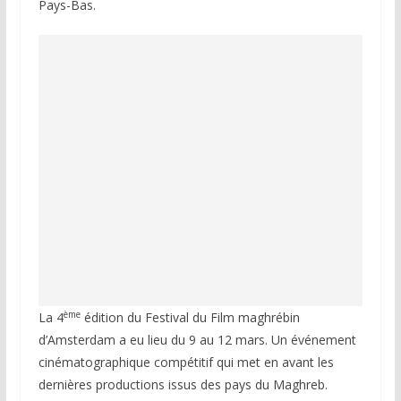
Pays-Bas.
ème
La 4
édition du Festival du Film maghrébin
d’Amsterdam a eu lieu du 9 au 12 mars. Un événement
cinématographique compétitif qui met en avant les
dernières productions issus des pays du Maghreb.