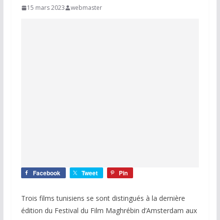
15 mars 2023
webmaster
Facebook
Tweet
Pin
Trois films tunisiens se sont distingués à la dernière
édition du Festival du Film Maghrébin d’Amsterdam aux