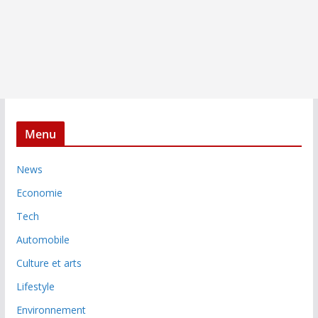
Menu
News
Economie
Tech
Automobile
Culture et arts
Lifestyle
Environnement