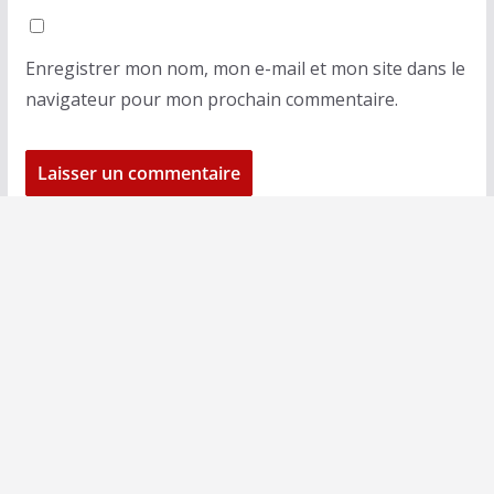
Enregistrer mon nom, mon e-mail et mon site dans le
navigateur pour mon prochain commentaire.