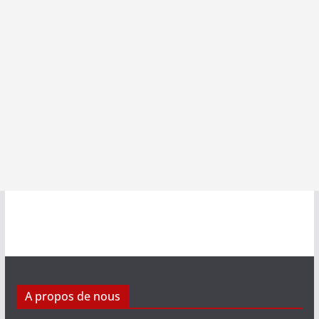
A propos de nous