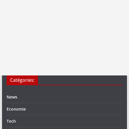
Catégories:
News
Economie
Tech