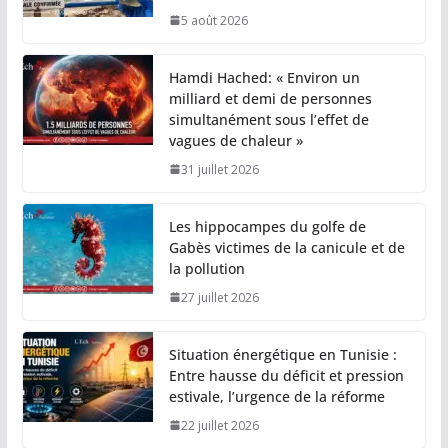
5 août 2026
Hamdi Hached: « Environ un
milliard et demi de personnes
simultanément sous l’effet de
vagues de chaleur »
31 juillet 2026
Les hippocampes du golfe de
Gabès victimes de la canicule et de
la pollution
27 juillet 2026
Situation énergétique en Tunisie :
Entre hausse du déficit et pression
estivale, l’urgence de la réforme
22 juillet 2026