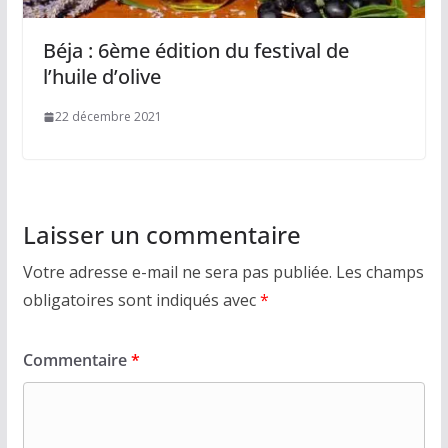
Béja : 6ème édition du festival de
l’huile d’olive
22 décembre 2021
Laisser un commentaire
Votre adresse e-mail ne sera pas publiée.
Les champs
obligatoires sont indiqués avec
*
Commentaire
*