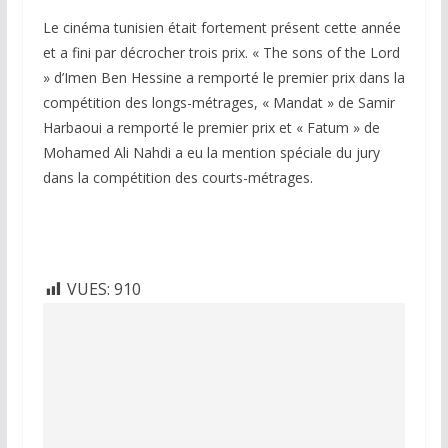
Le cinéma tunisien était fortement présent cette année
et a fini par décrocher trois prix. « The sons of the Lord
» d’Imen Ben Hessine a remporté le premier prix dans la
compétition des longs-métrages, « Mandat » de Samir
Harbaoui a remporté le premier prix et « Fatum » de
Mohamed Ali Nahdi a eu la mention spéciale du jury
dans la compétition des courts-métrages.
VUES:
910