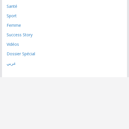
Santé
Sport
Femme
Success Story
Vidéos
Dossier Spécial
عربي