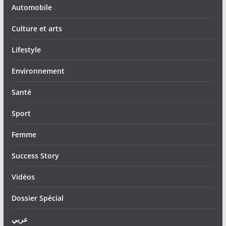
Automobile
Culture et arts
Lifestyle
Environnement
Santé
Sport
Femme
Success Story
Vidéos
Dossier Spécial
عربي