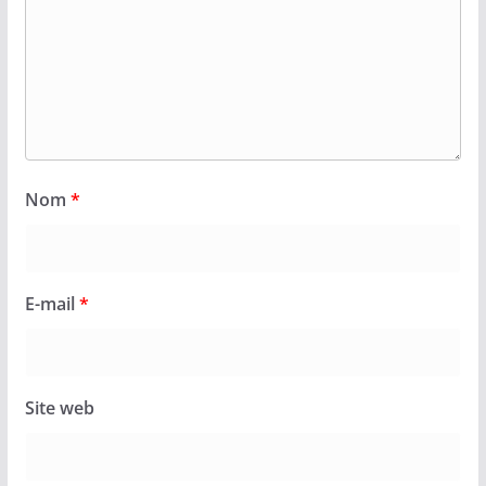
Nom
*
E-mail
*
Site web