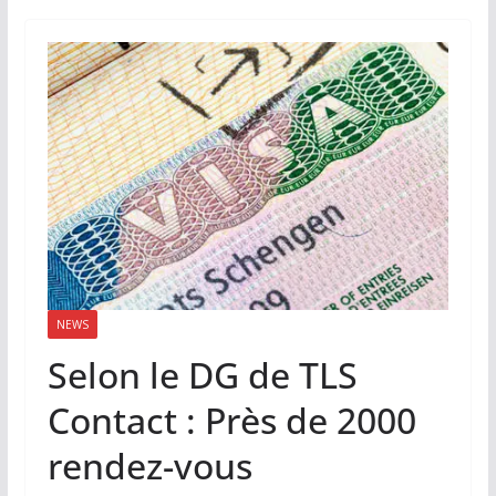
NEWS
Selon le DG de TLS
Contact : Près de 2000
rendez-vous