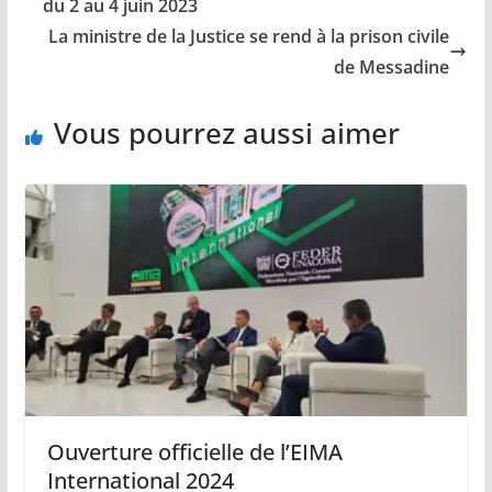
du 2 au 4 juin 2023
La ministre de la Justice se rend à la prison civile
de Messadine
Vous pourrez aussi aimer
Ouverture officielle de l’EIMA
International 2024