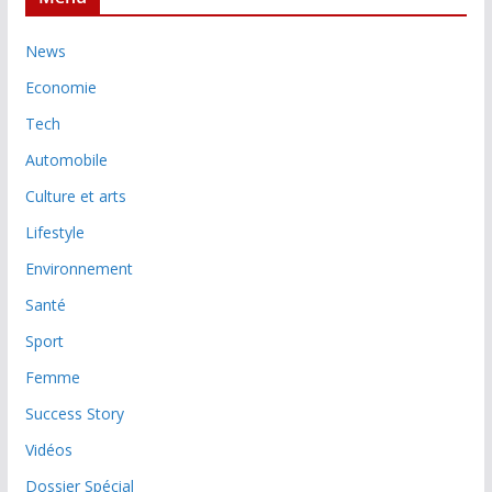
News
Economie
Tech
Automobile
Culture et arts
Lifestyle
Environnement
Santé
Sport
Femme
Success Story
Vidéos
Dossier Spécial