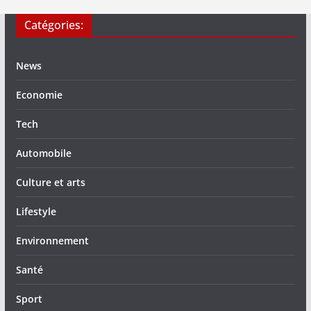
Catégories:
News
Economie
Tech
Automobile
Culture et arts
Lifestyle
Environnement
Santé
Sport