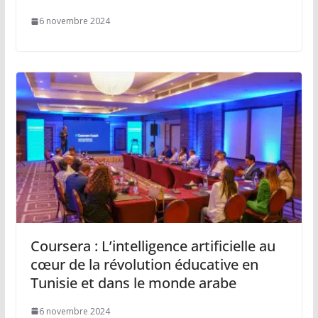
6 novembre 2024
Coursera : L’intelligence artificielle au
cœur de la révolution éducative en
Tunisie et dans le monde arabe
6 novembre 2024