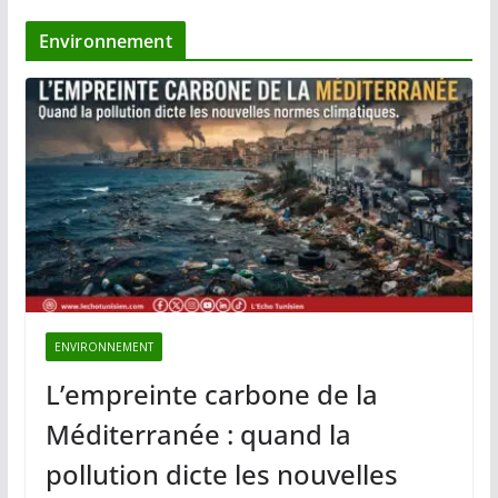
Environnement
ENVIRONNEMENT
L’empreinte carbone de la
Méditerranée : quand la
pollution dicte les nouvelles