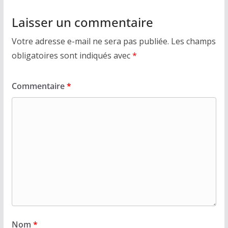
Laisser un commentaire
Votre adresse e-mail ne sera pas publiée.
Les champs
obligatoires sont indiqués avec
*
Commentaire
*
Nom
*