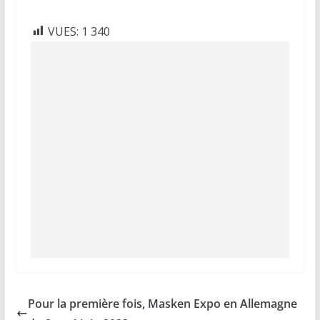
VUES:
1 340
Pour la première fois, Masken Expo en Allemagne