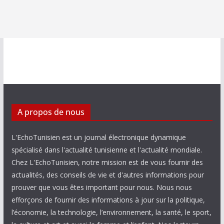
A propos de nous
L'EchoTunisien est un journal électronique dynamique
spécialisé dans l'actualité tunisienne et l'actualité mondiale.
Chez L'EchoTunisien, notre mission est de vous fournir des
actualités, des conseils de vie et d'autres informations pour
prouver que vous êtes important pour nous. Nous nous
efforçons de fournir des informations à jour sur la politique,
l’économie, la technologie, l’environnement, la santé, le sport,