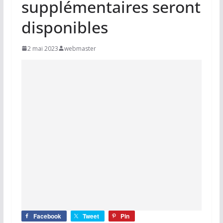
supplémentaires seront
disponibles
2 mai 2023
webmaster
Facebook
Tweet
Pin