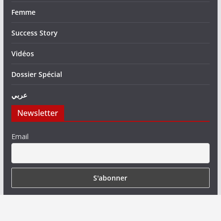
Femme
Success Story
Vidéos
Dossier Spécial
عربي
Newsletter
Email