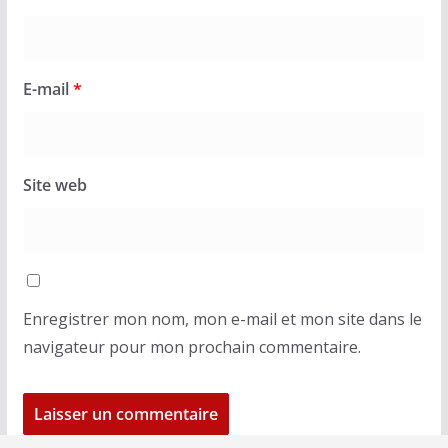
E-mail
*
Site web
Enregistrer mon nom, mon e-mail et mon site dans le
navigateur pour mon prochain commentaire.