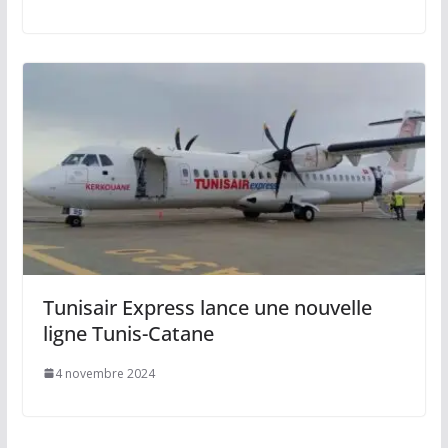
Tunisair Express lance une nouvelle
ligne Tunis-Catane
4 novembre 2024