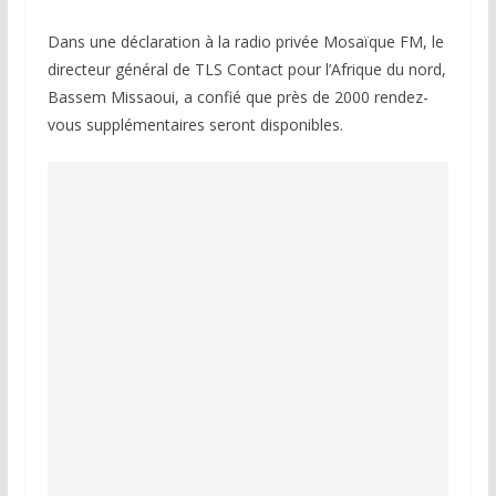
Dans une déclaration à la radio privée Mosaïque FM, le
directeur général de TLS Contact pour l’Afrique du nord,
Bassem Missaoui, a confié que près de 2000 rendez-
vous supplémentaires seront disponibles.