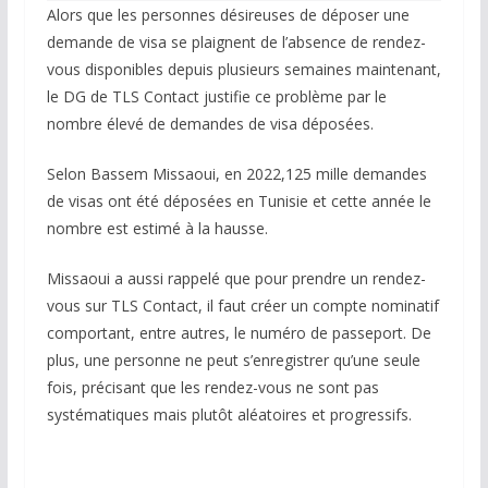
Alors que les personnes désireuses de déposer une
demande de visa se plaignent de l’absence de rendez-
vous disponibles depuis plusieurs semaines maintenant,
le DG de TLS Contact justifie ce problème par le
nombre élevé de demandes de visa déposées.
Selon Bassem Missaoui, en 2022,125 mille demandes
de visas ont été déposées en Tunisie et cette année le
nombre est estimé à la hausse.
Missaoui a aussi rappelé que pour prendre un rendez-
vous sur TLS Contact, il faut créer un compte nominatif
comportant, entre autres, le numéro de passeport. De
plus, une personne ne peut s’enregistrer qu’une seule
fois, précisant que les rendez-vous ne sont pas
systématiques mais plutôt aléatoires et progressifs.