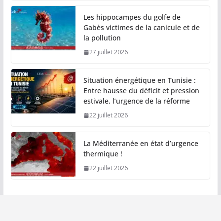
Les hippocampes du golfe de
Gabès victimes de la canicule et de
la pollution
27 juillet 2026
Situation énergétique en Tunisie :
Entre hausse du déficit et pression
estivale, l’urgence de la réforme
22 juillet 2026
La Méditerranée en état d’urgence
thermique !
22 juillet 2026